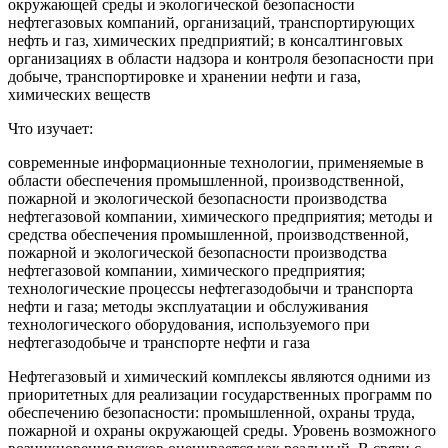
окружающей среды и экологической безопасности
нефтегазовых компаний, организаций, транспортирующих
нефть и газ, химических предприятий; в консалтинговых
организациях в области надзора и контроля безопасности при
добыче, транспортировке и хранении нефти и газа,
химических веществ
Что изучает:
современные информационные технологии, применяемые в
области обеспечения промышленной, производственной,
пожарной и экологической безопасности производства
нефтегазовой компании, химического предприятия; методы и
средства обеспечения промышленной, производственной,
пожарной и экологической безопасности производства
нефтегазовой компании, химического предприятия;
технологические процессы нефтегазодобычи и транспорта
нефти и газа; методы эксплуатации и обслуживания
технологического оборудования, используемого при
нефтегазодобыче и транспорте нефти и газа
Нефтегазовый и химический комплексы являются одними из
приоритетных для реализации государственных программ по
обеспечению безопасности: промышленной, охраны труда,
пожарной и охраны окружающей среды. Уровень возможного