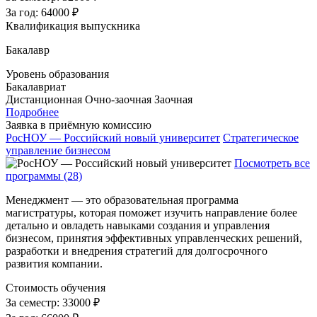
За год:
64000 ₽
Квалификация выпускника
Бакалавр
Уровень образования
Бакалавриат
Дистанционная
Очно-заочная
Заочная
Подробнее
Заявка в приёмную комиссию
РосНОУ — Российский новый университет
Стратегическое
управление бизнесом
Посмотреть все
программы (28)
Менеджмент — это образовательная программа
магистратуры, которая поможет изучить направление более
детально и овладеть навыками создания и управления
бизнесом, принятия эффективных управленческих решений,
разработки и внедрения стратегий для долгосрочного
развития компании.
Стоимость обучения
За семестр:
33000 ₽