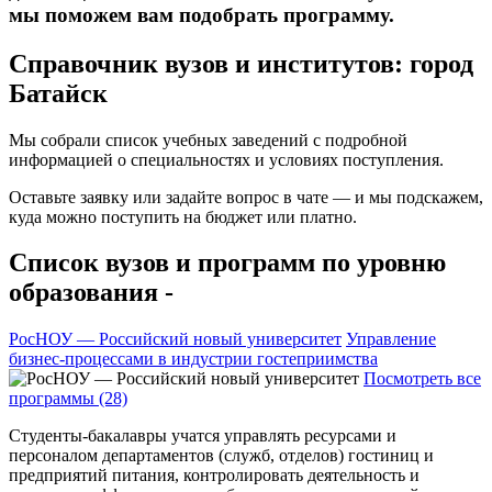
мы поможем вам подобрать программу.
Справочник вузов и институтов: город
Батайск
Мы собрали список учебных заведений с подробной
информацией о специальностях и условиях поступления.
Оставьте заявку или задайте вопрос в чате — и мы подскажем,
куда можно поступить на бюджет или платно.
Список вузов и программ по уровню
образования -
РосНОУ — Российский новый университет
Управление
бизнес-процессами в индустрии гостеприимства
Посмотреть все
программы (28)
Студенты-бакалавры учатся управлять ресурсами и
персоналом департаментов (служб, отделов) гостиниц и
предприятий питания, контролировать деятельность и