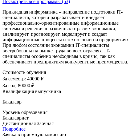
Посмотреть все программы (53)
Прикладная информатика – направление подготовки IT-
специалиста, который разрабатывает и внедряет
профессионально-ориентированные информационные
системы и решения в различных отраслях экономики;
анализирует, прогнозирует, моделирует и создает
информационные процессы и технологии на предприятиях.
При любом состоянии экономики IT-специалисты
востребованы на рынке труда во всех отраслях. IT-
специалисты особенно необходимы в кризис, так как
обеспечивают предприятиям конкурентные преимущества.
Стоимость обучения
За семестр:
40000 ₽
За год:
80000 ₽
Квалификация выпускника
Бакалавр
Уровень образования
Бакалавриат
Дистанционная
Заочная
Подробнее
Заявка в приёмную комиссию