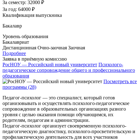
За семестр:
32000 ₽
За год:
64000 ₽
Квалификация выпускника
Бакалавр
Уровень образования
Бакалавриат
Дистанционная
Очно-заочная
Заочная
Подробнее
Заявка в приёмную комиссию
РосНОУ — Российский новый университет
Психолого-
педагогическое сопровождение общего и профессионального
образования
Посмотреть все
программы (28)
Педагог-психолог — это специалист, который готов
организовывать и осуществлять психолого-педагогическое
сопровождение в образовательных организациях разного
уровня с целью оказания помощи обучающимся, их
родителям, педагогам и администрации.
Педагог-психолог организует своевременную психолого-
педагогическую диагностику, психолого-просветительскую и
профилактическую деятельность для всех участников