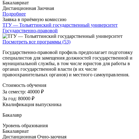
Бакалавриат
Дистанционная
Заочная
Подробнее
Заявка в приёмную комиссию
ТГУ — Тольяттинский государственный университет
Государственно-правовой
Посмотреть все программы (53)
Государственно-правовой профиль предполагает подготовку
специалистов для замещения должностей государственной и
муниципальной службы, в том числе юристов для работы в
органах государственной власти (в их числе
правоохранительных органов) и местного самоуправления.
Стоимость обучения
За семестр:
40000 ₽
За год:
80000 ₽
Квалификация выпускника
Бакалавр
Уровень образования
Бакалавриат
Дистанционная
Очно-заочная