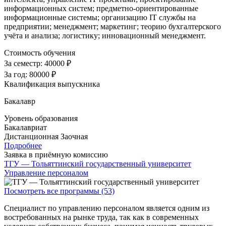
информационных систем; предметно-ориентированные
информационные системы; организацию IT службы на
предприятии; менеджмент; маркетинг; теорию бухгалтерского
учёта и анализа; логистику; инновационный менеджмент
.
Стоимость обучения
За семестр:
40000 ₽
За год:
80000 ₽
Квалификация выпускника
Бакалавр
Уровень образования
Бакалавриат
Дистанционная
Заочная
Подробнее
Заявка в приёмную комиссию
ТГУ — Тольяттинский государственный университет
Управление персоналом
Посмотреть все программы (53)
Специалист по управлению персоналом является одним из
востребованных на рынке труда, так как в современных