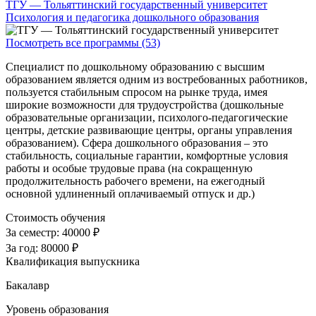
ТГУ — Тольяттинский государственный университет
Психология и педагогика дошкольного образования
Посмотреть все программы (53)
Специалист по дошкольному образованию с высшим
образованием является одним из востребованных работников,
пользуется стабильным спросом на рынке труда, имея
широкие возможности для трудоустройства (дошкольные
образовательные организации, психолого-педагогические
центры, детские развивающие центры, органы управления
образованием). Сфера дошкольного образования – это
стабильность, социальные гарантии, комфортные условия
работы и особые трудовые права (на сокращенную
продолжительность рабочего времени, на ежегодный
основной удлиненный оплачиваемый отпуск и др.)
Стоимость обучения
За семестр:
40000 ₽
За год:
80000 ₽
Квалификация выпускника
Бакалавр
Уровень образования