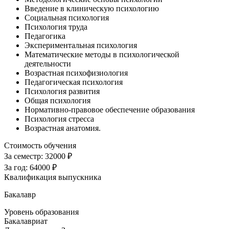
Введение в клиническую психологию
Социальная психология
Психология труда
Педагогика
Экспериментальная психология
Математические методы в психологической
деятельности
Возрастная психофизиология
Педагогическая психология
Психология развития
Общая психология
Нормативно-правовое обеспечение образования
Психология стресса
Возрастная анатомия.
Стоимость обучения
За семестр:
32000 ₽
За год:
64000 ₽
Квалификация выпускника
Бакалавр
Уровень образования
Бакалавриат