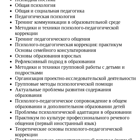
Общая психология
Общая и социальная педагогика
Педагогическая психология
Тренинг коммуникации в образовательной среде
Методики и техники психолого-педагогической
коррекции
Тренинг педагогического общения
Психолого-педагогическая коррекция: практикум
Основы семейного консультирования
Основы образования взрослых
Рефлексивный подход в образовании
Методики и техники групповой работы с детьми и
подростками
Организация проектно-исследовательской деятельности
Групповые методы психологической помощи
Актуальные проблемы развития содержания
образования
Психолого-педагогическое сопровождение в общем
образовании и дополнительном образовании детей
Проблемы психологической адаптации в образовании
Практикум по культуре профессионального речевого
общения (первый иностранный язык)
Теоретические основы психолого-педагогической
коррекции