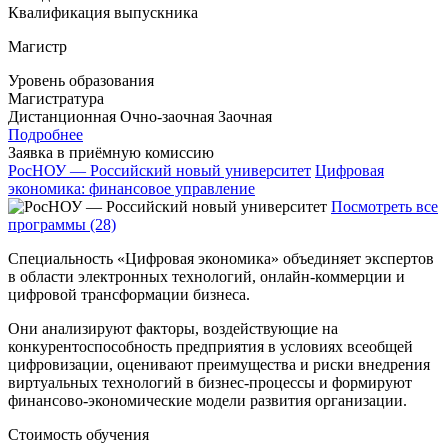
Квалификация выпускника
Магистр
Уровень образования
Магистратура
Дистанционная
Очно-заочная
Заочная
Подробнее
Заявка в приёмную комиссию
РосНОУ — Российский новый университет
Цифровая
экономика: финансовое управление
Посмотреть все
программы (28)
Специальность «Цифровая экономика» объединяет экспертов
в области электронных технологий, онлайн-коммерции и
цифровой трансформации бизнеса.
Они анализируют факторы, воздействующие на
конкурентоспособность предприятия в условиях всеобщей
цифровизации, оценивают преимущества и риски внедрения
виртуальных технологий в бизнес-процессы и формируют
финансово-экономические модели развития организации.
Стоимость обучения