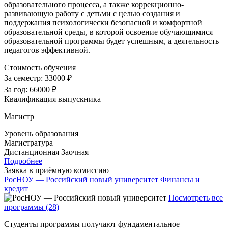
образовательного процесса, а также коррекционно-
развивающую работу с детьми с целью создания и
поддержания психологически безопасной и комфортной
образовательной среды, в которой освоение обучающимися
образовательной программы будет успешным, а деятельность
педагогов эффективной.
Стоимость обучения
За семестр:
33000 ₽
За год:
66000 ₽
Квалификация выпускника
Магистр
Уровень образования
Магистратура
Дистанционная
Заочная
Подробнее
Заявка в приёмную комиссию
РосНОУ — Российский новый университет
Финансы и
кредит
Посмотреть все
программы (28)
Студенты программы получают фундаментальное