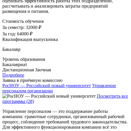
оценивать эффективность работы этих подразделений,
рассчитывать и анализировать затраты предприятий
размещения и питания.
Стоимость обучения
За семестр:
32000 ₽
За год:
64000 ₽
Квалификация выпускника
Бакалавр
Уровень образования
Бакалавриат
Дистанционная
Заочная
Подробнее
Заявка в приёмную комиссию
РосНОУ — Российский новый университет
Управление
персоналом организации
Посмотреть все
программы (28)
Управление персоналом — это поддержание работы
компании: грамотные сотрудники, организованный рабочий
процесс, соблюдение требований трудового законодательства.
Для эффективного функционирования компании всё это