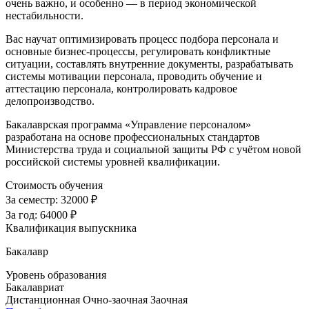
очень важно, и особенно — в период экономической
нестабильности.
Вас научат оптимизировать процесс подбора персонала и
основные бизнес-процессы, регулировать конфликтные
ситуации, составлять внутренние документы, разрабатывать
системы мотивации персонала, проводить обучение и
аттестацию персонала, контролировать кадровое
делопроизводство.
Бакалаврская программа «Управление персоналом»
разработана на основе профессиональных стандартов
Министерства труда и социальной защиты РФ с учётом новой
российской системы уровней квалификации.
Стоимость обучения
За семестр:
32000 ₽
За год:
64000 ₽
Квалификация выпускника
Бакалавр
Уровень образования
Бакалавриат
Дистанционная
Очно-заочная
Заочная