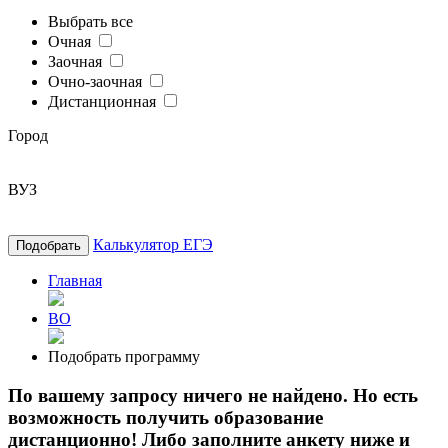
Выбрать все
Очная
Заочная
Очно-заочная
Дистанционная
Город
ВУЗ
Калькулятор ЕГЭ
Подобрать
Главная
ВО
Подобрать программу
По вашему запросу ничего не найдено. Но есть
возможность получить образование
дистанционно! Либо заполните анкету ниже и