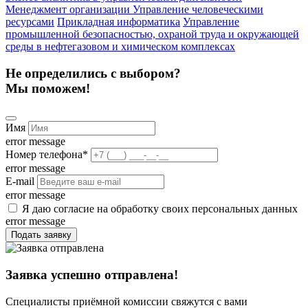
Менеджмент организации
Управление человеческими
ресурсами
Прикладная информатика
Управление
промышленной безопасностью, охраной труда и окружающей
среды в нефтегазовом и химическом комплексах
Не определились с выбором?
Мы поможем!
Имя
error message
Номер телефона
*
error message
E-mail
error message
Я даю согласие на обработку своих персональных данных
error message
Подать заявку
Заявка успешно отправлена!
Специалисты приёмной комиссии свяжутся с вами