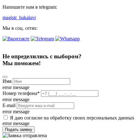
Напишите нам в telegram:
magistr_bakalavr
Мы в соц. сетях:
Не определились с выбором?
Мы поможем!
Имя
error message
Номер телефона
*
error message
E-mail
error message
Я даю согласие на обработку своих персональных данных
error message
Подать заявку