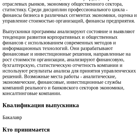
отраслевых рынков, экономику общественного сектора,
статистику. Среди дисциплин профессионального цикла -
финансы бизнеса в различных сегментах экономики, оценка и
управление стоимостью организаций, финансы предприятия.
Выпускники программы анализируют состояние и выявляют
тенденции развития корпоративных и общественных
финансов с использованием современных методов и
информационных технологий. Они разрабатывают
финансовые и инвестиционные решения, направленные на
рост стоимости организации, анализируют финансовую,
бухгалтерскую, статистическую отчетность компании и
используют результаты анализа для принятия управленческих
решений. Возможные места работы - аналитические,
экономические, финансовые, инвестиционные службы
компаний реального и банковского секторов экономики,
консалтинговые компании.
Квалификация выпускника
Бакалавр
Кто принимается