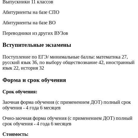
Выпускники 11 классов
Абитуриенты на базе СПО
Абитуриенты на базе ВО
Переводники из других ВУЗов
Вступительные экзамены
Поступление по ЕГЭ/ минимальные баллы: математика 27,
русский язык 36, по выбору обществознание 42, иностранный
язык 22, история 32
Форма и срок обучения
Срок обучения:
Заочная форма обучения (с применением ДОТ) полный срок
обучения - 4 года 6 месяцев
Очно-заочная форма обучения (с применением ДОТ) полный
срок обучения - 4 года 6 месяцев
Стоимость: