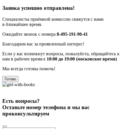
Заявка успешно отправлена!
Специалисты приёмной комиссии свяжутся с вами
в ближайшее время.
Ожидайте звонок с номера
8-495-191-90-41
Благодарим вас за проявленный интерес!
Если у вас возникнут вопросы, пожалуйста, обращайтесь к
нам в рабочее время
с 10:00 до 19:00 (московское время)
Мы всегда готовы помочь!
Готово
Есть вопросы?
Оставьте номер телефона и мы вас
проконсультируем