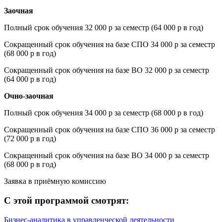
Заочная
Полный срок обучения 32 000 р за семестр (64 000 р в год)
Сокращенный срок обучения на базе СПО 34 000 р за семестр
(68 000 р в год)
Сокращенный срок обучения на базе ВО 32 000 р за семестр
(64 000 р в год)
Очно-заочная
Полный срок обучения 34 000 р за семестр (68 000 р в год)
Сокращенный срок обучения на базе СПО 36 000 р за семестр
(72 000 р в год)
Сокращенный срок обучения на базе ВО 34 000 р за семестр
(68 000 р в год)
Заявка в приёмную комиссию
С этой программой смотрят:
Бизнес-аналитика в управленческой деятельности