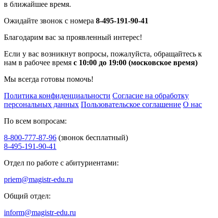
в ближайшее время.
Ожидайте звонок с номера
8-495-191-90-41
Благодарим вас за проявленный интерес!
Если у вас возникнут вопросы, пожалуйста, обращайтесь к
нам в рабочее время
с 10:00 до 19:00 (московское время)
Мы всегда готовы помочь!
Политика конфиденциальности
Согласие на обработку
персональных данных
Пользовательское соглашение
О нас
По всем вопросам:
8-800-777-87-96
(звонок бесплатный)
8-495-191-90-41
Отдел по работе с абитуриентами:
priem@magistr-edu.ru
Общий отдел:
inform@magistr-edu.ru