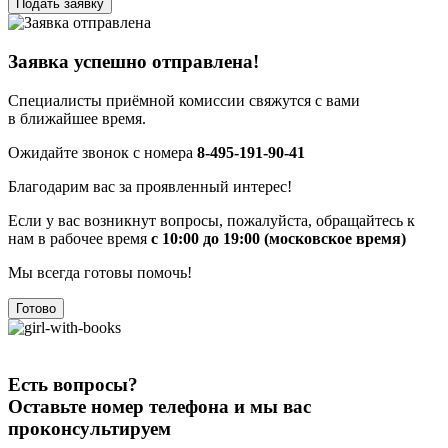
Подать заявку
Заявка успешно отправлена!
Специалисты приёмной комиссии свяжутся с вами
в ближайшее время.
Ожидайте звонок с номера
8-495-191-90-41
Благодарим вас за проявленный интерес!
Если у вас возникнут вопросы, пожалуйста, обращайтесь к
нам в рабочее время
с 10:00 до 19:00 (московское время)
Мы всегда готовы помочь!
Готово
Есть вопросы?
Оставьте номер телефона и мы вас
проконсультируем