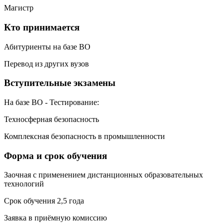
Магистр
Кто принимается
Абитуриенты на базе ВО
Перевод из других вузов
Вступительные экзамены
На базе ВО - Тестирование:
Техносферная безопасность
Комплексная безопасность в промышленности
Форма и срок обучения
Заочная с применением дистанционных образовательных
технологий
Срок обучения 2,5 года
Заявка в приёмную комиссию