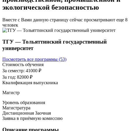
экологической безопасностью
Вместе с Вами данную страницу сейчас просматривают еще
8
человек
ТГУ — Тольяттинский государственный
университет
Посмотреть все программы (53)
Стоимость обучения
За семестр:
41000 ₽
За год:
82000 ₽
Квалификация выпускника
Магистр
Уровень образования
Магистратура
Дистанционная
Заочная
Заявка в приёмную комиссию
Описание программы