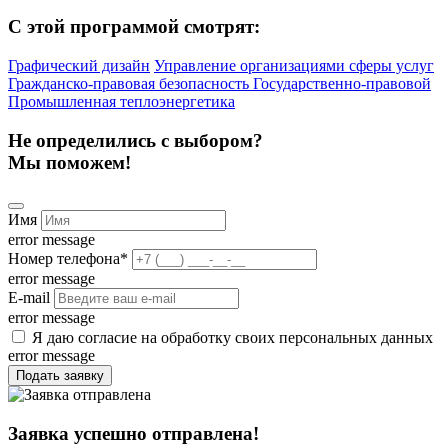
С этой программой смотрят:
Графический дизайн
Управление организациями сферы услуг
Гражданско-правовая безопасность
Государственно-правовой
Промышленная теплоэнергетика
Не определились с выбором?
Мы поможем!
Имя
error message
Номер телефона
*
error message
E-mail
error message
Я даю согласие на обработку своих персональных данных
error message
Подать заявку
Заявка успешно отправлена!