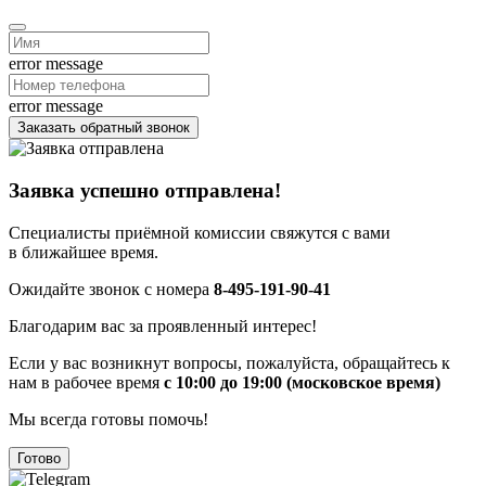
error message
error message
Заказать обратный звонок
Заявка успешно отправлена!
Специалисты приёмной комиссии свяжутся с вами
в ближайшее время.
Ожидайте звонок с номера
8-495-191-90-41
Благодарим вас за проявленный интерес!
Если у вас возникнут вопросы, пожалуйста, обращайтесь к
нам в рабочее время
с 10:00 до 19:00 (московское время)
Мы всегда готовы помочь!
Готово