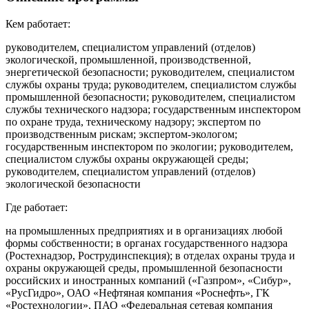
Кем работает:
руководителем, специалистом управлений (отделов)
экологической, промышленной, производственной,
энергетической безопасности; руководителем, специалистом
службы охраны труда; руководителем, специалистом службы
промышленной безопасности; руководителем, специалистом
службы технического надзора; государственным инспектором
по охране труда, техническому надзору; экспертом по
производственным рискам; экспертом-экологом;
государственным инспектором по экологии; руководителем,
специалистом службы охраны окружающей среды;
руководителем, специалистом управлений (отделов)
экологической безопасности
Где работает:
на промышленных предприятиях и в организациях любой
формы собственности; в органах государственного надзора
(Ростехнадзор, Рострудинспекция); в отделах охраны труда и
охраны окружающей среды, промышленной безопасности
российских и иностранных компаний («Газпром», «Сибур»,
«РусГидро», ОАО «Нефтяная компания «Роснефть», ГК
«Ростехнологии», ПАО «Федеральная сетевая компания