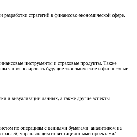
 и разработки стратегий в финансово-экономической сфере.
инансовые инструменты и страховые продукты. Также
чишься прогнозировать будущие экономические и финансовые
и и визуализации данных, а также другие аспекты
истом по операциям с ценными бумагами, аналитиком на
 отраслей, управляющим инвестиционными проектами/