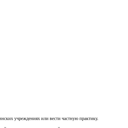
инских учреждениях или вести частную практику.