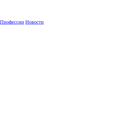
Профессии
Новости