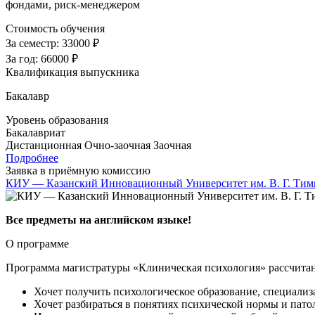
фондами, риск-менеджером
Стоимость обучения
За семестр:
33000 ₽
За год:
66000 ₽
Квалификация выпускника
Бакалавр
Уровень образования
Бакалавриат
Дистанционная
Очно-заочная
Заочная
Подробнее
Заявка в приёмную комиссию
КИУ — Казанский Инновационный Университет им. В. Г. Тим
Все предметы на английском языке!
О программе
Программа магистратуры «Клиническая психология» рассчитана
Хочет получить психологическое образование, специализ
Хочет разбираться в понятиях психической нормы и пато