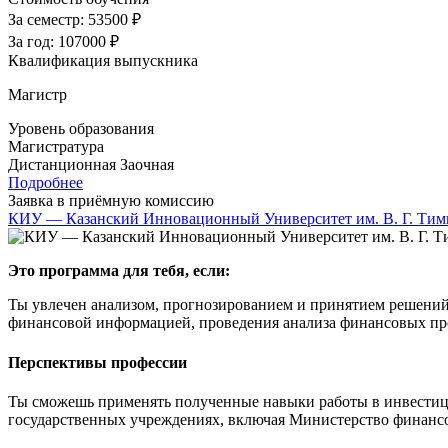
За семестр:
53500 ₽
За год:
107000 ₽
Квалификация выпускника
Магистр
Уровень образования
Магистратура
Дистанционная
Заочная
Подробнее
Заявка в приёмную комиссию
КИУ — Казанский Инновационный Университет им. В. Г. Тим
Это программа для тебя, если:
Ты увлечен анализом, прогнозированием и принятием решений
финансовой информацией, проведения анализа финансовых проц
Перспективы профессии
Ты сможешь применять полученные навыки работы в инвестици
государственных учреждениях, включая Министерство финансо