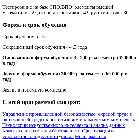
Тестирование на базе СПО/ВПО: элементы высшей
математики - 27, основы экономики - 42, русский язык - 36.
Форма и срок обучения
Срок обучения 5 лет
Сокращенный срок обучения 4-4,5 года
Очно-заочная форма обучения: 32 500 р за семестр (65 000 р
в год)
Заочная форма обучения: 30 000 р за семестр (60 000 р в
год)
Заявка в приёмную комиссию
С этой программой смотрят:
Управление промышленной безопасностью, охраной труда и
окружающей среды в нефтегазовом и химическом комплексах
Технологии искусственного интеллекта и анализ данных
Комплексные системы безопасности
Организация и
управление в индустрии туризма
Менеджмент в