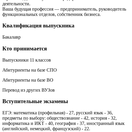
деятельности.
Ваша будущая профессия — предприниматель, руководитель
функциональных отделов, собственник бизнеса.
Квалификация выпускника
Бакалавр
Кто принимается
Выпускники 11 классов
Абитуриенты на базе СПО
Абитуриенты на базе ВО
Перевод из других ВУЗов
Вступительные экзамены
ЕГЭ: математика (профильная) - 27, русский язык - 36,
предметы по выбору: обществознание - 42, история - 32,
информатика и ИКТ - 40, география - 37, иностранный язык
(английский, немецкий, французский) - 22.