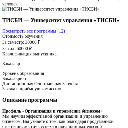
человек
ТИСБИ — Университет управления «ТИСБИ»
Посмотреть все программы (12)
Стоимость обучения
За семестр:
30000 ₽
За год:
60000 ₽
Квалификация выпускника
Бакалавр
Уровень образования
Бакалавриат
Дистанционная
Очно-заочная
Заочная
Заявка в приёмную комиссию
Описание программы
Профиль «Организация и управление бизнесом»
Мы научим эффективной организации и управлению
бизнесом. Вы узнаете о том, как благодаря продуманной
стратегии, достичь успеха в предпринимательской