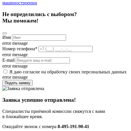
машиностроении
Не определились с выбором?
Мы поможем!
Имя
error message
Номер телефона
*
error message
E-mail
error message
Я даю согласие на обработку своих персональных данных
error message
Подать заявку
Заявка успешно отправлена!
Специалисты приёмной комиссии свяжутся с вами
в ближайшее время.
Ожидайте звонок с номера
8-495-191-90-41