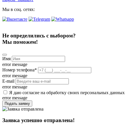
Мы в соц. сетях:
Не определились с выбором?
Мы поможем!
Имя
error message
Номер телефона
*
error message
E-mail
error message
Я даю согласие на обработку своих персональных данных
error message
Подать заявку
Заявка успешно отправлена!