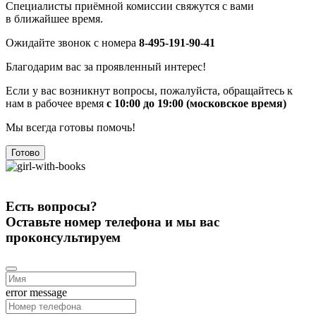
Специалисты приёмной комиссии свяжутся с вами
в ближайшее время.
Ожидайте звонок с номера
8-495-191-90-41
Благодарим вас за проявленный интерес!
Если у вас возникнут вопросы, пожалуйста, обращайтесь к
нам в рабочее время
с 10:00 до 19:00 (московское время)
Мы всегда готовы помочь!
Готово
Есть вопросы?
Оставьте номер телефона и мы вас
проконсультируем
error message