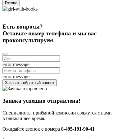
Готово
Есть вопросы?
Оставьте номер телефона и мы вас
проконсультируем
error message
error message
Заказать обратный звонок
Заявка успешно отправлена!
Специалисты приёмной комиссии свяжутся с вами
в ближайшее время.
Ожидайте звонок с номера
8-495-191-90-41