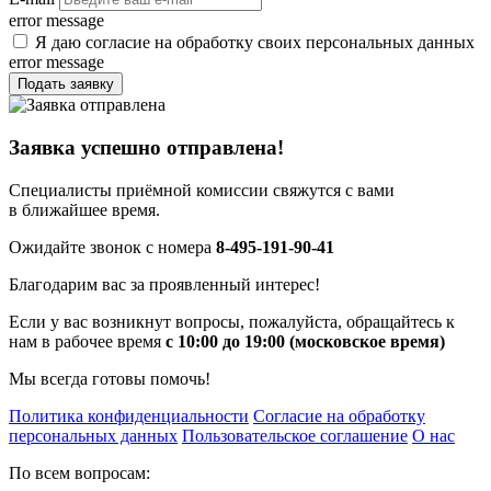
error message
Я даю согласие на обработку своих персональных данных
error message
Подать заявку
Заявка успешно отправлена!
Специалисты приёмной комиссии свяжутся с вами
в ближайшее время.
Ожидайте звонок с номера
8-495-191-90-41
Благодарим вас за проявленный интерес!
Если у вас возникнут вопросы, пожалуйста, обращайтесь к
нам в рабочее время
с 10:00 до 19:00 (московское время)
Мы всегда готовы помочь!
Политика конфиденциальности
Согласие на обработку
персональных данных
Пользовательское соглашение
О нас
По всем вопросам: