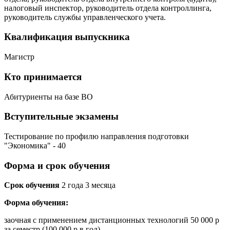
налоговый инспектор, руководитель отдела контроллинга,
руководитель службы управленческого учета.
Квалификация выпускника
Магистр
Кто принимается
Абитуриенты на базе ВО
Вступительные экзамены
Тестирование по профилю направления подготовки
"Экономика" - 40
Форма и срок обучения
Срок обучения
2 года 3 месяца
Форма обучения:
заочная с применением дистанционных технологий 50 000 р
за семестр (100 000 р в год)