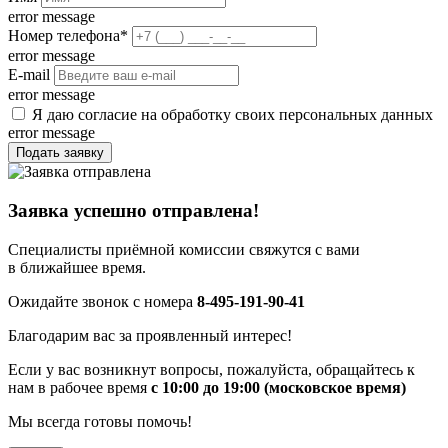
error message
Номер телефона
*
error message
E-mail
error message
Я даю согласие на обработку своих персональных данных
error message
Подать заявку
Заявка успешно отправлена!
Специалисты приёмной комиссии свяжутся с вами
в ближайшее время.
Ожидайте звонок с номера
8-495-191-90-41
Благодарим вас за проявленный интерес!
Если у вас возникнут вопросы, пожалуйста, обращайтесь к
нам в рабочее время
с 10:00 до 19:00 (московское время)
Мы всегда готовы помочь!