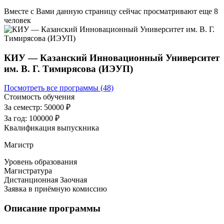
Вместе с Вами данную страницу сейчас просматривают еще
8
человек
КИУ — Казанский Инновационный Университет
им. В. Г. Тимирясова (ИЭУП)
Посмотреть все программы (48)
Стоимость обучения
За семестр:
50000 ₽
За год:
100000 ₽
Квалификация выпускника
Магистр
Уровень образования
Магистратура
Дистанционная
Заочная
Заявка в приёмную комиссию
Описание программы