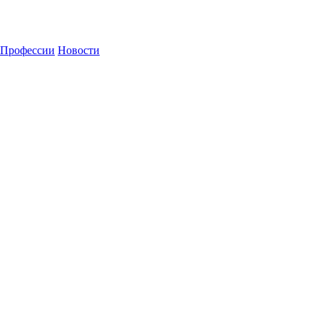
Профессии
Новости