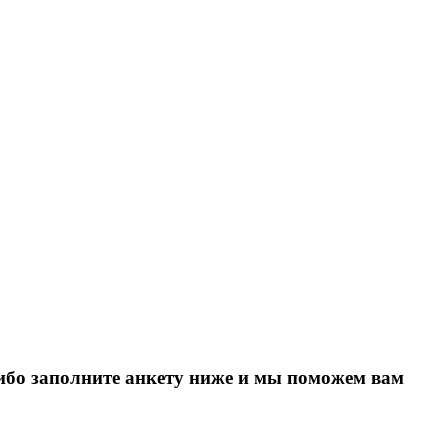
Либо заполните анкету ниже и мы поможем вам