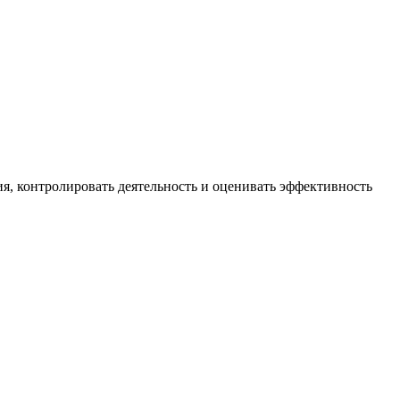
я, контролировать деятельность и оценивать эффективность