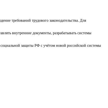
дение требований трудового законодательства. Для
тавлять внутренние документы, разрабатывать системы
и социальной защиты РФ с учётом новой российской системы