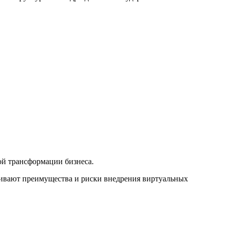
ой трансформации бизнеса.
нивают преимущества и риски внедрения виртуальных