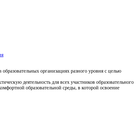
ия
в образовательных организациях разного уровня с целью
тическую деятельность для всех участников образовательного
комфортной образовательной среды, в которой освоение