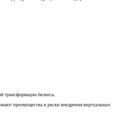
ой трансформации бизнеса.
нивают преимущества и риски внедрения виртуальных