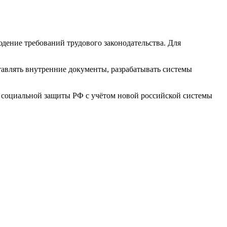
дение требований трудового законодательства. Для
тавлять внутренние документы, разрабатывать системы
и социальной защиты РФ с учётом новой российской системы