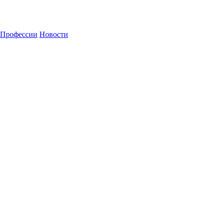
Профессии
Новости