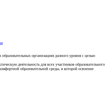
ия
в образовательных организациях разного уровня с целью
тическую деятельность для всех участников образовательного
комфортной образовательной среды, в которой освоение