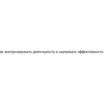
я, контролировать деятельность и оценивать эффективность