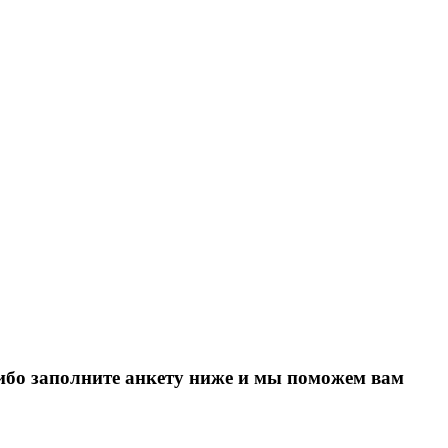
Либо заполните анкету ниже и мы поможем вам