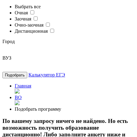
Выбрать все
Очная
Заочная
Очно-заочная
Дистанционная
Город
ВУЗ
Калькулятор ЕГЭ
Подобрать
Главная
ВО
Подобрать программу
По вашему запросу ничего не найдено. Но есть
возможность получить образование
дистанционно! Либо заполните анкету ниже и