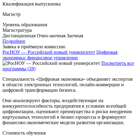
Квалификация выпускника
Магистр
Уровень образования
Магистратура
Дистанционная
Очно-заочная
Заочная
Подробнее
Заявка в приёмную комиссию
РосНОУ — Российский новый университет
Цифровая
экономика: финансовое управление
Посмотреть все
программы (28)
Специальность «Цифровая экономика» объединяет экспертов
в области электронных технологий, онлайн-коммерции и
цифровой трансформации бизнеса.
Они анализируют факторы, воздействующие на
конкурентоспособность предприятия в условиях всеобщей
цифровизации, оценивают преимущества и риски внедрения
виртуальных технологий в бизнес-процессы и формируют
финансово-экономические модели развития организации.
Стоимость обучения