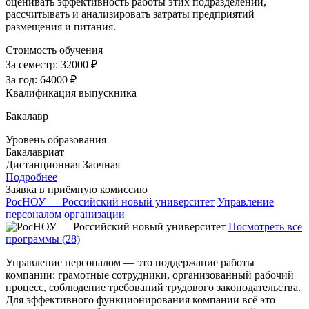
оценивать эффективность работы этих подразделений,
рассчитывать и анализировать затраты предприятий
размещения и питания.
Стоимость обучения
За семестр:
32000 ₽
За год:
64000 ₽
Квалификация выпускника
Бакалавр
Уровень образования
Бакалавриат
Дистанционная
Заочная
Подробнее
Заявка в приёмную комиссию
РосНОУ — Российский новый университет
Управление
персоналом организации
Посмотреть все
программы (28)
Управление персоналом — это поддержание работы
компании: грамотные сотрудники, организованный рабочий
процесс, соблюдение требований трудового законодательства.
Для эффективного функционирования компании всё это