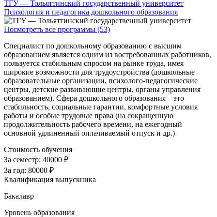
ТГУ — Тольяттинский государственный университет
Психология и педагогика дошкольного образования
Посмотреть все программы (53)
Специалист по дошкольному образованию с высшим
образованием является одним из востребованных работников,
пользуется стабильным спросом на рынке труда, имея
широкие возможности для трудоустройства (дошкольные
образовательные организации, психолого-педагогические
центры, детские развивающие центры, органы управления
образованием). Сфера дошкольного образования – это
стабильность, социальные гарантии, комфортные условия
работы и особые трудовые права (на сокращенную
продолжительность рабочего времени, на ежегодный
основной удлиненный оплачиваемый отпуск и др.)
Стоимость обучения
За семестр:
40000 ₽
За год:
80000 ₽
Квалификация выпускника
Бакалавр
Уровень образования