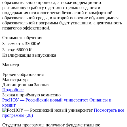
образовательного процесса, а также коррекционно-
развивающую работу с детьми с целью создания и
поддержания психологически безопасной и комфортной
образовательной среды, в которой освоение обучающимися
образовательной программы будет успешным, а деятельность
педагогов эффективной.
Стоимость обучения
За семестр:
33000 ₽
За год:
66000 ₽
Квалификация выпускника
Магистр
Уровень образования
Магистратура
Дистанционная
Заочная
Подробнее
Заявка в приёмную комиссию
РосНОУ — Российский новый университет
Финансы и
кредит
Посмотреть все
программы (28)
Студенты программы получают фундаментальное