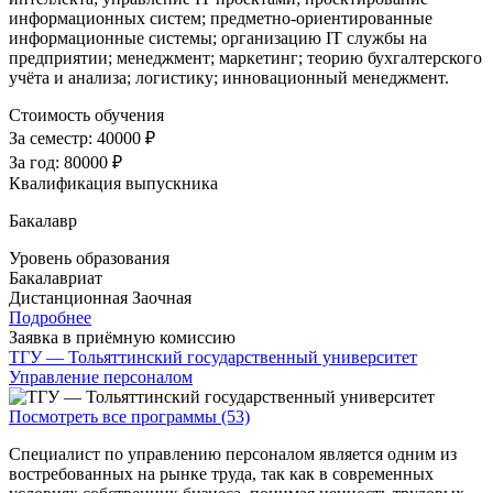
информационных систем; предметно-ориентированные
информационные системы; организацию IT службы на
предприятии; менеджмент; маркетинг; теорию бухгалтерского
учёта и анализа; логистику; инновационный менеджмент
.
Стоимость обучения
За семестр:
40000 ₽
За год:
80000 ₽
Квалификация выпускника
Бакалавр
Уровень образования
Бакалавриат
Дистанционная
Заочная
Подробнее
Заявка в приёмную комиссию
ТГУ — Тольяттинский государственный университет
Управление персоналом
Посмотреть все программы (53)
Специалист по управлению персоналом является одним из
востребованных на рынке труда, так как в современных