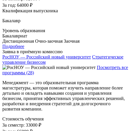
За год:
64000 ₽
Квалификация выпускника
Бакалавр
Уровень образования
Бакалавриат
Дистанционная
Очно-заочная
Заочная
Подробнее
Заявка в приёмную комиссию
РосНОУ — Российский новый университет
Стратегическое
управление бизнесом
Посмотреть все
программы (28)
Менеджмент — это образовательная программа
магистратуры, которая поможет изучить направление более
детально и овладеть навыками создания и управления
бизнесом, принятия эффективных управленческих решений,
разработки и внедрения стратегий для долгосрочного
развития компании.
Стоимость обучения
За семестр:
33000 ₽