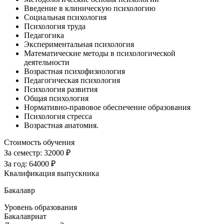
Введение в клиническую психологию
Социальная психология
Психология труда
Педагогика
Экспериментальная психология
Математические методы в психологической
деятельности
Возрастная психофизиология
Педагогическая психология
Психология развития
Общая психология
Нормативно-правовое обеспечение образования
Психология стресса
Возрастная анатомия.
Стоимость обучения
За семестр:
32000 ₽
За год:
64000 ₽
Квалификация выпускника
Бакалавр
Уровень образования
Бакалавриат