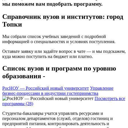
мы поможем вам подобрать программу.
Справочник вузов и институтов: город
Топки
Мы собрали список учебных заведений с подробной
информацией о специальностях и условиях поступления.
Оставьте заявку или задайте вопрос в чате — и мы подскажем,
куда можно поступить на бюджет или платно.
Список вузов и программ по уровню
образования -
РосНОУ — Российский новый университет
Управление
бизнес-процессами в индустрии гостеприимства
Посмотреть все
программы (28)
Студенты-бакалавры учатся управлять ресурсами и
персоналом департаментов (служб, отделов) гостиниц и
предприятий питания, контролировать деятельность и