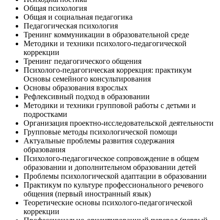
Общая психология
Общая и социальная педагогика
Педагогическая психология
Тренинг коммуникации в образовательной среде
Методики и техники психолого-педагогической
коррекции
Тренинг педагогического общения
Психолого-педагогическая коррекция: практикум
Основы семейного консультирования
Основы образования взрослых
Рефлексивный подход в образовании
Методики и техники групповой работы с детьми и
подростками
Организация проектно-исследовательской деятельности
Групповые методы психологической помощи
Актуальные проблемы развития содержания
образования
Психолого-педагогическое сопровождение в общем
образовании и дополнительном образовании детей
Проблемы психологической адаптации в образовании
Практикум по культуре профессионального речевого
общения (первый иностранный язык)
Теоретические основы психолого-педагогической
коррекции