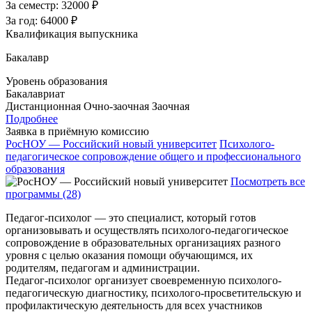
За семестр:
32000 ₽
За год:
64000 ₽
Квалификация выпускника
Бакалавр
Уровень образования
Бакалавриат
Дистанционная
Очно-заочная
Заочная
Подробнее
Заявка в приёмную комиссию
РосНОУ — Российский новый университет
Психолого-
педагогическое сопровождение общего и профессионального
образования
Посмотреть все
программы (28)
Педагог-психолог — это специалист, который готов
организовывать и осуществлять психолого-педагогическое
сопровождение в образовательных организациях разного
уровня с целью оказания помощи обучающимся, их
родителям, педагогам и администрации.
Педагог-психолог организует своевременную психолого-
педагогическую диагностику, психолого-просветительскую и
профилактическую деятельность для всех участников