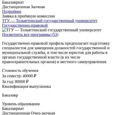
Бакалавриат
Дистанционная
Заочная
Подробнее
Заявка в приёмную комиссию
ТГУ — Тольяттинский государственный университет
Государственно-правовой
Посмотреть все программы (53)
Государственно-правовой профиль предполагает подготовку
специалистов для замещения должностей государственной и
муниципальной службы, в том числе юристов для работы в
органах государственной власти (в их числе
правоохранительных органов) и местного самоуправления.
Стоимость обучения
За семестр:
40000 ₽
За год:
80000 ₽
Квалификация выпускника
Бакалавр
Уровень образования
Бакалавриат
Дистанционная
Очно-заочная