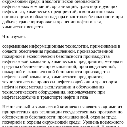
окружающей среды и экологической безопасности
нефтегазовых компаний, организаций, транспортирующих
нефть и газ, химических предприятий; в консалтинговых
организациях в области надзора и контроля безопасности при
добыче, транспортировке и хранении нефти и газа,
химических веществ
Что изучает:
современные информационные технологии, применяемые в
области обеспечения промышленной, производственной,
пожарной и экологической безопасности производства
нефтегазовой компании, химического предприятия; методы и
средства обеспечения промышленной, производственной,
пожарной и экологической безопасности производства
нефтегазовой компании, химического предприятия;
технологические процессы нефтегазодобычи и транспорта
нефти и газа; методы эксплуатации и обслуживания
технологического оборудования, используемого при
нефтегазодобыче и транспорте нефти и газа
Нефтегазовый и химический комплексы являются одними из
приоритетных для реализации государственных программ по
обеспечению безопасности: промышленной, охраны труда,
пожарной и охраны окружающей среды. Уровень возможного