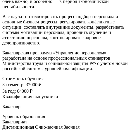
очень важно, и особенно — в период экономической
нестабильности.
Вас научат оптимизировать процесс подбора персонала и
основные бизнес-процессы, регулировать конфликтные
ситуации, составлять внутренние документы, разрабатывать
системы мотивации персонала, проводить обучение и
аттестацию персонала, контролировать кадровое
делопроизводство.
Бакалаврская программа «Управление персоналом»
разработана на основе профессиональных стандартов
Министерства труда и социальной защиты РФ с учётом новой
российской системы уровней квалификации.
Стоимость обучения
За семестр:
32000 ₽
За год:
64000 ₽
Квалификация выпускника
Бакалавр
Уровень образования
Бакалавриат
Дистанционная
Очно-заочная
Заочная