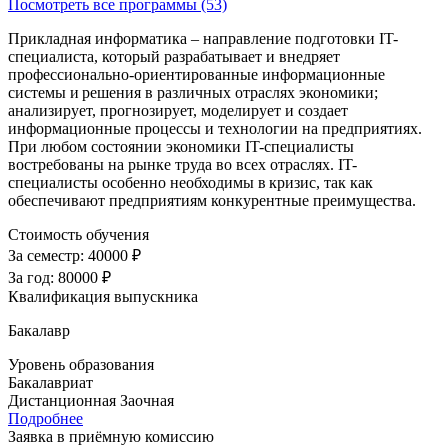
Посмотреть все программы (53)
Прикладная информатика – направление подготовки IT-
специалиста, который разрабатывает и внедряет
профессионально-ориентированные информационные
системы и решения в различных отраслях экономики;
анализирует, прогнозирует, моделирует и создает
информационные процессы и технологии на предприятиях.
При любом состоянии экономики IT-специалисты
востребованы на рынке труда во всех отраслях. IT-
специалисты особенно необходимы в кризис, так как
обеспечивают предприятиям конкурентные преимущества.
Стоимость обучения
За семестр:
40000 ₽
За год:
80000 ₽
Квалификация выпускника
Бакалавр
Уровень образования
Бакалавриат
Дистанционная
Заочная
Подробнее
Заявка в приёмную комиссию