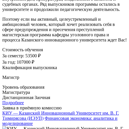
судебных органах. Ряд выпускников программы остались в
университете и продолжили педагогическую деятельность.
Поэтому если вы активный, целеустремленный и
амбициозный человек, который хочет реализовать себя в
сфере предупреждения и пресечения преступлений
магистерская программа кафедры уголовного права и
процесса Казанского инновационного университета ждет Вас!
Стоимость обучения
За семестр:
53500 ₽
За год:
107000 ₽
Квалификация выпускника
Магистр
Уровень образования
Магистратура
Дистанционная
Заочная
Подробнее
Заявка в приёмную комиссию
КИУ — Казанский Инновационный Университет им. В. Г.
Тимирясова (ИЭУП)
Финансовая экономика: аналитика и
моделирование