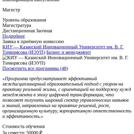
Магистр
Уровень образования
Магистратура
Дистанционная
Заочная
Подробнее
Заявка в приёмную комиссию
КИУ — Казанский Инновационный Университет им. В. Г.
Тимирясова (ИЭУП)
Бизнес и менеджмент
Посмотреть все программы (48)
«Программа предусматривает эффективный
междисциплинарный образовательный подход с упором на
практику реальной жизни, с ориентацией на поддержку нужд
менеджмента в эпоху цифровой трансформации, что
позволяет получить широкий спектр управленческих навыков
и знаний, направленных на принятие решений, рост,
организационную культуру, корпоративную ответственность
и эффективность.»
Стоимость обучения
За семестр:
50000 ₽