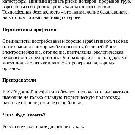
катастрофы, минимизировать риски пожаров, прорывов труб,
взрывов газа и прочих чрезвычайных происшествий.
Техносферная безопасность – это направление бакалавриата,
на котором готовят настоящих героев.
Перспективы профессии
Специалисты востребованы и хорошо зарабатывают, так как
от них зависит пожарная безопасность, бесперебойное
электроснабжение, отопление, вентиляция, экологическая
безопасность предприятий. Они разбираются в стандартах и
могут подготовить компанию к проверкам надзорных
органов.
Преподаватели
В КИУ данной профессии обучают преподаватели-практики,
имеющие не только сильную теоретическую подготовку,
научные степени, но и реальный опыт.
Что я буду изучать?
Ребята изучают такие дисциплины как: