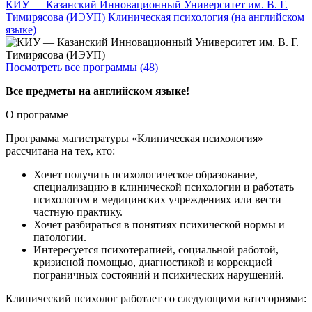
КИУ — Казанский Инновационный Университет им. В. Г.
Тимирясова (ИЭУП)
Клиническая психология (на английском
языке)
Посмотреть все программы (48)
Все предметы на английском языке!
О программе
Программа магистратуры «Клиническая психология»
рассчитана на тех, кто:
Хочет получить психологическое образование,
специализацию в клинической психологии и работать
психологом в медицинских учреждениях или вести
частную практику.
Хочет разбираться в понятиях психической нормы и
патологии.
Интересуется психотерапией, социальной работой,
кризисной помощью, диагностикой и коррекцией
пограничных состояний и психических нарушений.
Клинический психолог работает со следующими категориями: