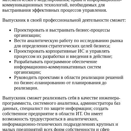
коммуникационных технологий, необходимых для
выстраивания эффективных процессов управления.
Выпускник в своей профессиональной деятельности сможет:
Проектировать и выстраивать бизнес-процессы
организации;
Вести аналитическую работу по исследованию рынка
для определения стратегических целей бизнеса;
Проектировать корпоративные ИС и управлять
процессом их разработки и введения в действие;
Разрабатывать программное обеспечение
информационно-коммуникативных систем
организации;
Руководить проектами в области реализации решений
по бизнес-планированию от планирования до
реализации.
Выпускник сможет реализовать себя в качестве инженера-
программиста, системного аналитика, администратора баз
данных, специалист по защите информации; создать
собственное предприятие в области ИТ. Он имеет
возможность трудоустроиться в аналитических,
информационно-технических подразделениях крупных и
малых предприятий всех форм собственности и сфер