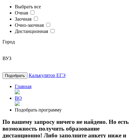
Выбрать все
Очная
Заочная
Очно-заочная
Дистанционная
Город
ВУЗ
Калькулятор ЕГЭ
Подобрать
Главная
ВО
Подобрать программу
По вашему запросу ничего не найдено. Но есть
возможность получить образование
дистанционно! Либо заполните анкету ниже и