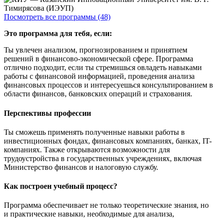
Посмотреть все программы (48)
Это программа для тебя, если:
Ты увлечен анализом, прогнозированием и принятием
решений в финансово-экономической сфере. Программа
отлично подходит, если ты стремишься овладеть навыками
работы с финансовой информацией, проведения анализа
финансовых процессов и интересуешься консультированием в
области финансов, банковских операций и страхования.
Перспективы профессии
Ты сможешь применять полученные навыки работы в
инвестиционных фондах, финансовых компаниях, банках, IT-
компаниях. Также открываются возможности для
трудоустройства в государственных учреждениях, включая
Министерство финансов и налоговую службу.
Как построен учебный процесс?
Программа обеспечивает не только теоретические знания, но
и практические навыки, необходимые для анализа,