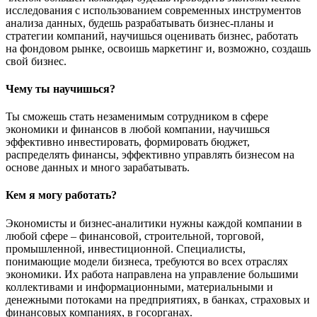
исследования с использованием современных инструментов
анализа данных, будешь разрабатывать бизнес-планы и
стратегии компаний, научишься оценивать бизнес, работать
на фондовом рынке, освоишь маркетинг и, возможно, создашь
свой бизнес.
Чему ты научишься?
Ты сможешь стать незаменимым сотрудником в сфере
экономики и финансов в любой компании, научишься
эффективно инвестировать, формировать бюджет,
распределять финансы, эффективно управлять бизнесом на
основе данных и много зарабатывать.
Кем я могу работать?
Экономисты и бизнес-аналитики нужны каждой компании в
любой сфере – финансовой, строительной, торговой,
промышленной, инвестиционной. Специалисты,
понимающие модели бизнеса, требуются во всех отраслях
экономики. Их работа направлена на управление большими
коллективами и информационными, материальными и
денежными потоками на предприятиях, в банках, страховых и
финансовых компаниях, в госорганах.