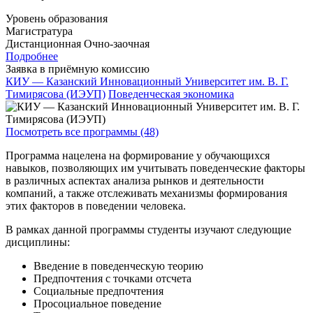
Уровень образования
Магистратура
Дистанционная
Очно-заочная
Подробнее
Заявка в приёмную комиссию
КИУ — Казанский Инновационный Университет им. В. Г.
Тимирясова (ИЭУП)
Поведенческая экономика
Посмотреть все программы (48)
Программа нацелена на формирование у обучающихся
навыков, позволяющих им учитывать поведенческие факторы
в различных аспектах анализа рынков и деятельности
компаний, а также отслеживать механизмы формирования
этих факторов в поведении человека.
В рамках данной программы студенты изучают следующие
дисциплины:
Введение в поведенческую теорию
Предпочтения с точками отсчета
Социальные предпочтения
Просоциальное поведение