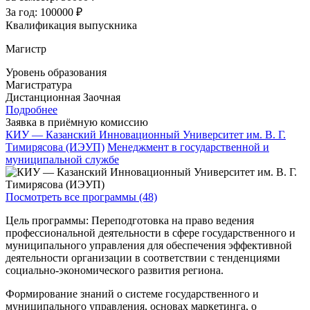
За год:
100000 ₽
Квалификация выпускника
Магистр
Уровень образования
Магистратура
Дистанционная
Заочная
Подробнее
Заявка в приёмную комиссию
КИУ — Казанский Инновационный Университет им. В. Г.
Тимирясова (ИЭУП)
Менеджмент в государственной и
муниципальной службе
Посмотреть все программы (48)
Цель программы: Переподготовка на право ведения
профессиональной деятельности в сфере государственного и
муниципального управления для обеспечения эффективной
деятельности организации в соответствии с тенденциями
социально-экономического развития региона.
Формирование знаний о системе государственного и
муниципального управления, основах маркетинга, о