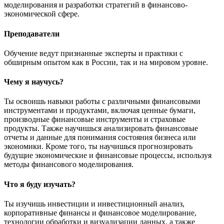
моделирования и разработки стратегий в финансово-
экономической сфере.
Преподаватели
Обучение ведут признанные эксперты и практики с
обширным опытом как в России, так и на мировом уровне.
Чему я научусь?
Ты освоишь навыки работы с различными финансовыми
инструментами и продуктами, включая ценные бумаги,
производные финансовые инструменты и страховые
продукты. Также научишься анализировать финансовые
отчеты и данные для понимания состояния бизнеса или
экономики. Кроме того, ты научишься прогнозировать
будущие экономические и финансовые процессы, используя
методы финансового моделирования.
Что я буду изучать?
Ты изучишь инвестиции и инвестиционный анализ,
корпоративные финансы и финансовое моделирование,
технологии обработки и визуализации данных, а также