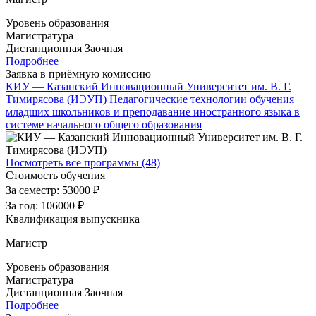
Уровень образования
Магистратура
Дистанционная
Заочная
Подробнее
Заявка в приёмную комиссию
КИУ — Казанский Инновационный Университет им. В. Г.
Тимирясова (ИЭУП)
Педагогические технологии обучения
младших школьников и преподавание иностранного языка в
системе начального общего образования
Посмотреть все программы (48)
Стоимость обучения
За семестр:
53000 ₽
За год:
106000 ₽
Квалификация выпускника
Магистр
Уровень образования
Магистратура
Дистанционная
Заочная
Подробнее