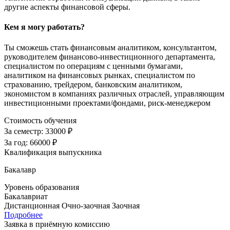
другие аспекты финансовой сферы.
Кем я могу работать?
Ты сможешь стать финансовым аналитиком, консультантом,
руководителем финансово-инвестиционного департамента,
специалистом по операциям с ценными бумагами,
аналитиком на финансовых рынках, специалистом по
страхованию, трейдером, банковским аналитиком,
экономистом в компаниях различных отраслей, управляющим
инвестиционными проектами/фондами, риск-менеджером
Стоимость обучения
За семестр:
33000 ₽
За год:
66000 ₽
Квалификация выпускника
Бакалавр
Уровень образования
Бакалавриат
Дистанционная
Очно-заочная
Заочная
Подробнее
Заявка в приёмную комиссию