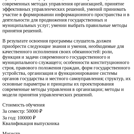
современных методах управления организацией, принятие
эффективных управленческих решений, умений принимать
участие в формировании информационного пространства и в
деятельности для продвижения государственных и
муниципальных услуг; умении выбрать правильные методы
принятия решений.
В результате освоения программы слушатель должен
приобрести следующие знания и умения, необходимые для
качественного исполнения своих обязанностей: роли,
функция и задачи современного государственного и
муниципального служащего; особенности конституционного
строя, правового положения граждан, форм государственного
устройства, организация и функционирование системы
органов государства и местного самоуправления; структур, их
основные параметры и принципы их проектирования
современные методы управления в организации; методы и
модели принятия управленческих решений.
Стоимость обучения
За семестр:
50000 ₽
За год:
100000 ₽
Квалификация выпускника
Магистр