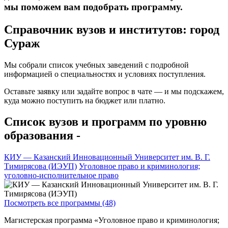
мы поможем вам подобрать программу.
Справочник вузов и институтов: город
Сураж
Мы собрали список учебных заведений с подробной
информацией о специальностях и условиях поступления.
Оставьте заявку или задайте вопрос в чате — и мы подскажем,
куда можно поступить на бюджет или платно.
Список вузов и программ по уровню
образования -
КИУ — Казанский Инновационный Университет им. В. Г.
Тимирясова (ИЭУП)
Уголовное право и криминология;
уголовно-исполнительное право
Посмотреть все программы (48)
Магистерская программа «Уголовное право и криминология;