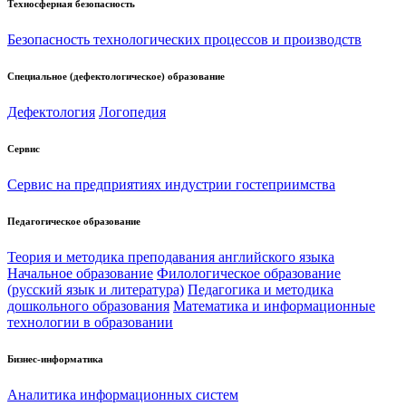
Техносферная безопасность
Безопасность технологических процессов и производств
Специальное (дефектологическое) образование
Дефектология
Логопедия
Сервис
Сервис на предприятиях индустрии гостеприимства
Педагогическое образование
Теория и методика преподавания английского языка
Начальное образование
Филологическое образование
(русский язык и литература)
Педагогика и методика
дошкольного образования
Математика и информационные
технологии в образовании
Бизнес-информатика
Аналитика информационных систем