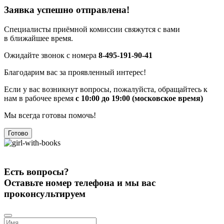
Заявка успешно отправлена!
Специалисты приёмной комиссии свяжутся с вами
в ближайшее время.
Ожидайте звонок с номера
8-495-191-90-41
Благодарим вас за проявленный интерес!
Если у вас возникнут вопросы, пожалуйста, обращайтесь к
нам в рабочее время
с 10:00 до 19:00 (московское время)
Мы всегда готовы помочь!
Готово
Есть вопросы?
Оставьте номер телефона и мы вас
проконсультируем