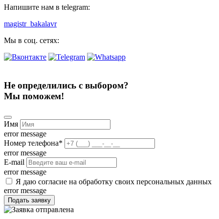
Напишите нам в telegram:
magistr_bakalavr
Мы в соц. сетях:
Не определились с выбором?
Мы поможем!
Имя
error message
Номер телефона
*
error message
E-mail
error message
Я даю согласие на обработку своих персональных данных
error message
Подать заявку