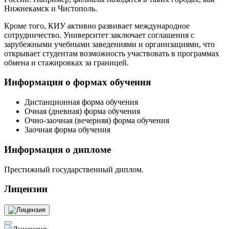
Нижнекамск и Чистополь.
Кроме того, КИУ активно развивает международное
сотрудничество. Университет заключает соглашения с
зарубежными учебными заведениями и организациями, что
открывает студентам возможность участвовать в программах
обмена и стажировках за границей.
Информация о формах обучения
Дистанционная форма обучения
Очная (дневная) форма обучения
Очно-заочная (вечерняя) форма обучения
Заочная форма обучения
Информация о дипломе
Престижный государственный диплом.
Лицензии