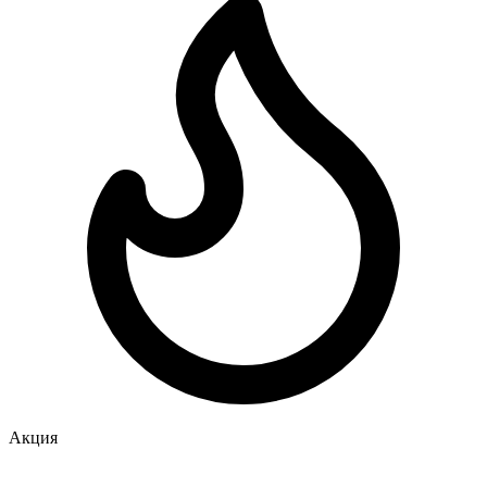
Акция