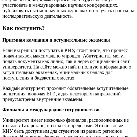
участвовать в международных научных конференциях,
публиковать статьи в научных журналах и получать гранты на
исследовательскую деятельность.
Как поступить?
Приемная кампания и вступительные экзамены
Если вы решили поступать в КИУ, стоит знать, что процесс
подачи заявок максимально упрощен. Абитуриенты могут
подать документы как лично, так и через официальный сайт
университета. На сайте можно найти полную информацию о
вступительных экзаменах, минимальных баллах для
поступления и бюджетных местах.
Каждый абитуриент проходит обязательные вступительные
испытания, включая ЕГЭ, а для некоторых направлений
предусмотрены внутренние экзамены.
Филиалы и международное сотрудничество
Университет имеет несколько филиалов, расположенных не
только в Татарстане, но и за его пределами. Это позволяет
КИУ быть доступным для студентов из разных регионов
России. Например, филиалы находятся в таких городах, как