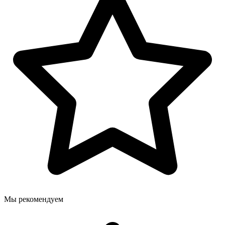
Мы рекомендуем