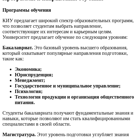
Программы обучения
КИУ предлагает широкий спектр образовательных программ,
что позволяет студентам выбрать направление,
соответствующее их интересам и карьерным целям.
Университет предлагает обучение по следующим уровням:
Бакалавриат.
Это базовый уровень высшего образования,
который охватывает популярные направления подготовки,
такие как:
Экономика;
Юриспруденция;
Менеджмент;
Государственное и муниципальное управление;
Психология;
Технология продукции и организация общественного
питания.
Студенты бакалавриата получают фундаментальные знания и
навыки, которые позволяют им стать квалифицированными
специалистами в своей области.
Магистратура.
Этот уровень подготовки углубляет знания