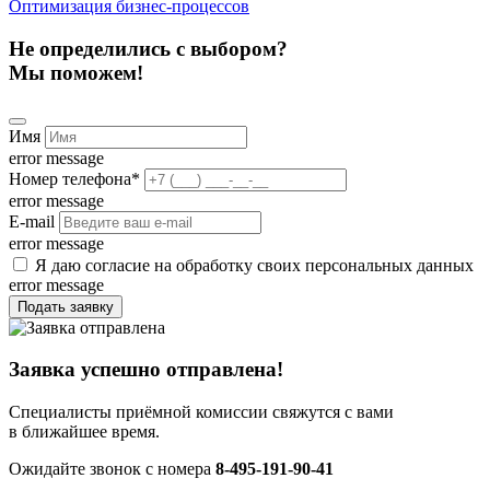
Оптимизация бизнес-процессов
Не определились с выбором?
Мы поможем!
Имя
error message
Номер телефона
*
error message
E-mail
error message
Я даю согласие на обработку своих персональных данных
error message
Подать заявку
Заявка успешно отправлена!
Специалисты приёмной комиссии свяжутся с вами
в ближайшее время.
Ожидайте звонок с номера
8-495-191-90-41