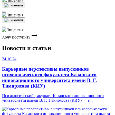
Хочу поступить
Новости и статьи
24.10.24
Карьерные перспективы выпускников
психологического факультета Казанского
инновационного университета имени В. Г.
Тимирясова (КИУ)
Психологический факультет Казанского инновационного
университета имени В. Г. Тимирясова (КИУ) — э...