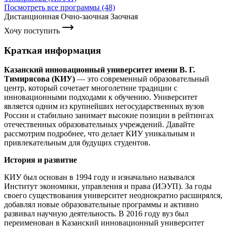
Посмотреть все программы (48)
Дистанционная
Очно-заочная
Заочная
Хочу поступить
Краткая информация
Казанский инновационный университет имени В. Г.
Тимирясова (КИУ)
— это современный образовательный
центр, который сочетает многолетние традиции с
инновационными подходами к обучению. Университет
является одним из крупнейших негосударственных вузов
России и стабильно занимает высокие позиции в рейтингах
отечественных образовательных учреждений. Давайте
рассмотрим подробнее, что делает КИУ уникальным и
привлекательным для будущих студентов.
История и развитие
КИУ был основан в 1994 году и изначально назывался
Институт экономики, управления и права (ИЭУП). За годы
своего существования университет неоднократно расширялся,
добавлял новые образовательные программы и активно
развивал научную деятельность. В 2016 году вуз был
переименован в Казанский инновационный университет