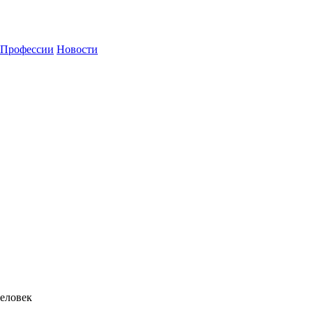
Профессии
Новости
еловек