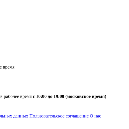
 время.
 в рабочее время
с 10:00 до 19:00 (московское время)
альных данных
Пользовательское соглашение
О нас