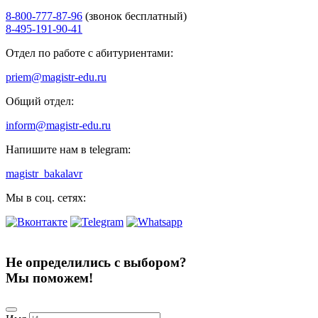
8-800-777-87-96
(звонок бесплатный)
8-495-191-90-41
Отдел по работе с абитуриентами:
priem@magistr-edu.ru
Общий отдел:
inform@magistr-edu.ru
Напишите нам в telegram:
magistr_bakalavr
Мы в соц. сетях:
Не определились с выбором?
Мы поможем!