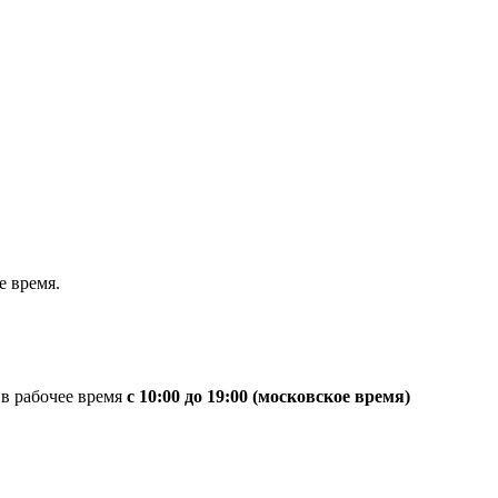
 время.
 в рабочее время
с 10:00 до 19:00 (московское время)