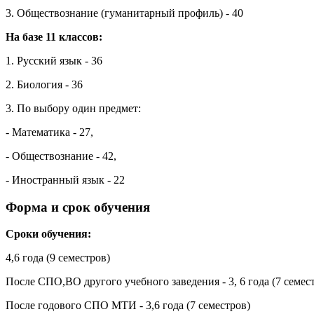
3. Обществознание (гуманитарный профиль) - 40
На базе 11 классов:
1. Русский язык - 36
2. Биология - 36
3. По выбору один предмет:
- Математика - 27,
- Обществознание - 42,
- Иностранный язык - 22
Форма и срок обучения
Сроки обучения:
4,6 года (9 семестров)
После СПО,ВО другого учебного заведения - 3, 6 года (7 семес
После годового СПО МТИ - 3,6 года (7 семестров)