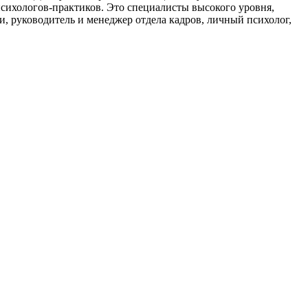
сихологов-практиков. Это специалисты высокого уровня,
и, руководитель и менеджер отдела кадров, личный психолог,