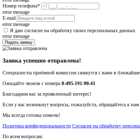
Номер телефона
*
error message
E-mail
error message
Я даю согласие на обработку своих персональных данных
error message
Подать заявку
Заявка успешно отправлена!
Специалисты приёмной комиссии свяжутся с вами в ближайшее
Ожидайте звонок с номера
8-495-191-90-41
Благодарим вас за проявленный интерес!
Если у вас возникнут вопросы, пожалуйста, обращайтесь к нам
Мы всегда готовы помочь!
Политика конфиденциальности
Согласие на обработку персон
По всем вопросам: