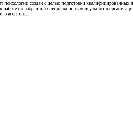
ет психологии создан с целью подготовки квалифицированных п
к работе по избранной специальности: консультант в организаци
ого агентства.