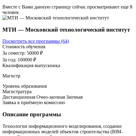
Вместе с Вами данную страницу сейчас просматривают еще
8
человек
МТИ — Московский технологический институт
Посмотреть все программы (64)
Стоимость обучения
За семестр:
50000 ₽
За год:
100000 ₽
Квалификация выпускника
Магистр
Уровень образования
Магистратура
Дистанционная
Очно-заочная
Заочная
Заявка в приёмную комиссию
Описание программы
Технологии информационного моделирования, создание
информационных моделей объектов строительства (BIM-