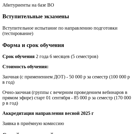
Абитуриенты на базе ВО
Вступительные экзамены
Вступительное испытание по направлению подготовки
(тестирование)
Форма и срок обучения
Срок обучения
2 года 6 месяцев (5 семестров)
Стоимость обучения:
Заочная (с применением ДОТ) - 50 000 р за семестр (100 000 р
в год)
Очно-заочная (группы с вечерним проведением вебинаров в
прямом эфире) старт 01 сентября - 85 000 р за семестр (170 000
р в год)
Аккредитация направления весной 2025 г
Заявка в приёмную комиссию