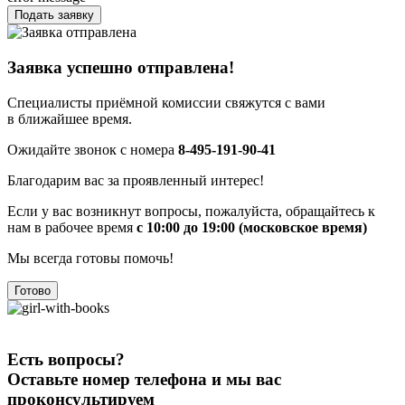
Подать заявку
Заявка успешно отправлена!
Специалисты приёмной комиссии свяжутся с вами
в ближайшее время.
Ожидайте звонок с номера
8-495-191-90-41
Благодарим вас за проявленный интерес!
Если у вас возникнут вопросы, пожалуйста, обращайтесь к
нам в рабочее время
с 10:00 до 19:00 (московское время)
Мы всегда готовы помочь!
Готово
Есть вопросы?
Оставьте номер телефона и мы вас
проконсультируем