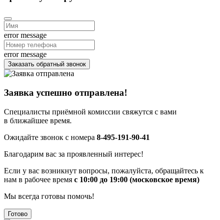
error message
error message
Заказать обратный звонок
Заявка успешно отправлена!
Специалисты приёмной комиссии свяжутся с вами
в ближайшее время.
Ожидайте звонок с номера
8-495-191-90-41
Благодарим вас за проявленный интерес!
Если у вас возникнут вопросы, пожалуйста, обращайтесь к
нам в рабочее время
с 10:00 до 19:00 (московское время)
Мы всегда готовы помочь!
Готово