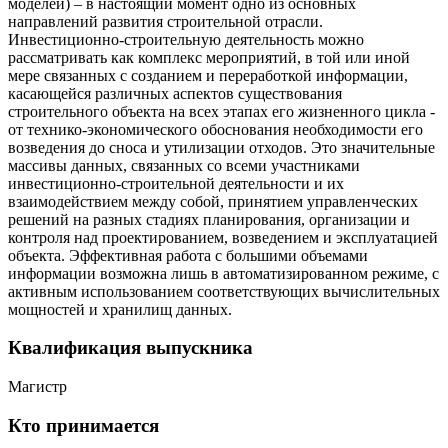
моделей) – в настоящий момент одно из основных
направлений развития строительной отрасли.
Инвестиционно-строительную деятельность можно
рассматривать как комплекс мероприятий, в той или иной
мере связанных с созданием и переработкой информации,
касающейся различных аспектов существования
строительного объекта на всех этапах его жизненного цикла -
от технико-экономического обоснования необходимости его
возведения до сноса и утилизации отходов. Это значительные
массивы данных, связанных со всеми участниками
инвестиционно-строительной деятельности и их
взаимодействием между собой, принятием управленческих
решений на разных стадиях планирования, организации и
контроля над проектированием, возведением и эксплуатацией
объекта. Эффективная работа с большими объемами
информации возможна лишь в автоматизированном режиме, с
активным использованием соответствующих вычислительных
мощностей и хранилищ данных.
Квалификация выпускника
Магистр
Кто принимается