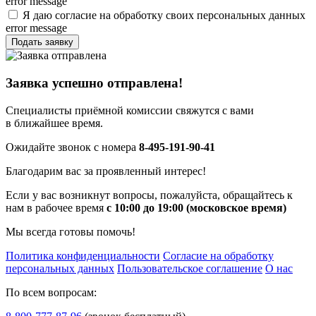
error message
Я даю согласие на обработку своих персональных данных
error message
Подать заявку
Заявка успешно отправлена!
Специалисты приёмной комиссии свяжутся с вами
в ближайшее время.
Ожидайте звонок с номера
8-495-191-90-41
Благодарим вас за проявленный интерес!
Если у вас возникнут вопросы, пожалуйста, обращайтесь к
нам в рабочее время
с 10:00 до 19:00 (московское время)
Мы всегда готовы помочь!
Политика конфиденциальности
Согласие на обработку
персональных данных
Пользовательское соглашение
О нас
По всем вопросам: