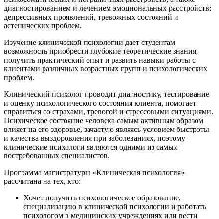
диагностированием и лечением эмоциональных расстройств:
депрессивных проявлений, тревожных состояний и
астенических проблем.
Изучение клинической психологии дает студентам
возможность приобрести глубокие теоретические знания,
получить практический опыт и развить навыки работы с
клиентами различных возрастных групп и психологических
проблем.
Клинический психолог проводит диагностику, тестирование
и оценку психологического состояния клиента, помогает
справиться со страхами, тревогой и стрессовыми ситуациями.
Психическое состояние человека самым активным образом
влияет на его здоровье, зачастую являясь условием быстроты
и качества выздоровления при заболеваниях, поэтому
клинические психологи являются одними из самых
востребованных специалистов.
Программа магистратуры «Клиническая психология»
рассчитана на тех, кто:
Хочет получить психологическое образование,
специализацию в клинической психологии и работать
психологом в медицинских учреждениях или вести