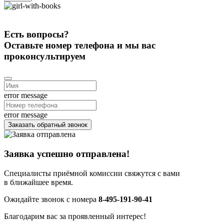
Есть вопросы?
Оставьте номер телефона и мы вас
проконсультируем
error message
error message
Заказать обратный звонок
Заявка успешно отправлена!
Специалисты приёмной комиссии свяжутся с вами
в ближайшее время.
Ожидайте звонок с номера
8-495-191-90-41
Благодарим вас за проявленный интерес!