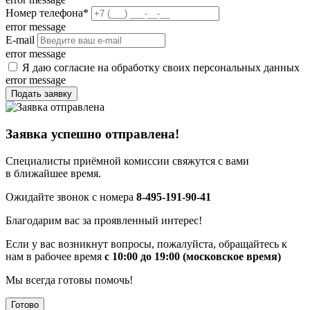
Номер телефона
*
error message
E-mail
error message
Я даю согласие на обработку своих персональных данных
error message
Подать заявку
Заявка успешно отправлена!
Специалисты приёмной комиссии свяжутся с вами
в ближайшее время.
Ожидайте звонок с номера
8-495-191-90-41
Благодарим вас за проявленный интерес!
Если у вас возникнут вопросы, пожалуйста, обращайтесь к
нам в рабочее время
с 10:00 до 19:00 (московское время)
Мы всегда готовы помочь!
Готово