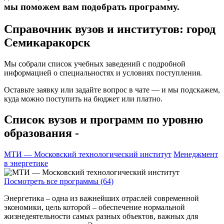
мы поможем вам подобрать программу.
Справочник вузов и институтов: город
Семикаракорск
Мы собрали список учебных заведений с подробной
информацией о специальностях и условиях поступления.
Оставьте заявку или задайте вопрос в чате — и мы подскажем,
куда можно поступить на бюджет или платно.
Список вузов и программ по уровню
образования -
МТИ — Московский технологический институт
Менеджмент
в энергетике
Посмотреть все программы (64)
Энергетика – одна из важнейших отраслей современной
экономики, цель которой – обеспечение нормальной
жизнедеятельности самых разных объектов, важных для