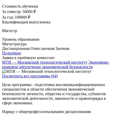
Стоимость обучения
За семестр:
50000 ₽
За год:
100000 ₽
Квалификация выпускника
Магистр
Уровень образования
Магистратура
Дистанционная
Очно-заочная
Заочная
Подробнее
Заявка в приёмную комиссию
МТИ — Московский технологический институт
Экономико-
правовое обеспечение экономической безопасности
Посмотреть все программы (64)
Цель программы - подготовка высококвалифицированных
специалистов в области обеспечения экономической
безопасности личности, общества и государства, субъектов
экономической деятельности, законности и правопорядка в
сфере экономики.
Наряду с общепрофессиональными дисциплинами