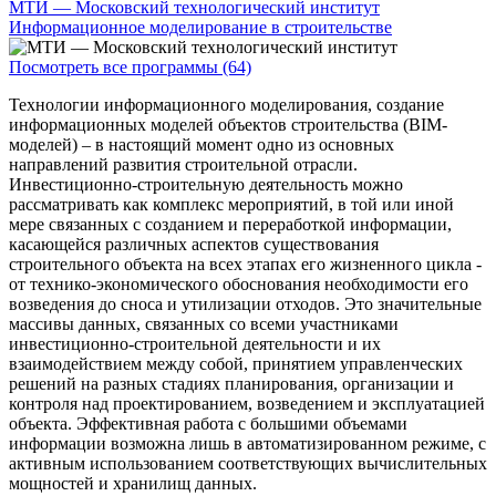
МТИ — Московский технологический институт
Информационное моделирование в строительстве
Посмотреть все программы (64)
Технологии информационного моделирования, создание
информационных моделей объектов строительства (BIM-
моделей) – в настоящий момент одно из основных
направлений развития строительной отрасли.
Инвестиционно-строительную деятельность можно
рассматривать как комплекс мероприятий, в той или иной
мере связанных с созданием и переработкой информации,
касающейся различных аспектов существования
строительного объекта на всех этапах его жизненного цикла -
от технико-экономического обоснования необходимости его
возведения до сноса и утилизации отходов. Это значительные
массивы данных, связанных со всеми участниками
инвестиционно-строительной деятельности и их
взаимодействием между собой, принятием управленческих
решений на разных стадиях планирования, организации и
контроля над проектированием, возведением и эксплуатацией
объекта. Эффективная работа с большими объемами
информации возможна лишь в автоматизированном режиме, с
активным использованием соответствующих вычислительных
мощностей и хранилищ данных.