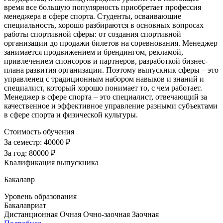
время все большую популярность приобретает профессия
менеджера в сфере спорта. Студенты, осваивающие
специальность, хорошо разбираются в основных вопросах
работы спортивной сферы: от создания спортивной
организации до продажи билетов на соревнования. Менеджер
занимается продвижением и брендингом, рекламой,
привлечением спонсоров и партнеров, разработкой бизнес-
плана развития организации. Поэтому выпускник сферы – это
управленец с традиционным набором навыков и знаний и
специалист, который хорошо понимает то, с чем работает.
Менеджер в сфере спорта – это специалист, отвечающий за
качественное и эффективное управление разными субъектами
в сфере спорта и физической культуры.
Стоимость обучения
За семестр:
40000 ₽
За год:
80000 ₽
Квалификация выпускника
Бакалавр
Уровень образования
Бакалавриат
Дистанционная
Очная
Очно-заочная
Заочная