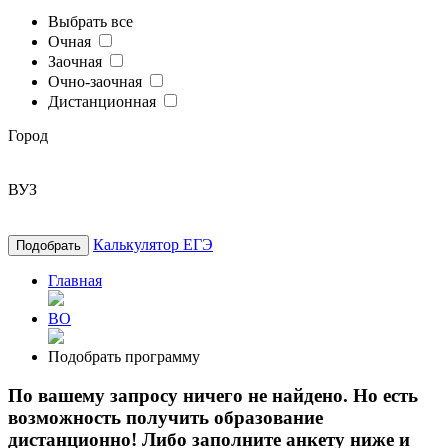
Выбрать все
Очная
Заочная
Очно-заочная
Дистанционная
Город
ВУЗ
Калькулятор ЕГЭ
Подобрать
Главная
ВО
Подобрать программу
По вашему запросу ничего не найдено. Но есть
возможность получить образование
дистанционно! Либо заполните анкету ниже и