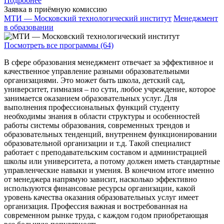
Подробнее
Заявка в приёмную комиссию
МТИ — Московский технологический институт
Менеджмент
в образовании
Посмотреть все программы (64)
В сфере образования менеджмент отвечает за эффективное и
качественное управление разными образовательными
организациями. Это может быть школа, детский сад,
университет, гимназия – по сути, любое учреждение, которое
занимается оказанием образовательных услуг. Для
выполнения профессиональных функций студенту
необходимы знания в области структуры и особенностей
работы системы образования, современных трендов и
образовательных тенденций, внутреннем функционировании
образовательной организации и т.д. Такой специалист
работает с преподавательским составом и администрацией
школы или университета, а потому должен иметь стандартные
управленческие навыки и умения. В конечном итоге именно
от менеджера напрямую зависит, насколько эффективно
используются финансовые ресурсы организации, какой
уровень качества оказания образовательных услуг имеет
организация. Профессия важная и востребованная на
современном рынке труда, с каждом годом приобретающая