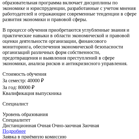
образовательная программа включает дисциплины по
экономике и юриспруденции, разработанные с учетом мнения
работодателей и отражающие современные тенденции в сфере
развития экономики и правовой сферы.
В процессе обучения приобретаются углубленные знания и
практические навыки в области экономической и правовой
оценки деятельности организации, финансового
мониторинга, обеспечения экономической безопасности
организаций различных форм собственности,
предотвращения и выявления преступлений в сфере
экономики, анализа рисков и антикризисного управления.
Стоимость обучения
За семестр:
40000 ₽
За год:
80000 ₽
Квалификация выпускника
Специалист
Уровень образования
Специалитет
Дистанционная
Очная
Очно-заочная
Заочная
Подробнее
Заявка в приёмную комиссию