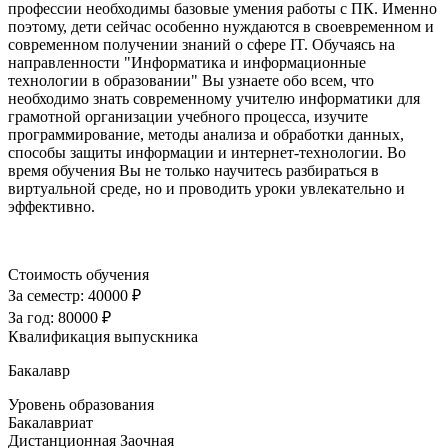
профессии необходимы базовые умения работы с ПК. Именно
поэтому, дети сейчас особенно нуждаются в своевременном и
современном получении знаний о сфере IT. Обучаясь на
направленности "Информатика и информационные
технологии в образовании" Вы узнаете обо всем, что
необходимо знать современному учителю информатики для
грамотной организации учебного процесса, изучите
программирование, методы анализа и обработки данных,
способы защиты информации и интернет-технологии. Во
время обучения Вы не только научитесь разбираться в
виртуальной среде, но и проводить уроки увлекательно и
эффективно.
Стоимость обучения
За семестр:
40000 ₽
За год:
80000 ₽
Квалификация выпускника
Бакалавр
Уровень образования
Бакалавриат
Дистанционная
Заочная