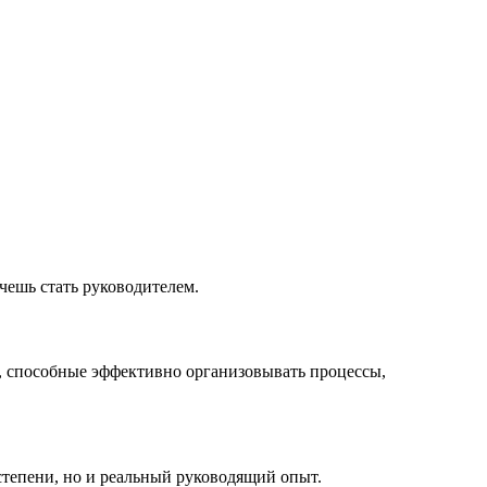
чешь стать руководителем.
и, способные эффективно организовывать процессы,
тепени, но и реальный руководящий опыт.