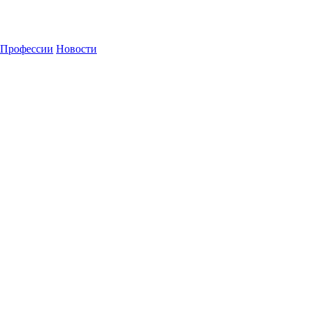
Профессии
Новости