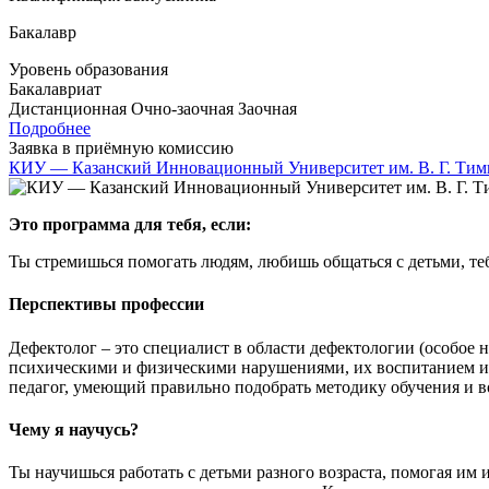
Бакалавр
Уровень образования
Бакалавриат
Дистанционная
Очно-заочная
Заочная
Подробнее
Заявка в приёмную комиссию
КИУ — Казанский Инновационный Университет им. В. Г. Тим
Это программа для тебя, если:
Ты стремишься помогать людям, любишь общаться с детьми, теб
Перспективы профессии
Дефектолог – это специалист в области дефектологии (особое 
психическими и физическими нарушениями, их воспитанием и 
педагог, умеющий правильно подобрать методику обучения и в
Чему я научусь?
Ты научишься работать с детьми разного возраста, помогая им