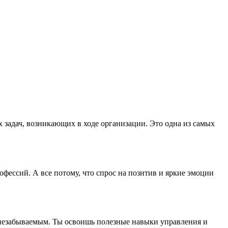
задач, возникающих в ходе организации. Это одна из самых
фессий. А все потому, что спрос на позитив и яркие эмоции
 незабываемым. Ты освоишь полезные навыки управления и