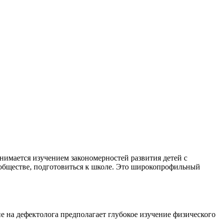
нимается изучением закономерностей развития детей с
обществе, подготовиться к школе. Это широкопрофильный
ие на дефектолога предполагает глубокое изучение физического