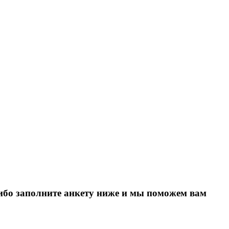
Либо заполните анкету ниже и мы поможем вам