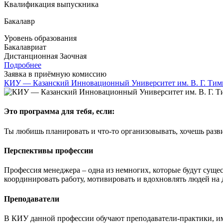
Квалификация выпускника
Бакалавр
Уровень образования
Бакалавриат
Дистанционная
Заочная
Подробнее
Заявка в приёмную комиссию
КИУ — Казанский Инновационный Университет им. В. Г. Тим
Это программа для тебя, если:
Ты любишь планировать и что-то организовывать, хочешь разви
Перспективы профессии
Профессия менеджера – одна из немногих, которые будут сущес
координировать работу, мотивировать и вдохновлять людей на
Преподаватели
В КИУ данной профессии обучают преподаватели-практики, им