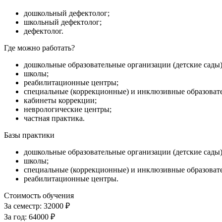
дошкольный дефектолог;
школьный дефектолог;
дефектолог.
Где можно работать?
дошкольные образовательные организации (детские сады)
школы;
реабилитационные центры;
специальные (коррекционные) и инклюзивные образоват
кабинеты коррекции;
неврологические центры;
частная практика.
Базы практики
дошкольные образовательные организации (детские сады)
школы;
специальные (коррекционные) и инклюзивные образоват
реабилитационные центры.
Стоимость обучения
За семестр:
32000 ₽
За год:
64000 ₽