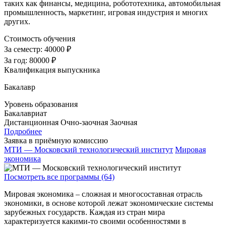
таких как финансы, медицина, робототехника, автомобильная
промышленность, маркетинг, игровая индустрия и многих
других.
Стоимость обучения
За семестр:
40000 ₽
За год:
80000 ₽
Квалификация выпускника
Бакалавр
Уровень образования
Бакалавриат
Дистанционная
Очно-заочная
Заочная
Подробнее
Заявка в приёмную комиссию
МТИ — Московский технологический институт
Мировая
экономика
Посмотреть все программы (64)
Мировая экономика – сложная и многосоставная отрасль
экономики, в основе которой лежат экономические системы
зарубежных государств. Каждая из стран мира
характеризуется какими-то своими особенностями в