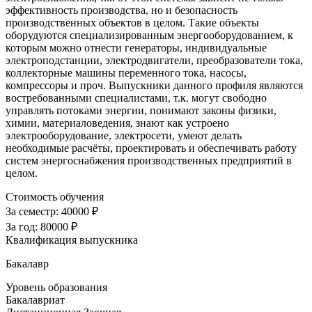
эффективность производства, но и безопасность
производственных объектов в целом. Такие объекты
оборудуются специализированным энергооборудованием, к
которым можно отнести генераторы, индивидуальные
электроподстанции, электродвигатели, преобразователи тока,
коллекторные машины переменного тока, насосы,
компрессоры и проч. Выпускники данного профиля являются
востребованными специалистами, т.к. могут свободно
управлять потоками энергии, понимают законы физики,
химии, материаловедения, знают как устроено
электрооборудование, электросети, умеют делать
необходимые расчёты, проектировать и обеспечивать работу
систем энергоснабжения производственных предприятий в
целом.
Стоимость обучения
За семестр:
40000 ₽
За год:
80000 ₽
Квалификация выпускника
Бакалавр
Уровень образования
Бакалавриат