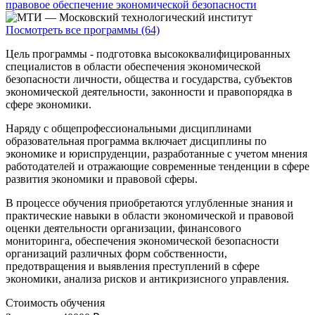
правовое обеспечение экономической безопасности
Посмотреть все программы (64)
Цель программы - подготовка высококвалифицированных
специалистов в области обеспечения экономической
безопасности личности, общества и государства, субъектов
экономической деятельности, законности и правопорядка в
сфере экономики.
Наряду с общепрофессиональными дисциплинами
образовательная программа включает дисциплины по
экономике и юриспруденции, разработанные с учетом мнения
работодателей и отражающие современные тенденции в сфере
развития экономики и правовой сферы.
В процессе обучения приобретаются углубленные знания и
практические навыки в области экономической и правовой
оценки деятельности организации, финансового
мониторинга, обеспечения экономической безопасности
организаций различных форм собственности,
предотвращения и выявления преступлений в сфере
экономики, анализа рисков и антикризисного управления.
Стоимость обучения