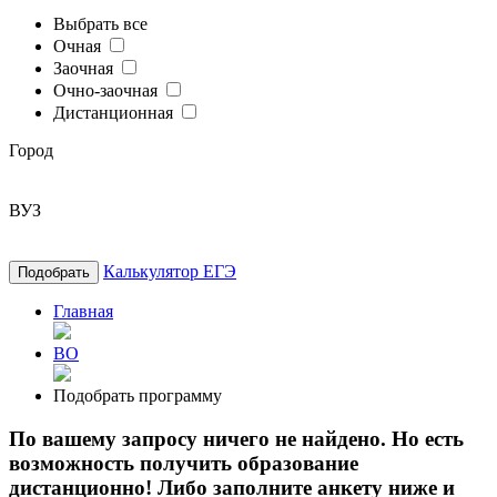
Выбрать все
Очная
Заочная
Очно-заочная
Дистанционная
Город
ВУЗ
Калькулятор ЕГЭ
Подобрать
Главная
ВО
Подобрать программу
По вашему запросу ничего не найдено. Но есть
возможность получить образование
дистанционно! Либо заполните анкету ниже и