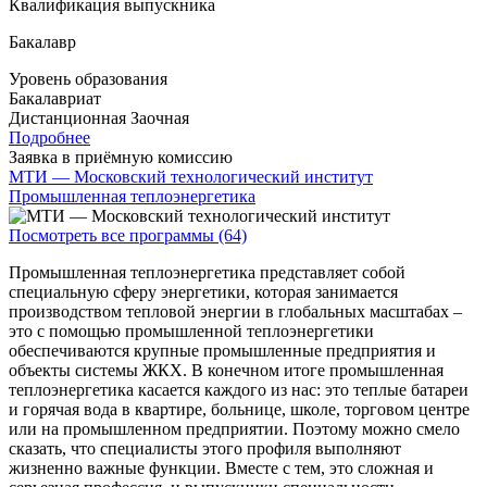
Квалификация выпускника
Бакалавр
Уровень образования
Бакалавриат
Дистанционная
Заочная
Подробнее
Заявка в приёмную комиссию
МТИ — Московский технологический институт
Промышленная теплоэнергетика
Посмотреть все программы (64)
Промышленная теплоэнергетика представляет собой
специальную сферу энергетики, которая занимается
производством тепловой энергии в глобальных масштабах –
это с помощью промышленной теплоэнергетики
обеспечиваются крупные промышленные предприятия и
объекты системы ЖКХ. В конечном итоге промышленная
теплоэнергетика касается каждого из нас: это теплые батареи
и горячая вода в квартире, больнице, школе, торговом центре
или на промышленном предприятии. Поэтому можно смело
сказать, что специалисты этого профиля выполняют
жизненно важные функции. Вместе с тем, это сложная и