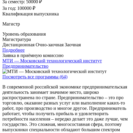
За семестр:
50000 ₽
За год:
100000 ₽
Квалификация выпускника
Магистр
Уровень образования
Магистратура
Дистанционная
Очно-заочная
Заочная
Подробнее
Заявка в приёмную комиссию
МТИ — Московский технологический институт
Предпринимательство
Посмотреть все программы (64)
В современной российской экономике предпринимательская
деятельность занимает значимое место, широко
распространена по стране. Предпринимательство – это про
торговлю, оказание разных услуг или выполнение каких-то
работ, про производство и многое другое. Предприниматель
работает, чтобы получить прибыль и удовлетворить
потребности населения – нередко делает это даже лучше, чем
государство. Это сложная, многосоставная сфера, поэтому
выпускники специальности обладают большим спектром