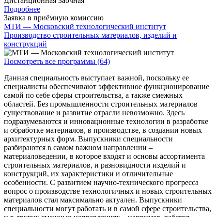
Дистанционная
Заочная
Подробнее
Заявка в приёмную комиссию
МТИ — Московский технологический институт
Производство строительных материалов, изделий и
конструкций
Посмотреть все программы (64)
Данная специальность выступает важной, поскольку ее
специалисты обеспечивают эффективное функционирование
самой по себе сферы строительства, а также смежных
областей. Без промышленности строительных материалов
существование и развитие отрасли невозможно. Здесь
подразумеваются и инновационные технологии в разработке
и обработке материалов, в производстве, в создании новых
архитектурных форм. Выпускники специальности
разбираются в самом важном направлении –
материаловедении, в которое входят и основы ассортимента
строительных материалов, и разновидности изделий и
конструкций, их характеристики и отличительные
особенности. С развитием научно-технического прогресса
вопрос о производстве технологичных и новых строительных
материалов стал максимально актуален. Выпускники
специальности могут работать и в самой сфере строительства,