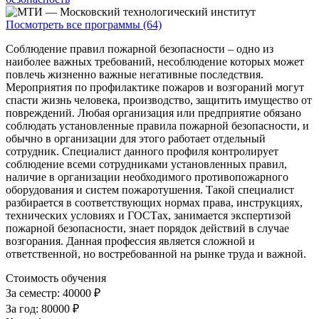
Посмотреть все программы (64)
Соблюдение правил пожарной безопасности – одно из
наиболее важных требований, несоблюдение которых может
повлечь жизненно важные негативные последствия.
Мероприятия по профилактике пожаров и возгораний могут
спасти жизнь человека, производство, защитить имущество от
повреждений. Любая организация или предприятие обязано
соблюдать установленные правила пожарной безопасности, и
обычно в организации для этого работает отдельный
сотрудник. Специалист данного профиля контролирует
соблюдение всеми сотрудниками установленных правил,
наличие в организации необходимого противопожарного
оборудования и систем пожаротушения. Такой специалист
разбирается в соответствующих нормах права, инструкциях,
технических условиях и ГОСТах, занимается экспертизой
пожарной безопасности, знает порядок действий в случае
возгорания. Данная профессия является сложной и
ответственной, но востребованной на рынке труда и важной.
Стоимость обучения
За семестр:
40000 ₽
За год:
80000 ₽