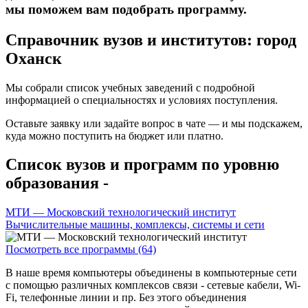
мы поможем вам подобрать программу.
Справочник вузов и институтов: город
Оханск
Мы собрали список учебных заведений с подробной
информацией о специальностях и условиях поступления.
Оставьте заявку или задайте вопрос в чате — и мы подскажем,
куда можно поступить на бюджет или платно.
Список вузов и программ по уровню
образования -
МТИ — Московский технологический институт
Вычислительные машины, комплексы, системы и сети
Посмотреть все программы (64)
В наше время компьютеры объединены в компьютерные сети
с помощью различных комплексов связи - сетевые кабели, Wi-
Fi, телефонные линии и пр. Без этого объединения