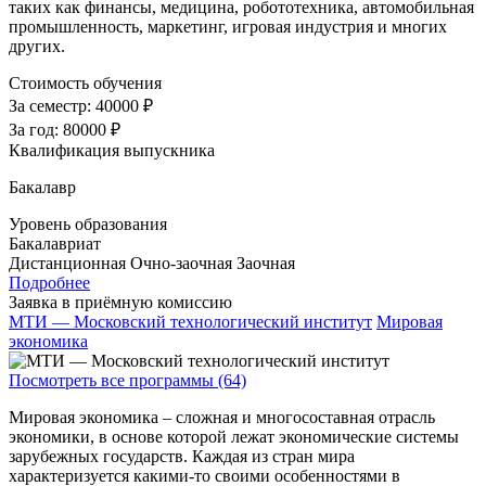
таких как финансы, медицина, робототехника, автомобильная
промышленность, маркетинг, игровая индустрия и многих
других.
Стоимость обучения
За семестр:
40000 ₽
За год:
80000 ₽
Квалификация выпускника
Бакалавр
Уровень образования
Бакалавриат
Дистанционная
Очно-заочная
Заочная
Подробнее
Заявка в приёмную комиссию
МТИ — Московский технологический институт
Мировая
экономика
Посмотреть все программы (64)
Мировая экономика – сложная и многосоставная отрасль
экономики, в основе которой лежат экономические системы
зарубежных государств. Каждая из стран мира
характеризуется какими-то своими особенностями в