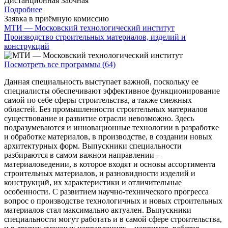
Дистанционная
Заочная
Подробнее
Заявка в приёмную комиссию
МТИ — Московский технологический институт
Производство строительных материалов, изделий и
конструкций
Посмотреть все программы (64)
Данная специальность выступает важной, поскольку ее
специалисты обеспечивают эффективное функционирование
самой по себе сферы строительства, а также смежных
областей. Без промышленности строительных материалов
существование и развитие отрасли невозможно. Здесь
подразумеваются и инновационные технологии в разработке
и обработке материалов, в производстве, в создании новых
архитектурных форм. Выпускники специальности
разбираются в самом важном направлении –
материаловедении, в которое входят и основы ассортимента
строительных материалов, и разновидности изделий и
конструкций, их характеристики и отличительные
особенности. С развитием научно-технического прогресса
вопрос о производстве технологичных и новых строительных
материалов стал максимально актуален. Выпускники
специальности могут работать и в самой сфере строительства,