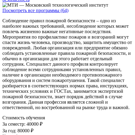
Посмотреть все программы (64)
Соблюдение правил пожарной безопасности – одно из
наиболее важных требований, несоблюдение которых может
повлечь жизненно важные негативные последствия.
Мероприятия по профилактике пожаров и возгораний могут
спасти жизнь человека, производство, защитить имущество от
повреждений. Любая организация или предприятие обязано
соблюдать установленные правила пожарной безопасности, и
обычно в организации для этого работает отдельный
сотрудник. Специалист данного профиля контролирует
соблюдение всеми сотрудниками установленных правил,
наличие в организации необходимого противопожарного
оборудования и систем пожаротушения. Такой специалист
разбирается в соответствующих нормах права, инструкциях,
технических условиях и ГОСТах, занимается экспертизой
пожарной безопасности, знает порядок действий в случае
возгорания. Данная профессия является сложной и
ответственной, но востребованной на рынке труда и важной.
Стоимость обучения
За семестр:
40000 ₽
За год:
80000 ₽