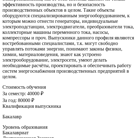
эффективность производства, но и безопасность
производственных объектов в целом. Такие объекты
оборудуются специализированным энергооборудованием, к
которым можно отнести генераторы, индивидуальные
электроподстанции, электродвигатели, преобразователи тока,
коллекторные машины переменного тока, насосы,
компрессоры и проч. Выпускники данного профиля являются
востребованными специалистами, т.к. могут свободно
управлять потоками энергии, понимают законы физики,
химии, материаловедения, знают как устроено
электрооборудование, электросети, умеют делать
необходимые расчёты, проектировать и обеспечивать работу
систем энергоснабжения производственных предприятий в
целом.
Стоимость обучения
За семестр:
40000 ₽
За год:
80000 ₽
Квалификация выпускника
Бакалавр
Уровень образования
Бакалавриат