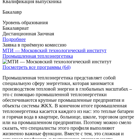
Квалификация выпускника
Бакалавр
Уровень образования
Бакалавриат
Дистанционная
Заочная
Подробнее
Заявка в приёмную комиссию
МТИ — Московский технологический институт
Промышленная теплоэнергетика
Посмотреть все программы (64)
Промышленная теплоэнергетика представляет собой
специальную сферу энергетики, которая занимается
производством тепловой энергии в глобальных масштабах –
это с помощью промышленной теплоэнергетики
обеспечиваются крупные промышленные предприятия и
объекты системы ЖКХ. В конечном итоге промышленная
теплоэнергетика касается каждого из нас: это теплые батареи
и горячая вода в квартире, больнице, школе, торговом центре
или на промышленном предприятии. Поэтому можно смело
сказать, что специалисты этого профиля выполняют
жизненно важные функции. Вместе с тем, это сложная и