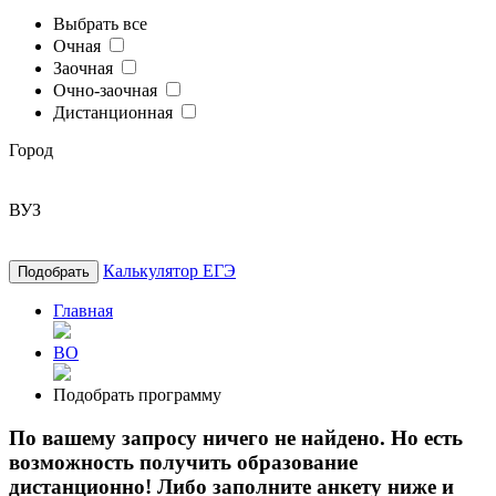
Выбрать все
Очная
Заочная
Очно-заочная
Дистанционная
Город
ВУЗ
Калькулятор ЕГЭ
Подобрать
Главная
ВО
Подобрать программу
По вашему запросу ничего не найдено. Но есть
возможность получить образование
дистанционно! Либо заполните анкету ниже и