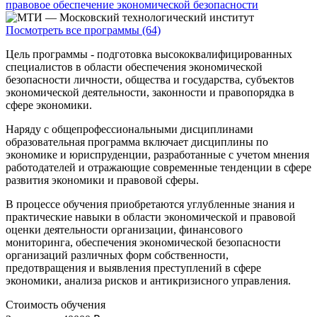
правовое обеспечение экономической безопасности
Посмотреть все программы (64)
Цель программы - подготовка высококвалифицированных
специалистов в области обеспечения экономической
безопасности личности, общества и государства, субъектов
экономической деятельности, законности и правопорядка в
сфере экономики.
Наряду с общепрофессиональными дисциплинами
образовательная программа включает дисциплины по
экономике и юриспруденции, разработанные с учетом мнения
работодателей и отражающие современные тенденции в сфере
развития экономики и правовой сферы.
В процессе обучения приобретаются углубленные знания и
практические навыки в области экономической и правовой
оценки деятельности организации, финансового
мониторинга, обеспечения экономической безопасности
организаций различных форм собственности,
предотвращения и выявления преступлений в сфере
экономики, анализа рисков и антикризисного управления.
Стоимость обучения