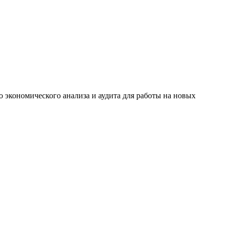
о экономического анализа и аудита для работы на новых