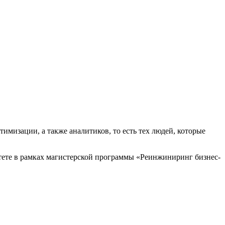
мизации, а также аналитиков, то есть тех людей, которые
тете в рамках магистерской программы «Реинжиниринг бизнес-