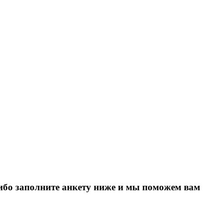
Либо заполните анкету ниже и мы поможем вам