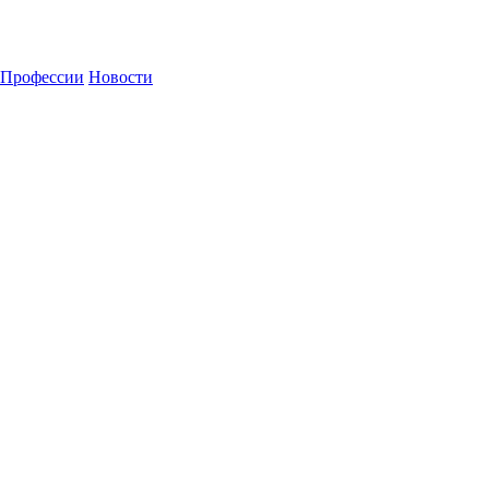
Профессии
Новости