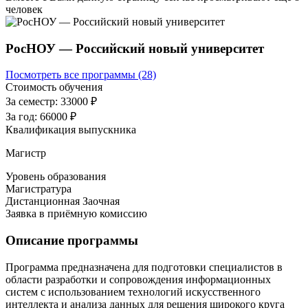
человек
РосНОУ — Российский новый университет
Посмотреть все программы (28)
Стоимость обучения
За семестр:
33000 ₽
За год:
66000 ₽
Квалификация выпускника
Магистр
Уровень образования
Магистратура
Дистанционная
Заочная
Заявка в приёмную комиссию
Описание программы
Программа предназначена для подготовки специалистов в
области разработки и сопровождения информационных
систем с использованием технологий искусственного
интеллекта и анализа данных для решения широкого круга