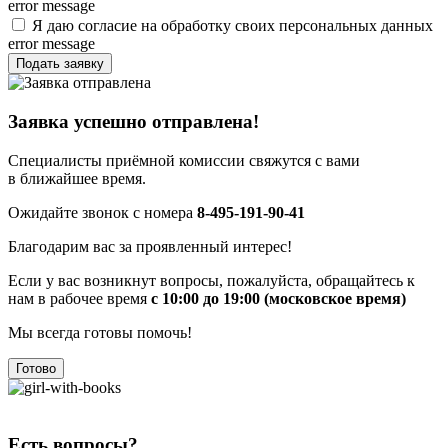
error message
Я даю согласие на обработку своих персональных данных
error message
Подать заявку
Заявка успешно отправлена!
Специалисты приёмной комиссии свяжутся с вами
в ближайшее время.
Ожидайте звонок с номера
8-495-191-90-41
Благодарим вас за проявленный интерес!
Если у вас возникнут вопросы, пожалуйста, обращайтесь к
нам в рабочее время
с 10:00 до 19:00 (московское время)
Мы всегда готовы помочь!
Готово
Есть вопросы?