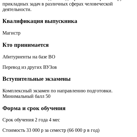
прикладных задач в различных сферах человеческой
деятельности.
Квалификация выпускника
Магистр
Кто принимается
Абитуриенты на базе ВО
Перевод из других ВУЗов
Вступительные экзамены
Комплексный экзамен по направлению подготовки.
Минимальный балл 50
Форма и срок обучения
Срок обучения 2 года 4 мес
Стоимость 33 000 р за семестр (66 000 р в год)