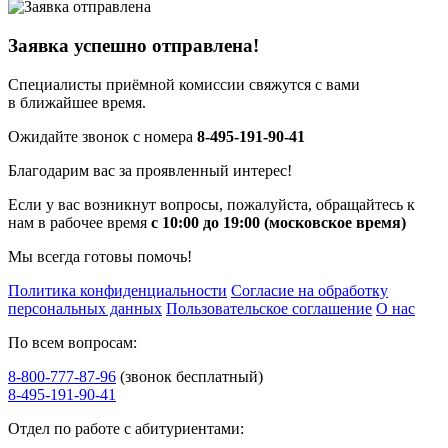
Заявка успешно отправлена!
Специалисты приёмной комиссии свяжутся с вами
в ближайшее время.
Ожидайте звонок с номера
8-495-191-90-41
Благодарим вас за проявленный интерес!
Если у вас возникнут вопросы, пожалуйста, обращайтесь к
нам в рабочее время
с 10:00 до 19:00 (московское время)
Мы всегда готовы помочь!
Политика конфиденциальности
Согласие на обработку
персональных данных
Пользовательское соглашение
О нас
По всем вопросам:
8-800-777-87-96
(звонок бесплатный)
8-495-191-90-41
Отдел по работе с абитуриентами: