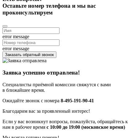
Оставьте номер телефона и мы вас
проконсультируем
error message
error message
Заказать обратный звонок
Заявка успешно отправлена!
Специалисты приёмной комиссии свяжутся с вами
в ближайшее время.
Ожидайте звонок с номера
8-495-191-90-41
Благодарим вас за проявленный интерес!
Если у вас возникнут вопросы, пожалуйста, обращайтесь к
нам в рабочее время
с 10:00 до 19:00 (московское время)
Мы всегда готовы помочь!