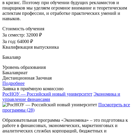
в кризис. Поэтому при обучении будущих рекламистов и
пиарщиков мы уделяем огромное внимание и теоретическим
аспектам профессии, и отработке практических умений и
навыков.
Стоимость обучения
За семестр:
32000 ₽
За год:
64000 ₽
Квалификация выпускника
Бакалавр
Уровень образования
Бакалавриат
Дистанционная
Заочная
Подробнее
Заявка в приёмную комиссию
РосНОУ — Российский новый университет
Экономика и
управление финансами
Посмотреть все
программы (28)
Образовательная программа «Экономика» – это подготовка к
работе в финансовых, экономических, маркетинговых и
аналитических службах корпораций, бюджетных и