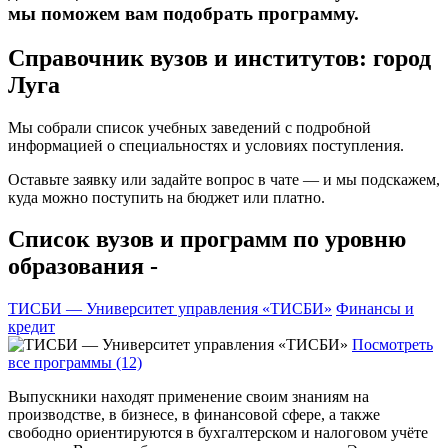
мы поможем вам подобрать программу.
Справочник вузов и институтов: город
Луга
Мы собрали список учебных заведений с подробной
информацией о специальностях и условиях поступления.
Оставьте заявку или задайте вопрос в чате — и мы подскажем,
куда можно поступить на бюджет или платно.
Список вузов и программ по уровню
образования -
ТИСБИ — Университет управления «ТИСБИ»
Финансы и
кредит
Посмотреть
все программы (12)
Выпускники находят применение своим знаниям на
производстве, в бизнесе, в финансовой сфере, а также
свободно ориентируются в бухгалтерском и налоговом учёте