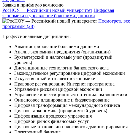
Заявка в приёмную комиссию
РосНОУ — Российский новый университет
Цифровая
экономика и управление большими данными
Посмотреть все
программы (28)
Профессиональные дисциплины:
Администрирование большими данными
Анализ экономики предприятия (организации)
Бухгалтерский и налоговый учет (продвинутый
уровень)
Дистанционные технологии банковского дела
Законодательное регулирование цифровой экономики
Искусственный интеллект в экономике
Правовое регулирование Интернет пространства
Управление рисками цифровой экономики
Управление инвестиционным потенциалом экономики
Финансовое планирование и бюджетирование
Цифровая трансформация международного бизнеса
Цифровая экономика (продвинутый уровень)
Цифровизация процессов управления
Цифровой рынок финансовых услуг
Цифровые технологии налогового администрирования
Электронный банкинг