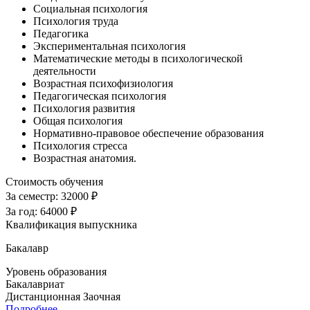
Социальная психология
Психология труда
Педагогика
Экспериментальная психология
Математические методы в психологической
деятельности
Возрастная психофизиология
Педагогическая психология
Психология развития
Общая психология
Нормативно-правовое обеспечение образования
Психология стресса
Возрастная анатомия.
Стоимость обучения
За семестр:
32000 ₽
За год:
64000 ₽
Квалификация выпускника
Бакалавр
Уровень образования
Бакалавриат
Дистанционная
Заочная
Подробнее