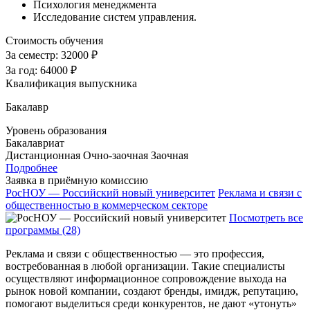
Психология менеджмента
Исследование систем управления.
Стоимость обучения
За семестр:
32000 ₽
За год:
64000 ₽
Квалификация выпускника
Бакалавр
Уровень образования
Бакалавриат
Дистанционная
Очно-заочная
Заочная
Подробнее
Заявка в приёмную комиссию
РосНОУ — Российский новый университет
Реклама и связи с
общественностью в коммерческом секторе
Посмотреть все
программы (28)
Реклама и связи с общественностью — это профессия,
востребованная в любой организации. Такие специалисты
осуществляют информационное сопровождение выхода на
рынок новой компании, создают бренды, имидж, репутацию,
помогают выделиться среди конкурентов, не дают «утонуть»