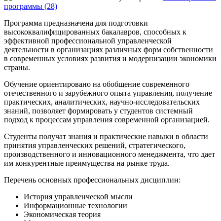
программы (28)
Программа предназначена для подготовки
высококвалифицированных бакалавров, способных к
эффективной профессиональной управленческой
деятельности в организациях различных форм собственности
в современных условиях развития и модернизации экономики
страны.
Обучение ориентировано на обобщение современного
отечественного и зарубежного опыта управления, получение
практических, аналитических, научно-исследовательских
знаний, позволяет формировать у студентов системный
подход к процессам управления современной организацией.
Студенты получат знания и практические навыки в области
принятия управленческих решений, стратегического,
производственного и инновационного менеджмента, что дает
им конкурентные преимущества на рынке труда.
Перечень основных профессиональных дисциплин:
История управленческой мысли
Информационные технологии
Экономическая теория