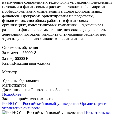
на изучение современных технологий управления денежными
потоками и финансовыми рисками, а также на формирование
профессиональных компетенций в сфере корпоративных
финансов. Программа ориентирована на подготовку
финансистов, способных работать в финансовых
организациях, консалтинговых компаниях. Обучающиеся
развивают финансовое мышление, позволяющее управлять
денежными потоками, находить оптимальные решения для
задач по управлению финансами организации.
Стоимость обучения
За семестр:
33000 ₽
За год:
66000 ₽
Квалификация выпускника
Магистр
Уровень образования
Магистратура
Дистанционная
Очно-заочная
Заочная
Подробнее
Заявка в приёмную комиссию
РосНОУ — Российский новый университет
Организация и
управление бизнесом
Посмотреть все