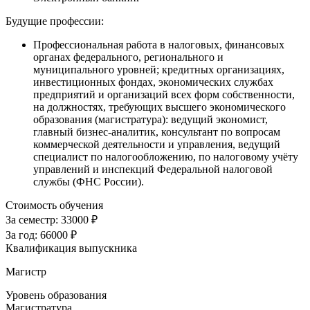
Будущие профессии:
Профессиональная работа в налоговых, финансовых
органах федерального, регионального и
муниципального уровней; кредитных организациях,
инвестиционных фондах, экономических службах
предприятий и организаций всех форм собственности,
на должностях, требующих высшего экономического
образования (магистратура): ведущий экономист,
главный бизнес-аналитик, консультант по вопросам
коммерческой деятельности и управления, ведущий
специалист по налогообложению, по налоговому учёту
управлений и инспекций Федеральной налоговой
службы (ФНС России).
Стоимость обучения
За семестр:
33000 ₽
За год:
66000 ₽
Квалификация выпускника
Магистр
Уровень образования
Магистратура