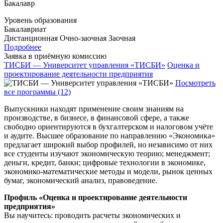
Бакалавр
Уровень образования
Бакалавриат
Дистанционная
Очно-заочная
Заочная
Подробнее
Заявка в приёмную комиссию
ТИСБИ — Университет управления «ТИСБИ»
Оценка и
проектирование деятельности предприятия
Посмотреть
все программы (12)
Выпускники находят применение своим знаниям на
производстве, в бизнесе, в финансовой сфере, а также
свободно ориентируются в бухгалтерском и налоговом учёте
и аудите. Высшее образование по направлению «Экономика»
предлагает широкий выбор профилей, но независимо от них
все студенты изучают экономическую теорию; менеджмент;
деньги, кредит, банки; цифровые технологии в экономике,
экономико-математические методы и модели, рынок ценных
бумаг, экономический анализ, правоведение.
Профиль «Оценка и проектирование деятельности
предприятия»
Вы научитесь: проводить расчеты экономических и