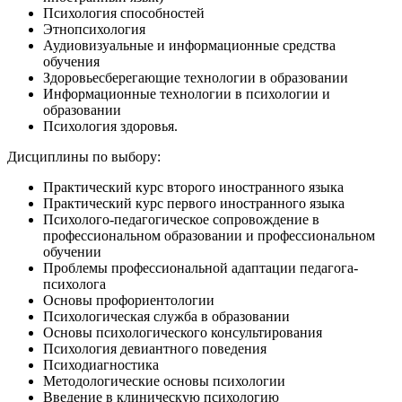
Психология способностей
Этнопсихология
Аудиовизуальные и информационные средства
обучения
Здоровьесберегающие технологии в образовании
Информационные технологии в психологии и
образовании
Психология здоровья.
Дисциплины по выбору:
Практический курс второго иностранного языка
Практический курс первого иностранного языка
Психолого-педагогическое сопровождение в
профессиональном образовании и профессиональном
обучении
Проблемы профессиональной адаптации педагога-
психолога
Основы профориентологии
Психологическая служба в образовании
Основы психологического консультирования
Психология девиантного поведения
Психодиагностика
Методологические основы психологии
Введение в клиническую психологию