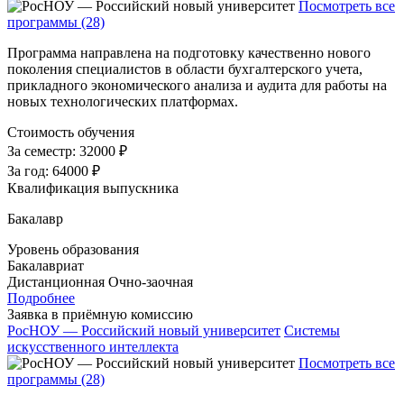
Посмотреть все
программы (28)
Программа направлена на подготовку качественно нового
поколения специалистов в области бухгалтерского учета,
прикладного экономического анализа и аудита для работы на
новых технологических платформах.
Стоимость обучения
За семестр:
32000 ₽
За год:
64000 ₽
Квалификация выпускника
Бакалавр
Уровень образования
Бакалавриат
Дистанционная
Очно-заочная
Подробнее
Заявка в приёмную комиссию
РосНОУ — Российский новый университет
Системы
искусственного интеллекта
Посмотреть все
программы (28)