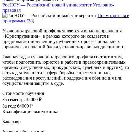
РосНОУ — Российский новый университет
Уголовно-
правовая
Посмотреть все
программы (28)
Уголовно-правовой профиль является частью направления
«Юриспруденция», в рамках которого он создаётся и
предполагает получение углубленных профессиональных
юридических знаний блока уголовно-правовых дисциплин.
Главная задача уголовно-правового профиля состоит в том,
чтобы подготовить юристов к работе в правоохранительных
органах (следственных, прокурорских, судебных и других), то
есть к деятельности в сфере борьбы с преступностью,
расследования преступлений, поддержания обвинения или
осуществления защиты в суде.
Стоимость обучения
За семестр:
32000 ₽
За год:
64000 ₽
Квалификация выпускника
Бакалавр
Уровень образования