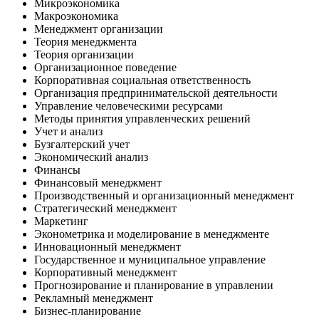
Микроэкономика
Макроэкономика
Менеджмент организации
Теория менеджмента
Теория организации
Организационное поведение
Корпоративная социальная ответственность
Организация предпринимательской деятельности
Управление человеческими ресурсами
Методы принятия управленческих решений
Учет и анализ
Бузгалтерский учет
Экономический анализ
Финансы
Финансовый менеджмент
Производственный и организационный менеджмент
Стратегический менеджмент
Маркетинг
Эконометрика и моделирование в менеджменте
Инновационный менеджмент
Государственное и муниципальное управление
Корпоративный менеджмент
Прогнозирование и планирование в управлении
Рекламный менеджмент
Бизнес-планирование