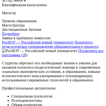
За год:
66000 ₽
Квалификация выпускника
Магистр
Уровень образования
Магистратура
Дистанционная
Заочная
Подробнее
Заявка в приёмную комиссию
РосНОУ — Российский новый университет
Психолого-
педагогическое сопровождение образовательного процесса
Посмотреть все
программы (28)
Студенты обретают все необходимые знания и умения для
оказания психолого-педагогической помощи в современных
социально-экономических условиях, в образовании, навыки
психологического консультирования и психокоррекции,
использования современных технологий в образовании.
Профессиональные дисциплины:
Специальная психология
Психодиагностика
Общая психология