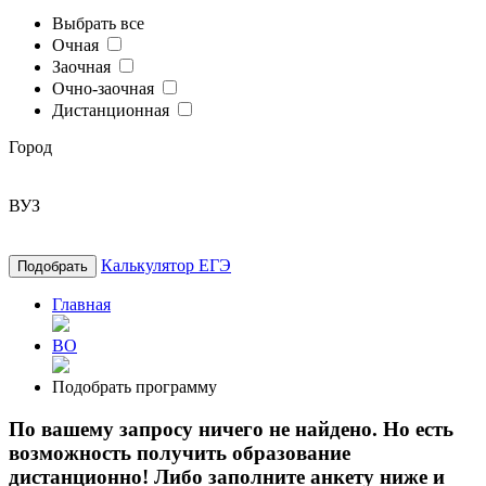
Выбрать все
Очная
Заочная
Очно-заочная
Дистанционная
Город
ВУЗ
Калькулятор ЕГЭ
Подобрать
Главная
ВО
Подобрать программу
По вашему запросу ничего не найдено. Но есть
возможность получить образование
дистанционно! Либо заполните анкету ниже и