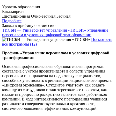
Уровень образования
Бакалавриат
Дистанционная
Очно-заочная
Заочная
Подробнее
Заявка в приёмную комиссию
ТИСБИ — Университет управления «ТИСБИ»
Управление
персоналом в условиях цифровой трансформации
Посмотреть
все программы (12)
Профиль «Управление персоналом в условиях цифровой
трансформации»
Основная профессиональная образовательная программа
составлена с учетом профстандарта в области управления
персоналом и направлена на подготовку специалистов,
способных участвовать в реализации национального проекта
«Цифровая экономика». Студентов учат тому, как создать
команду из сотрудников и заинтересовать ее проектом, как
наладить процесс по раскрытию талантов всех работников
компании. В ходе интерактивного преподавания учащиеся
развивают и совершенствуют навыки креативности,
системного мышления, эффективных коммуникаций.