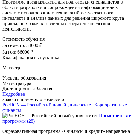
Программа предназначена для подготовки специалистов в
области разработки и сопровождения информационных
систем с использованием технологий искусственного
интеллекта и анализа данных для решения широкого круга
прикладных задач в различных сферах человеческой
деятельности.
Стоимость обучения
За семестр:
33000 ₽
За год:
66000 ₽
Квалификация выпускника
Магистр
Уровень образования
Магистратура
Дистанционная
Заочная
Подробнее
Заявка в приёмную комиссию
РосНОУ — Российский новый университет
Корпоративные
финансы
Посмотреть все
программы (28)
Образовательная программа «Финансы и кредит» направлена