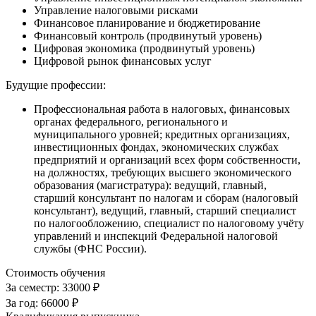
Управление налоговыми рисками
Финансовое планирование и бюджетирование
Финансовый контроль (продвинутый уровень)
Цифровая экономика (продвинутый уровень)
Цифровой рынок финансовых услуг
Будущие профессии:
Профессиональная работа в налоговых, финансовых
органах федерального, регионального и
муниципального уровней; кредитных организациях,
инвестиционных фондах, экономических службах
предприятий и организаций всех форм собственности,
на должностях, требующих высшего экономического
образования (магистратура): ведущий, главный,
старший консультант по налогам и сборам (налоговый
консультант), ведущий, главный, старший специалист
по налогообложению, специалист по налоговому учёту
управлений и инспекций Федеральной налоговой
службы (ФНС России).
Стоимость обучения
За семестр:
33000 ₽
За год:
66000 ₽