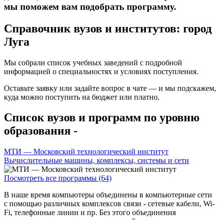
мы поможем вам подобрать программу.
Справочник вузов и институтов: город
Луга
Мы собрали список учебных заведений с подробной
информацией о специальностях и условиях поступления.
Оставьте заявку или задайте вопрос в чате — и мы подскажем,
куда можно поступить на бюджет или платно.
Список вузов и программ по уровню
образования -
МТИ — Московский технологический институт
Вычислительные машины, комплексы, системы и сети
Посмотреть все программы (64)
В наше время компьютеры объединены в компьютерные сети
с помощью различных комплексов связи - сетевые кабели, Wi-
Fi, телефонные линии и пр. Без этого объединения