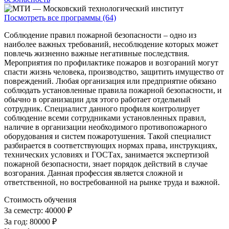
Посмотреть все программы (64)
Соблюдение правил пожарной безопасности – одно из
наиболее важных требований, несоблюдение которых может
повлечь жизненно важные негативные последствия.
Мероприятия по профилактике пожаров и возгораний могут
спасти жизнь человека, производство, защитить имущество от
повреждений. Любая организация или предприятие обязано
соблюдать установленные правила пожарной безопасности, и
обычно в организации для этого работает отдельный
сотрудник. Специалист данного профиля контролирует
соблюдение всеми сотрудниками установленных правил,
наличие в организации необходимого противопожарного
оборудования и систем пожаротушения. Такой специалист
разбирается в соответствующих нормах права, инструкциях,
технических условиях и ГОСТах, занимается экспертизой
пожарной безопасности, знает порядок действий в случае
возгорания. Данная профессия является сложной и
ответственной, но востребованной на рынке труда и важной.
Стоимость обучения
За семестр:
40000 ₽
За год:
80000 ₽