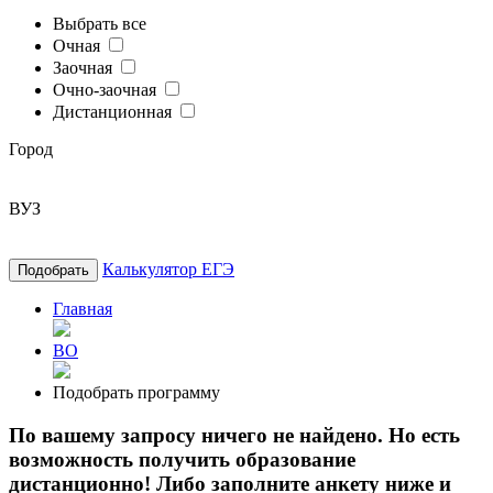
Выбрать все
Очная
Заочная
Очно-заочная
Дистанционная
Город
ВУЗ
Калькулятор ЕГЭ
Подобрать
Главная
ВО
Подобрать программу
По вашему запросу ничего не найдено. Но есть
возможность получить образование
дистанционно! Либо заполните анкету ниже и