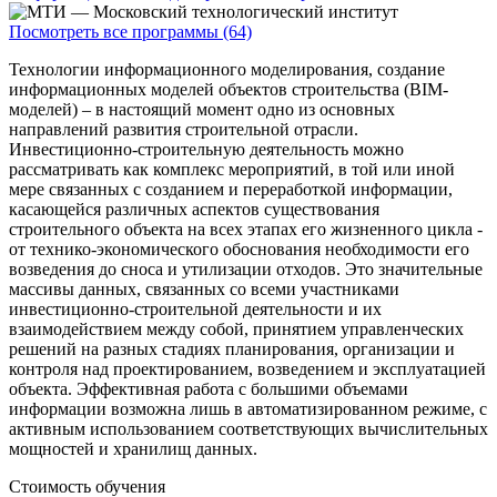
Посмотреть все программы (64)
Технологии информационного моделирования, создание
информационных моделей объектов строительства (BIM-
моделей) – в настоящий момент одно из основных
направлений развития строительной отрасли.
Инвестиционно-строительную деятельность можно
рассматривать как комплекс мероприятий, в той или иной
мере связанных с созданием и переработкой информации,
касающейся различных аспектов существования
строительного объекта на всех этапах его жизненного цикла -
от технико-экономического обоснования необходимости его
возведения до сноса и утилизации отходов. Это значительные
массивы данных, связанных со всеми участниками
инвестиционно-строительной деятельности и их
взаимодействием между собой, принятием управленческих
решений на разных стадиях планирования, организации и
контроля над проектированием, возведением и эксплуатацией
объекта. Эффективная работа с большими объемами
информации возможна лишь в автоматизированном режиме, с
активным использованием соответствующих вычислительных
мощностей и хранилищ данных.
Стоимость обучения