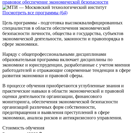
правовое обеспечение экономической безопасности
Посмотреть все программы (64)
Цель программы - подготовка высококвалифицированных
специалистов в области обеспечения экономической
безопасности личности, общества и государства, субъектов
экономической деятельности, законности и правопорядка в
сфере экономики.
Наряду с общепрофессиональными дисциплинами
образовательная программа включает дисциплины по
экономике и юриспруденции, разработанные с учетом мнения
работодателей и отражающие современные тенденции в сфере
развития экономики и правовой сферы.
В процессе обучения приобретаются углубленные знания и
практические навыки в области экономической и правовой
оценки деятельности организации, финансового
мониторинга, обеспечения экономической безопасности
организаций различных форм собственности,
предотвращения и выявления преступлений в сфере
экономики, анализа рисков и антикризисного управления.
Стоимость обучения