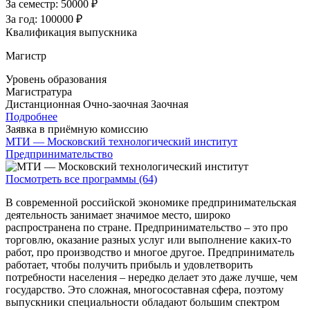
За семестр:
50000 ₽
За год:
100000 ₽
Квалификация выпускника
Магистр
Уровень образования
Магистратура
Дистанционная
Очно-заочная
Заочная
Подробнее
Заявка в приёмную комиссию
МТИ — Московский технологический институт
Предпринимательство
Посмотреть все программы (64)
В современной российской экономике предпринимательская
деятельность занимает значимое место, широко
распространена по стране. Предпринимательство – это про
торговлю, оказание разных услуг или выполнение каких-то
работ, про производство и многое другое. Предприниматель
работает, чтобы получить прибыль и удовлетворить
потребности населения – нередко делает это даже лучше, чем
государство. Это сложная, многосоставная сфера, поэтому
выпускники специальности обладают большим спектром