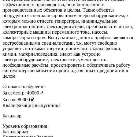
эффективность производства, но и безопасность
производственных объектов в целом. Такие объекты
оборудуются специализированным энергооборудованием, к
которым можно отнести генераторы, индивидуальные
электроподстанции, электродвигатели, преобразователи тока,
коллекторные машины переменного тока, насосы,
компрессоры и проч. Выпускники данного профиля являются
востребованными специалистами, т.к. могут свободно
управлять потоками энергии, понимают законы физики,
химии, материаловедения, знают как устроено
электрооборудование, электросети, умеют делать
необходимые расчёты, проектировать и обеспечивать работу
систем энергоснабжения производственных предприятий в
целом.
Стоимость обучения
За семестр:
40000 ₽
За год:
80000 ₽
Квалификация выпускника
Бакалавр
Уровень образования
Бакалавриат