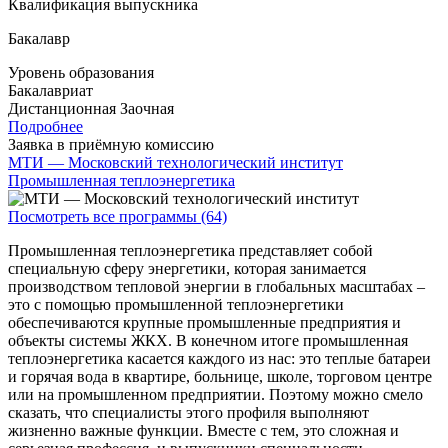
Квалификация выпускника
Бакалавр
Уровень образования
Бакалавриат
Дистанционная
Заочная
Подробнее
Заявка в приёмную комиссию
МТИ — Московский технологический институт
Промышленная теплоэнергетика
Посмотреть все программы (64)
Промышленная теплоэнергетика представляет собой
специальную сферу энергетики, которая занимается
производством тепловой энергии в глобальных масштабах –
это с помощью промышленной теплоэнергетики
обеспечиваются крупные промышленные предприятия и
объекты системы ЖКХ. В конечном итоге промышленная
теплоэнергетика касается каждого из нас: это теплые батареи
и горячая вода в квартире, больнице, школе, торговом центре
или на промышленном предприятии. Поэтому можно смело
сказать, что специалисты этого профиля выполняют
жизненно важные функции. Вместе с тем, это сложная и