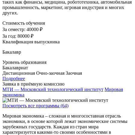
таких как финансы, медицина, робототехника, автомобильная
промышленность, маркетинг, игровая индустрия и многих
других.
Стоимость обучения
За семестр:
40000 ₽
За год:
80000 ₽
Квалификация выпускника
Бакалавр
Уровень образования
Бакалавриат
Дистанционная
Очно-заочная
Заочная
Подробнее
Заявка в приёмную комиссию
МТИ — Московский технологический институт
Мировая
экономика
Посмотреть все программы (64)
Мировая экономика – сложная и многосоставная отрасль
экономики, в основе которой лежат экономические системы
зарубежных государств. Каждая из стран мира
характеризуется какими-то своими особенностями в