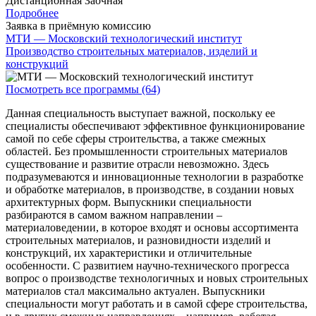
Дистанционная
Заочная
Подробнее
Заявка в приёмную комиссию
МТИ — Московский технологический институт
Производство строительных материалов, изделий и
конструкций
Посмотреть все программы (64)
Данная специальность выступает важной, поскольку ее
специалисты обеспечивают эффективное функционирование
самой по себе сферы строительства, а также смежных
областей. Без промышленности строительных материалов
существование и развитие отрасли невозможно. Здесь
подразумеваются и инновационные технологии в разработке
и обработке материалов, в производстве, в создании новых
архитектурных форм. Выпускники специальности
разбираются в самом важном направлении –
материаловедении, в которое входят и основы ассортимента
строительных материалов, и разновидности изделий и
конструкций, их характеристики и отличительные
особенности. С развитием научно-технического прогресса
вопрос о производстве технологичных и новых строительных
материалов стал максимально актуален. Выпускники
специальности могут работать и в самой сфере строительства,