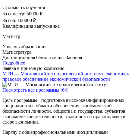
Стоимость обучения
За семестр:
50000 ₽
За год:
100000 ₽
Квалификация выпускника
Магистр
Уровень образования
Магистратура
Дистанционная
Очно-заочная
Заочная
Подробнее
Заявка в приёмную комиссию
МТИ — Московский технологический институт
Экономико-
правовое обеспечение экономической безопасности
Посмотреть все программы (64)
Цель программы - подготовка высококвалифицированных
специалистов в области обеспечения экономической
безопасности личности, общества и государства, субъектов
экономической деятельности, законности и правопорядка в
сфере экономики.
Наряду с общепрофессиональными дисциплинами