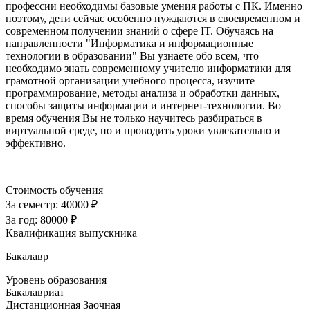
профессии необходимы базовые умения работы с ПК. Именно
поэтому, дети сейчас особенно нуждаются в своевременном и
современном получении знаний о сфере IT. Обучаясь на
направленности "Информатика и информационные
технологии в образовании" Вы узнаете обо всем, что
необходимо знать современному учителю информатики для
грамотной организации учебного процесса, изучите
программирование, методы анализа и обработки данных,
способы защиты информации и интернет-технологии. Во
время обучения Вы не только научитесь разбираться в
виртуальной среде, но и проводить уроки увлекательно и
эффективно.
Стоимость обучения
За семестр:
40000 ₽
За год:
80000 ₽
Квалификация выпускника
Бакалавр
Уровень образования
Бакалавриат
Дистанционная
Заочная