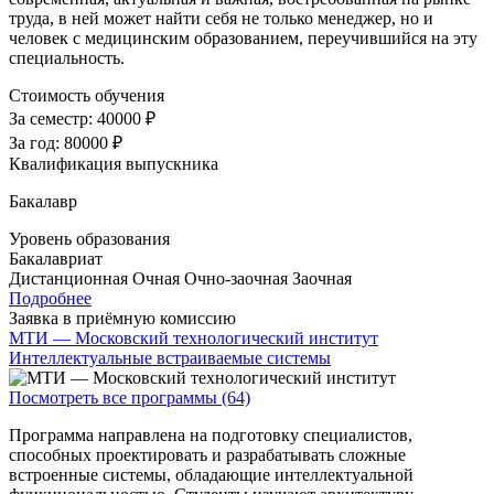
труда, в ней может найти себя не только менеджер, но и
человек с медицинским образованием, переучившийся на эту
специальность.
Стоимость обучения
За семестр:
40000 ₽
За год:
80000 ₽
Квалификация выпускника
Бакалавр
Уровень образования
Бакалавриат
Дистанционная
Очная
Очно-заочная
Заочная
Подробнее
Заявка в приёмную комиссию
МТИ — Московский технологический институт
Интеллектуальные встраиваемые системы
Посмотреть все программы (64)
Программа направлена на подготовку специалистов,
способных проектировать и разрабатывать сложные
встроенные системы, обладающие интеллектуальной