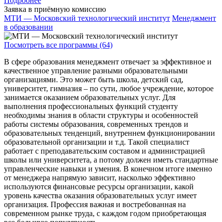
Подробнее
Заявка в приёмную комиссию
МТИ — Московский технологический институт
Менеджмент
в образовании
Посмотреть все программы (64)
В сфере образования менеджмент отвечает за эффективное и
качественное управление разными образовательными
организациями. Это может быть школа, детский сад,
университет, гимназия – по сути, любое учреждение, которое
занимается оказанием образовательных услуг. Для
выполнения профессиональных функций студенту
необходимы знания в области структуры и особенностей
работы системы образования, современных трендов и
образовательных тенденций, внутреннем функционировании
образовательной организации и т.д. Такой специалист
работает с преподавательским составом и администрацией
школы или университета, а потому должен иметь стандартные
управленческие навыки и умения. В конечном итоге именно
от менеджера напрямую зависит, насколько эффективно
используются финансовые ресурсы организации, какой
уровень качества оказания образовательных услуг имеет
организация. Профессия важная и востребованная на
современном рынке труда, с каждом годом приобретающая