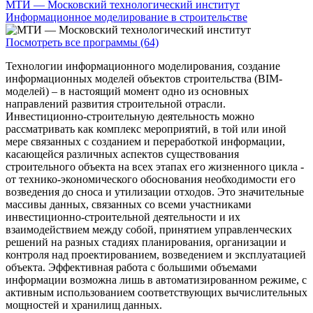
МТИ — Московский технологический институт
Информационное моделирование в строительстве
Посмотреть все программы (64)
Технологии информационного моделирования, создание
информационных моделей объектов строительства (BIM-
моделей) – в настоящий момент одно из основных
направлений развития строительной отрасли.
Инвестиционно-строительную деятельность можно
рассматривать как комплекс мероприятий, в той или иной
мере связанных с созданием и переработкой информации,
касающейся различных аспектов существования
строительного объекта на всех этапах его жизненного цикла -
от технико-экономического обоснования необходимости его
возведения до сноса и утилизации отходов. Это значительные
массивы данных, связанных со всеми участниками
инвестиционно-строительной деятельности и их
взаимодействием между собой, принятием управленческих
решений на разных стадиях планирования, организации и
контроля над проектированием, возведением и эксплуатацией
объекта. Эффективная работа с большими объемами
информации возможна лишь в автоматизированном режиме, с
активным использованием соответствующих вычислительных
мощностей и хранилищ данных.