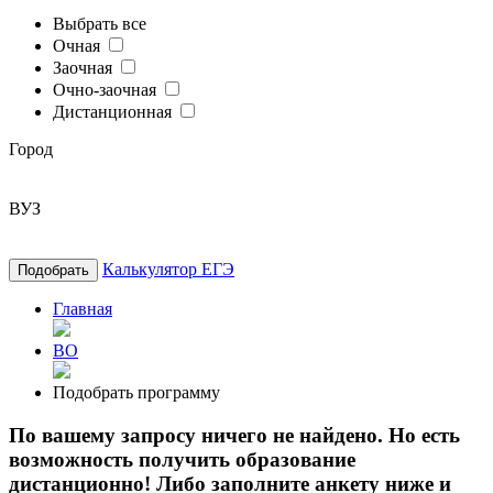
Выбрать все
Очная
Заочная
Очно-заочная
Дистанционная
Город
ВУЗ
Калькулятор ЕГЭ
Подобрать
Главная
ВО
Подобрать программу
По вашему запросу ничего не найдено. Но есть
возможность получить образование
дистанционно! Либо заполните анкету ниже и