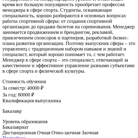
время все большую популярность приобретает профессия
менеджера в сфере спорта. Студенты, осваивающие
специальность, хорошо разбираются в основных вопросах
работы спортивной сферы: от создания спортивной
организации до продажи билетов на соревнования. Менеджер
занимается продвижением и брендингом, рекламой,
привлечением спонсоров и партнеров, разработкой бизнес-
плана развития организации. Поэтому выпускник сферы – это
управленец с традиционным набором навыков и знаний и
специалист, который хорошо понимает то, с чем работает.
Менеджер в сфере спорта – это специалист, отвечающий за
качественное и эффективное управление разными субъектами
в сфере спорта и физической культуры.
Стоимость обучения
За семестр:
40000 ₽
За год:
80000 ₽
Квалификация выпускника
Бакалавр
Уровень образования
Бакалавриат
Дистанционная
Очная
Очно-заочная
Заочная