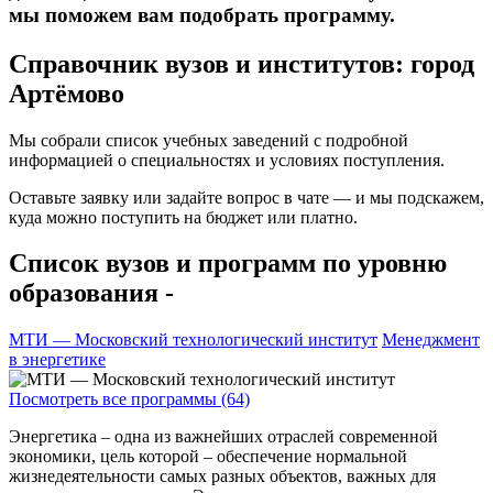
мы поможем вам подобрать программу.
Справочник вузов и институтов: город
Артёмово
Мы собрали список учебных заведений с подробной
информацией о специальностях и условиях поступления.
Оставьте заявку или задайте вопрос в чате — и мы подскажем,
куда можно поступить на бюджет или платно.
Список вузов и программ по уровню
образования -
МТИ — Московский технологический институт
Менеджмент
в энергетике
Посмотреть все программы (64)
Энергетика – одна из важнейших отраслей современной
экономики, цель которой – обеспечение нормальной
жизнедеятельности самых разных объектов, важных для