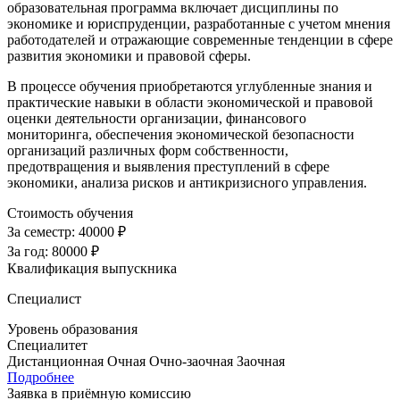
образовательная программа включает дисциплины по
экономике и юриспруденции, разработанные с учетом мнения
работодателей и отражающие современные тенденции в сфере
развития экономики и правовой сферы.
В процессе обучения приобретаются углубленные знания и
практические навыки в области экономической и правовой
оценки деятельности организации, финансового
мониторинга, обеспечения экономической безопасности
организаций различных форм собственности,
предотвращения и выявления преступлений в сфере
экономики, анализа рисков и антикризисного управления.
Стоимость обучения
За семестр:
40000 ₽
За год:
80000 ₽
Квалификация выпускника
Специалист
Уровень образования
Специалитет
Дистанционная
Очная
Очно-заочная
Заочная
Подробнее
Заявка в приёмную комиссию