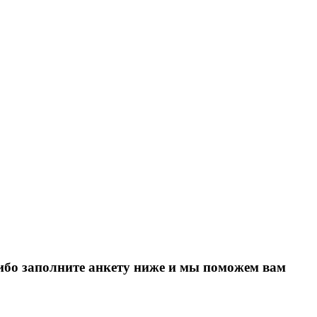
Либо заполните анкету ниже и мы поможем вам