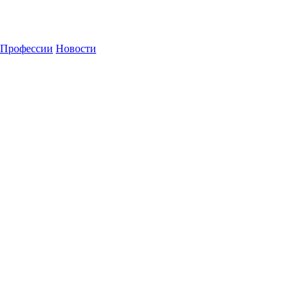
Профессии
Новости