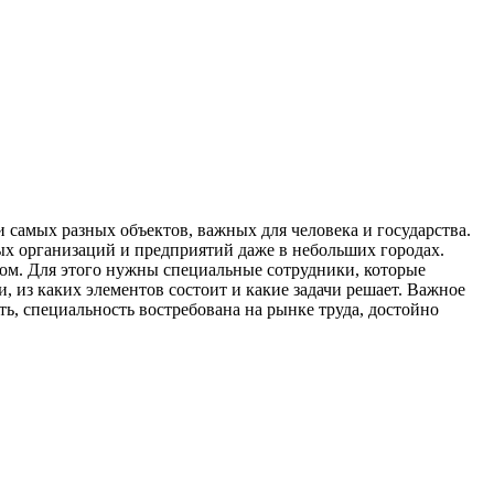
 самых разных объектов, важных для человека и государства.
ных организаций и предприятий даже в небольших городах.
лом. Для этого нужны специальные сотрудники, которые
, из каких элементов состоит и какие задачи решает. Важное
, специальность востребована на рынке труда, достойно