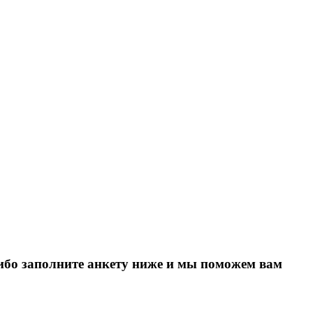
Либо заполните анкету ниже и мы поможем вам