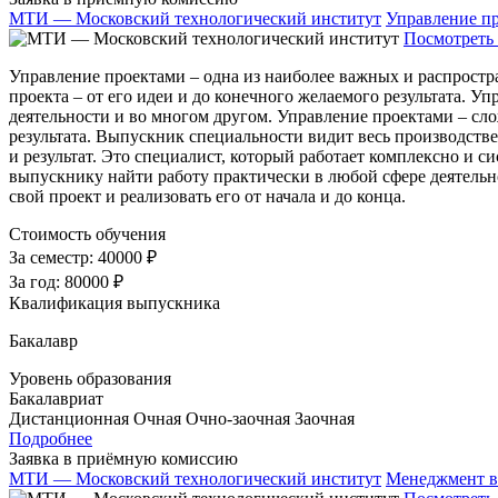
МТИ — Московский технологический институт
Управление п
Посмотреть 
Управление проектами – одна из наиболее важных и распростр
проекта – от его идеи и до конечного желаемого результата. 
деятельности и во многом другом. Управление проектами – сло
результата. Выпускник специальности видит весь производстве
и результат. Это специалист, который работает комплексно и
выпускнику найти работу практически в любой сфере деятельно
свой проект и реализовать его от начала и до конца.
Стоимость обучения
За семестр:
40000 ₽
За год:
80000 ₽
Квалификация выпускника
Бакалавр
Уровень образования
Бакалавриат
Дистанционная
Очная
Очно-заочная
Заочная
Подробнее
Заявка в приёмную комиссию
МТИ — Московский технологический институт
Менеджмент в