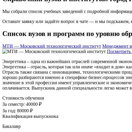
Мы собрали список учебных заведений с подробной информаци
Оставьте заявку или задайте вопрос в чате — и мы подскажем,
Список вузов и программ по уровню обр
МТИ — Московский технологический институт
Менеджмент в
Посмотреть 
Энергетика – одна из важнейших отраслей современной эконом
Энергетика – отрасль, которая так или иначе «входит в дом» 
Отрасль также связана с инновациями, технологическими проц
хорошо разбираются именно в специфике бизнес-процессов энер
значение в этой профессии имеют управленческие и экономиче
оплачивается. Выпускник данной специальности легко может 
Стоимость обучения
За семестр:
40000 ₽
За год:
80000 ₽
Квалификация выпускника
Бакалавр