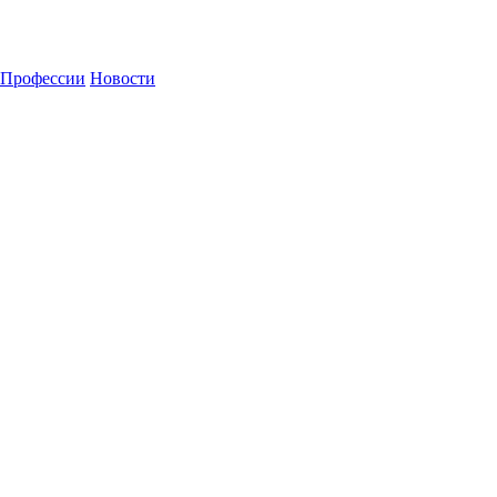
Профессии
Новости