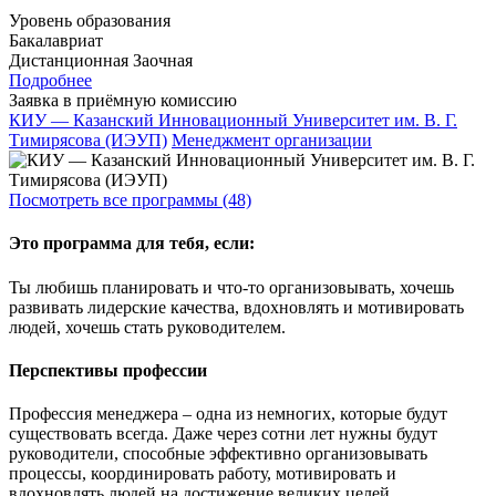
Уровень образования
Бакалавриат
Дистанционная
Заочная
Подробнее
Заявка в приёмную комиссию
КИУ — Казанский Инновационный Университет им. В. Г.
Тимирясова (ИЭУП)
Менеджмент организации
Посмотреть все программы (48)
Это программа для тебя, если:
Ты любишь планировать и что-то организовывать, хочешь
развивать лидерские качества, вдохновлять и мотивировать
людей, хочешь стать руководителем.
Перспективы профессии
Профессия менеджера – одна из немногих, которые будут
существовать всегда. Даже через сотни лет нужны будут
руководители, способные эффективно организовывать
процессы, координировать работу, мотивировать и
вдохновлять людей на достижение великих целей.