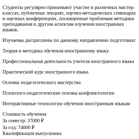
Студенты регулярно принимают участие в различных мастер-
классах, публичные лекциях, научно-методических семинарах
и научных конференциях, посвященные проблемам методики
преподавания и другим аспектам изучения иностранных
языков.
Изучаемы дисциплины по данному направлению подготовки:
Теория и методика обучения иностранному языку
Профессиональная деятельность учителя иностранного языка
Практический курс иностранного языка
Основы педагогического мастерства
Психолого-педагогические основы конфликтологии
Интерактивные технологии обучения иностранным языкам
Стоимость обучения
За семестр:
37000 ₽
За год:
74000 ₽
Квалификация выпускника