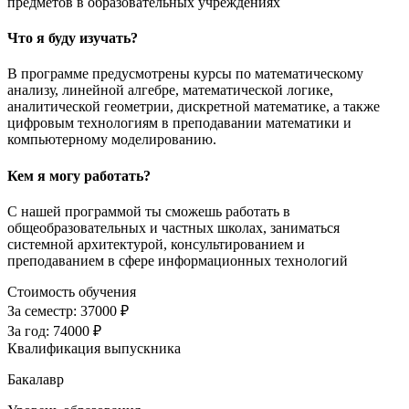
предметов в образовательных учреждениях
Что я буду изучать?
В программе предусмотрены курсы по математическому
анализу, линейной алгебре, математической логике,
аналитической геометрии, дискретной математике, а также
цифровым технологиям в преподавании математики и
компьютерному моделированию.
Кем я могу работать?
С нашей программой ты сможешь работать в
общеобразовательных и частных школах, заниматься
системной архитектурой, консультированием и
преподаванием в сфере информационных технологий
Стоимость обучения
За семестр:
37000 ₽
За год:
74000 ₽
Квалификация выпускника
Бакалавр