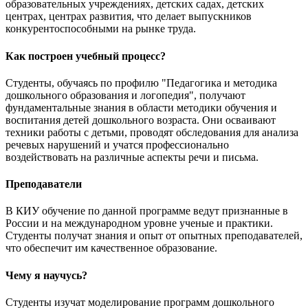
образовательных учреждениях, детских садах, детских
центрах, центрах развития, что делает выпускников
конкурентоспособными на рынке труда.
Как построен учебный процесс?
Студенты, обучаясь по профилю "Педагогика и методика
дошкольного образования и логопедия", получают
фундаментальные знания в области методики обучения и
воспитания детей дошкольного возраста. Они осваивают
техники работы с детьми, проводят обследования для анализа
речевых нарушений и учатся профессионально
воздействовать на различные аспекты речи и письма.
Преподаватели
В КИУ обучение по данной программе ведут признанные в
России и на международном уровне ученые и практики.
Студенты получат знания и опыт от опытных преподавателей,
что обеспечит им качественное образование.
Чему я научусь?
Студенты изучат моделирование программ дошкольного