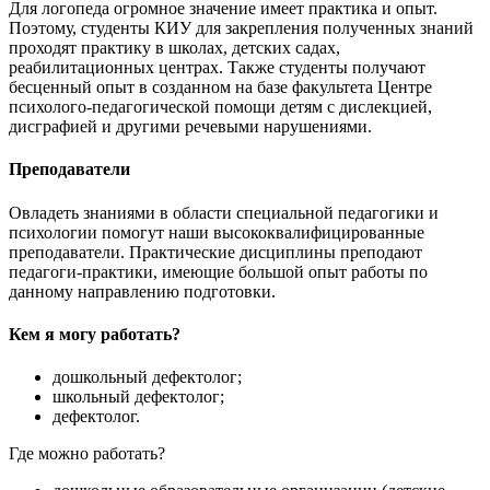
Для логопеда огромное значение имеет практика и опыт.
Поэтому, студенты КИУ для закрепления полученных знаний
проходят практику в школах, детских садах,
реабилитационных центрах. Также студенты получают
бесценный опыт в созданном на базе факультета Центре
психолого-педагогической помощи детям с дислекцией,
дисграфией и другими речевыми нарушениями.
Преподаватели
Овладеть знаниями в области специальной педагогики и
психологии помогут наши высококвалифицированные
преподаватели. Практические дисциплины преподают
педагоги-практики, имеющие большой опыт работы по
данному направлению подготовки.
Кем я могу работать?
дошкольный дефектолог;
школьный дефектолог;
дефектолог.
Где можно работать?