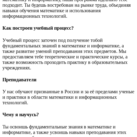
подходит. Ты будешь востребован на рынке труда, объединяя
навыки обучения математике и использования
информационных технологий.
Как построен учебный процесс?
Учебный процесс заточен под получение тобой
фундаментальных знаний в математике и информатике, а
также развитие умений преподавания этих предметов. Мы
предоставляем тебе теоретические и практические курсы, а
также возможность проходить практику в образовательных
учреждениях.
Преподаватели
У нас обучают признанные в России и за её пределами ученые
и практики в области математики и информационных
технологий.
Чему я научусь?
Ты освоишь фундаментальные знания в математике и
информатике, а также усвоишь навыки преподавания этих