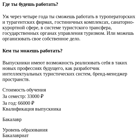
Где ты будешь работать?
Уж через четыре года ты сможешь работать в туроператорских
и турагентских фирмах, гостиничных комплексах, санаторно-
курортной сфере, в системе туристского трансфера,
государственных органах управления туризмом. Или можешь
организовать свое собственное дело.
Кем ты можешь работать?
Выпускники имеют возможность реализовать себя в таких
новых профессиях будущего, как разработчик
интеллектуальных туристических систем, бренд-менеджер
пространств.
Стоимость обучения
За семестр:
33000 ₽
За год:
66000 ₽
Квалификация выпускника
Бакалавр
Уровень образования
Бакалавриат