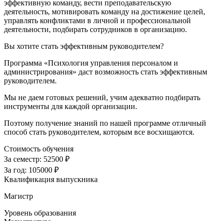
эффективную команду, вести преподавательскую
деятельность, мотивировать команду на достижение целей,
управлять конфликтами в личной и профессиональной
деятельности, подбирать сотрудников в организацию.
Вы хотите стать эффективным руководителем?
Программа «Психология управления персоналом и
администрирования» даст возможность стать эффективным
руководителем.
Мы не даем готовых решений, учим адекватно подбирать
инструменты для каждой организации.
Поэтому получение знаний по нашей программе отличный
способ стать руководителем, которым все восхищаются.
Стоимость обучения
За семестр:
52500 ₽
За год:
105000 ₽
Квалификация выпускника
Магистр
Уровень образования