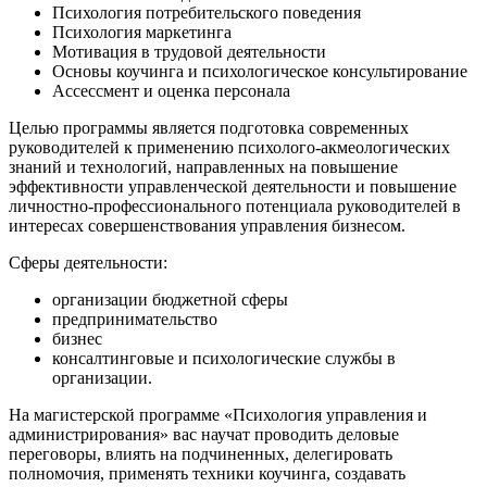
Психология потребительского поведения
Психология маркетинга
Мотивация в трудовой деятельности
Основы коучинга и психологическое консультирование
Ассессмент и оценка персонала
Целью программы является подготовка современных
руководителей к применению психолого-акмеологических
знаний и технологий, направленных на повышение
эффективности управленческой деятельности и повышение
личностно-профессионального потенциала руководителей в
интересах совершенствования управления бизнесом.
Сферы деятельности:
организации бюджетной сферы
предпринимательство
бизнес
консалтинговые и психологические службы в
организации.
На магистерской программе «Психология управления и
администрирования» вас научат проводить деловые
переговоры, влиять на подчиненных, делегировать
полномочия, применять техники коучинга, создавать