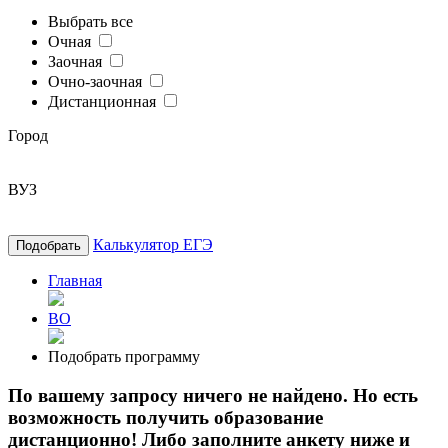
Выбрать все
Очная
Заочная
Очно-заочная
Дистанционная
Город
ВУЗ
Калькулятор ЕГЭ
Подобрать
Главная
ВО
Подобрать программу
По вашему запросу ничего не найдено. Но есть
возможность получить образование
дистанционно! Либо заполните анкету ниже и