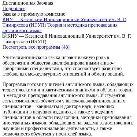
Дистанционная
Заочная
Подробнее
Заявка в приёмную комиссию
КИУ — Казанский Инновационный Университет им. В. Г.
Тимирясова (ИЭУП)
Теория и методика преподавания
английского языка
Посмотреть все программы (48)
Учителя английского языка играют важную роль в
обеспечении общества квалифицированными англо-
говорящими специалистами, что способствует развитию
глобальных межкультурных отношений и обмену знаний.
Программа готовит учителей английского языка, обладающих
теоретическими и практическими знаниями в области теории
и методики преподавания английского языка. У студентов
есть возможность обучаться у высококвалифицированных
специалистов – кандидаты и доктора наук, имеющих
публикации в ведущих изданиях, а также у ведущих
специалистов в области педагогики, методики преподавания
иностранных языков, обладающих наградами за достижения в
научной и профессиональной деятельности, а также
возможность обучаться у носителей языка.