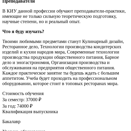
Преподаватели
В КИУ данной профессии обучают преподаватели-практики,
имеющие не только сильную теоретическую подготовку,
научные степени, но и реальный опыт.
Что я буду изучать?
Твоими любимыми предметами станут Кулинарный дизайн,
Ресторанное дело, Технологии производства кондитерских
изделий и кухни народов мира, Современные технологии
производства продукции общественного питания, Барное
дело и эногастрономия, Организация производства и
обслуживания на предприятия общественного питания.
Каждое практическое занятие ты будешь ждать с большим
аппетитом. Учеба будет проходить на профессиональном
оборудовании, которое стоит в топовых ресторанах мира.
Стоимость обучения
За семестр:
37000 ₽
За год:
74000 ₽
Квалификация выпускника
Бакалавр