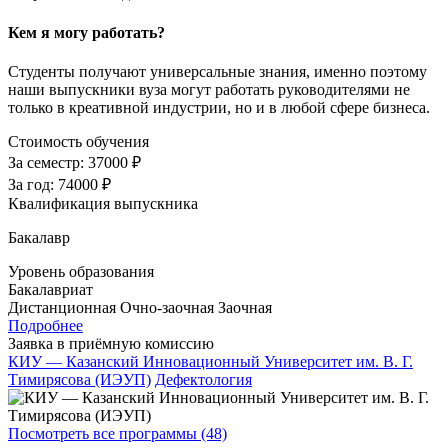
Кем я могу работать?
Студенты получают универсальные знания, именно поэтому
наши выпускники вуза могут работать руководителями не
только в креативной индустрии, но и в любой сфере бизнеса.
Стоимость обучения
За семестр:
37000 ₽
За год:
74000 ₽
Квалификация выпускника
Бакалавр
Уровень образования
Бакалавриат
Дистанционная
Очно-заочная
Заочная
Подробнее
Заявка в приёмную комиссию
КИУ — Казанский Инновационный Университет им. В. Г.
Тимирясова (ИЭУП)
Дефектология
Посмотреть все программы (48)