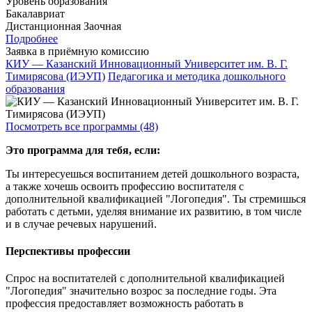
Уровень образования
Бакалавриат
Дистанционная
Заочная
Подробнее
Заявка в приёмную комиссию
КИУ — Казанский Инновационный Университет им. В. Г.
Тимирясова (ИЭУП)
Педагогика и методика дошкольного
образования
Посмотреть все программы (48)
Это программа для тебя, если:
Ты интересуешься воспитанием детей дошкольного возраста,
а также хочешь освоить профессию воспитателя с
дополнительной квалификацией "Логопедия". Ты стремишься
работать с детьми, уделяя внимание их развитию, в том числе
и в случае речевых нарушений.
Перспективы профессии
Спрос на воспитателей с дополнительной квалификацией
"Логопедия" значительно возрос за последние годы. Эта
профессия предоставляет возможность работать в