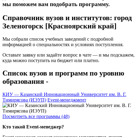
мы поможем вам подобрать программу.
Справочник вузов и институтов: город
Зеленогорск [Красноярский край]
Мы собрали список учебных заведений с подробной
информацией о специальностях и условиях поступления.
Оставьте заявку или задайте вопрос в чате — и мы подскажем,
куда можно поступить на бюджет или платно.
Список вузов и программ по уровню
образования -
КИУ — Казанский Инновационный Университет им. В. Г.
Тимирясова (ИЭУП)
Event-менеджмент
Посмотреть все программы (48)
Кто такой Event-менеджер?