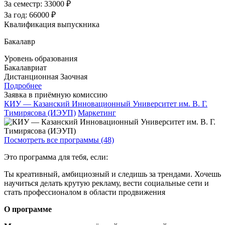
За семестр:
33000 ₽
За год:
66000 ₽
Квалификация выпускника
Бакалавр
Уровень образования
Бакалавриат
Дистанционная
Заочная
Подробнее
Заявка в приёмную комиссию
КИУ — Казанский Инновационный Университет им. В. Г.
Тимирясова (ИЭУП)
Маркетинг
Посмотреть все программы (48)
Это программа для тебя, если:
Ты креативный, амбициозный и следишь за трендами. Хочешь
научиться делать крутую рекламу, вести социальные сети и
стать профессионалом в области продвижения
О программе