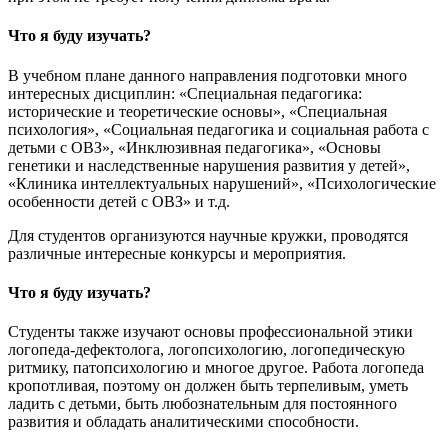
Что я буду изучать?
В учебном плане данного направления подготовки много
интересных дисциплин: «Специальная педагогика:
исторические и теоретические основы», «Специальная
психология», «Социальная педагогика и социальная работа с
детьми с ОВЗ», «Инклюзивная педагогика», «Основы
генетики и наследственные нарушения развития у детей»,
«Клиника интеллектуальных нарушений», «Психологические
особенности детей с ОВЗ» и т.д.
Для студентов организуются научные кружки, проводятся
различные интересные конкурсы и мероприятия.
Что я буду изучать?
Студенты также изучают основы профессиональной этики
логопеда-дефектолога, логопсихологию, логопедическую
ритмику, патопсихологию и многое другое. Работа логопеда
кропотливая, поэтому он должен быть терпеливым, уметь
ладить с детьми, быть любознательным для постоянного
развития и обладать аналитическими способности.