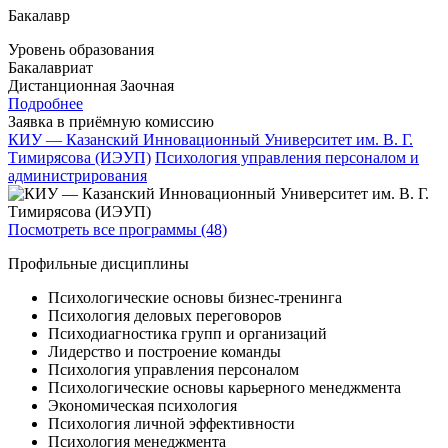
Бакалавр
Уровень образования
Бакалавриат
Дистанционная
Заочная
Подробнее
Заявка в приёмную комиссию
КИУ — Казанский Инновационный Университет им. В. Г.
Тимирясова (ИЭУП)
Психология управления персоналом и
администрирования
Посмотреть все программы (48)
Профильные дисциплины
Психологические основы бизнес-тренинга
Психология деловых переговоров
Психодиагностика групп и организаций
Лидерство и построение команды
Психология управления персоналом
Психологические основы карьерного менеджмента
Экономическая психология
Психология личной эффективности
Психология менеджмента