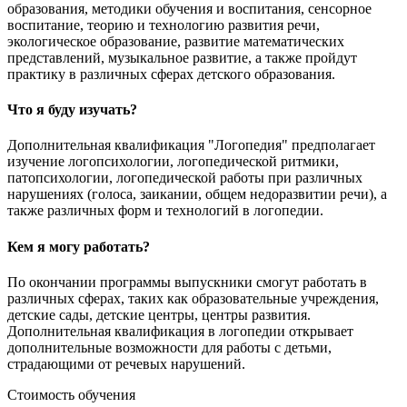
образования, методики обучения и воспитания, сенсорное
воспитание, теорию и технологию развития речи,
экологическое образование, развитие математических
представлений, музыкальное развитие, а также пройдут
практику в различных сферах детского образования.
Что я буду изучать?
Дополнительная квалификация "Логопедия" предполагает
изучение логопсихологии, логопедической ритмики,
патопсихологии, логопедической работы при различных
нарушениях (голоса, заикании, общем недоразвитии речи), а
также различных форм и технологий в логопедии.
Кем я могу работать?
По окончании программы выпускники смогут работать в
различных сферах, таких как образовательные учреждения,
детские сады, детские центры, центры развития.
Дополнительная квалификация в логопедии открывает
дополнительные возможности для работы с детьми,
страдающими от речевых нарушений.
Стоимость обучения