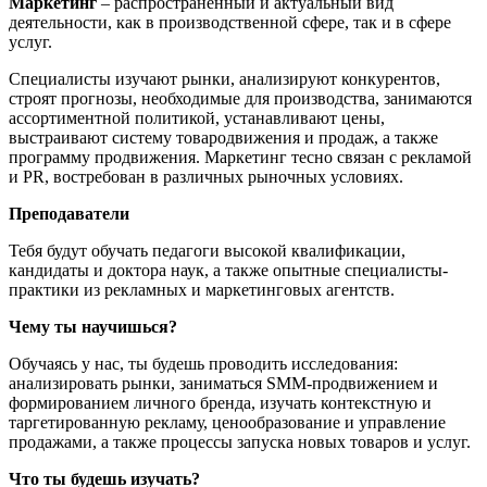
Маркетинг
– распространённый и актуальный вид
деятельности, как в производственной сфере, так и в сфере
услуг.
Специалисты изучают рынки, анализируют конкурентов,
строят прогнозы, необходимые для производства, занимаются
ассортиментной политикой, устанавливают цены,
выстраивают систему товародвижения и продаж, а также
программу продвижения. Маркетинг тесно связан с рекламой
и PR, востребован в различных рыночных условиях.
Преподаватели
Тебя будут обучать педагоги высокой квалификации,
кандидаты и доктора наук, а также опытные специалисты-
практики из рекламных и маркетинговых агентств.
Чему ты научишься?
Обучаясь у нас, ты будешь проводить исследования:
анализировать рынки, заниматься SMM-продвижением и
формированием личного бренда, изучать контекстную и
таргетированную рекламу, ценообразование и управление
продажами, а также процессы запуска новых товаров и услуг.
Что ты будешь изучать?