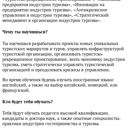
предприятия индустрии туризма», «Инновации на
предприятии индустрии туризма», «Антикризисное
управление в индустрии туризма», «Стратегический
менеджмент в организации индустрии туризма».
Чему ты научишься?
Ты научишься разрабатывать проекты новых уникальных
туристских маршрутов и туров, управлять инфраструктурой
туристской организации, организовать туристско-
рекреационное проектирование, знать экономику индустрии
туризма, уметь стратегически управлять туристической
организацией и преодолевать кризисы в управлении.
Во время обучения будешь изучать иностранные языки:
английский, а также на выбор китайский, немецкий, или
французский.
Кто будет тебя обучать?
Тебя будут обучать педагоги высокой квалификации,
кандидаты и доктора наук, а также опытные специалисты-
практики индустрии гостеприимства и туризма.