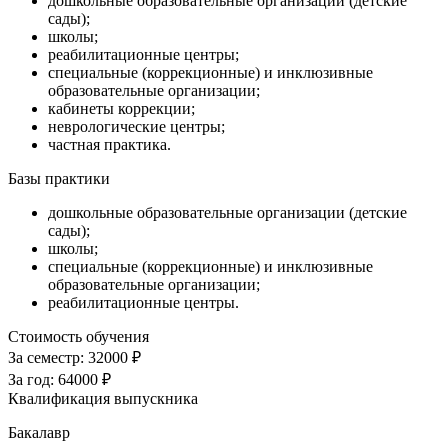
дошкольные образовательные организации (детские
сады);
школы;
реабилитационные центры;
специальные (коррекционные) и инклюзивные
образовательные организации;
кабинеты коррекции;
неврологические центры;
частная практика.
Базы практики
дошкольные образовательные организации (детские
сады);
школы;
специальные (коррекционные) и инклюзивные
образовательные организации;
реабилитационные центры.
Стоимость обучения
За семестр:
32000 ₽
За год:
64000 ₽
Квалификация выпускника
Бакалавр