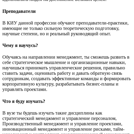
Преподаватели
В КИУ данной профессии обучают преподаватели-практики,
имеющие не только сильную теоретическую подготовку,
научные степени, но и реальный руководящий опыт.
Чему я научусь?
Обучаясь на направлении менеджмент, ты сможешь развить в
себе стратегическое мышление и организационные навыки,
научишься принимать управленческие решения, правильно
ставить задачи, оценивать работу и давать обратную связь
сотрудникам, создавать эффективные команды и формировать
корпоративную культуру, разрабатывать бизнес-планы и
управлять проектами.
Что я буду изучать?
В вузе ты будешь изучать такие дисциплины как
стратегический менеджмент и управление персоналом,
Производственный менеджмент и управление проектами,
инновационный менеджмент и управление рисками, тайм-