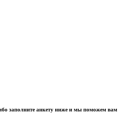
Либо заполните анкету ниже и мы поможем вам