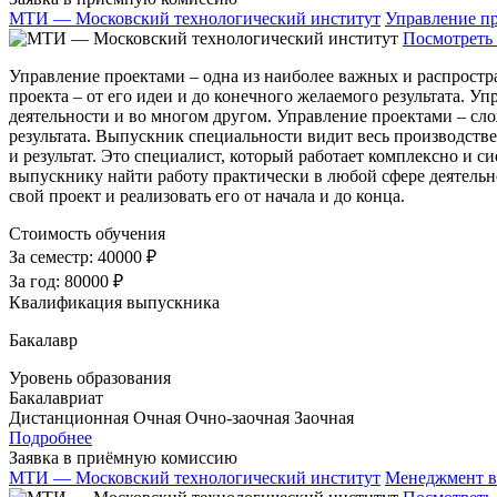
МТИ — Московский технологический институт
Управление п
Посмотреть 
Управление проектами – одна из наиболее важных и распростр
проекта – от его идеи и до конечного желаемого результата. 
деятельности и во многом другом. Управление проектами – сло
результата. Выпускник специальности видит весь производстве
и результат. Это специалист, который работает комплексно и
выпускнику найти работу практически в любой сфере деятельно
свой проект и реализовать его от начала и до конца.
Стоимость обучения
За семестр:
40000 ₽
За год:
80000 ₽
Квалификация выпускника
Бакалавр
Уровень образования
Бакалавриат
Дистанционная
Очная
Очно-заочная
Заочная
Подробнее
Заявка в приёмную комиссию
МТИ — Московский технологический институт
Менеджмент в