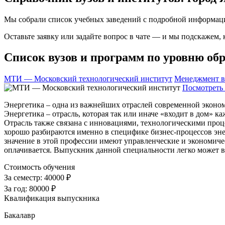
Мы собрали список учебных заведений с подробной информаци
Оставьте заявку или задайте вопрос в чате — и мы подскажем,
Список вузов и программ по уровню обр
МТИ — Московский технологический институт
Менеджмент в
Посмотреть 
Энергетика – одна из важнейших отраслей современной эконом
Энергетика – отрасль, которая так или иначе «входит в дом» 
Отрасль также связана с инновациями, технологическими проц
хорошо разбираются именно в специфике бизнес-процессов энер
значение в этой профессии имеют управленческие и экономиче
оплачивается. Выпускник данной специальности легко может 
Стоимость обучения
За семестр:
40000 ₽
За год:
80000 ₽
Квалификация выпускника
Бакалавр