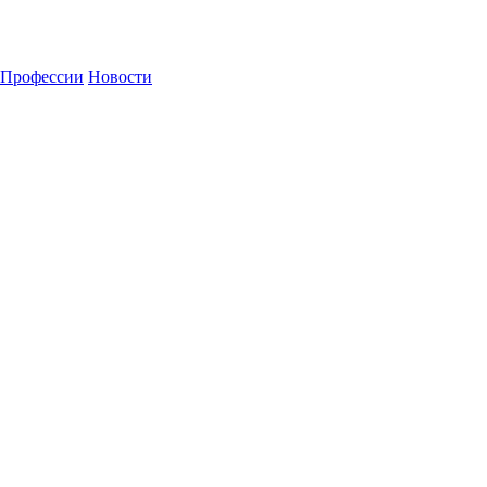
Профессии
Новости