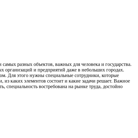
 самых разных объектов, важных для человека и государства.
ных организаций и предприятий даже в небольших городах.
лом. Для этого нужны специальные сотрудники, которые
, из каких элементов состоит и какие задачи решает. Важное
, специальность востребована на рынке труда, достойно