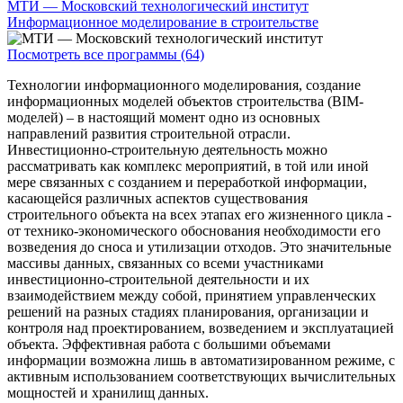
МТИ — Московский технологический институт
Информационное моделирование в строительстве
Посмотреть все программы (64)
Технологии информационного моделирования, создание
информационных моделей объектов строительства (BIM-
моделей) – в настоящий момент одно из основных
направлений развития строительной отрасли.
Инвестиционно-строительную деятельность можно
рассматривать как комплекс мероприятий, в той или иной
мере связанных с созданием и переработкой информации,
касающейся различных аспектов существования
строительного объекта на всех этапах его жизненного цикла -
от технико-экономического обоснования необходимости его
возведения до сноса и утилизации отходов. Это значительные
массивы данных, связанных со всеми участниками
инвестиционно-строительной деятельности и их
взаимодействием между собой, принятием управленческих
решений на разных стадиях планирования, организации и
контроля над проектированием, возведением и эксплуатацией
объекта. Эффективная работа с большими объемами
информации возможна лишь в автоматизированном режиме, с
активным использованием соответствующих вычислительных
мощностей и хранилищ данных.