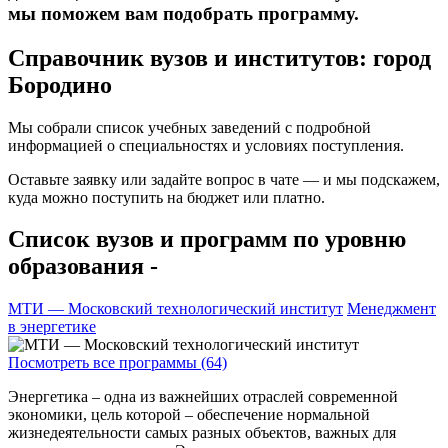
мы поможем вам подобрать программу.
Справочник вузов и институтов: город
Бородино
Мы собрали список учебных заведений с подробной
информацией о специальностях и условиях поступления.
Оставьте заявку или задайте вопрос в чате — и мы подскажем,
куда можно поступить на бюджет или платно.
Список вузов и программ по уровню
образования -
МТИ — Московский технологический институт
Менеджмент
в энергетике
Посмотреть все программы (64)
Энергетика – одна из важнейших отраслей современной
экономики, цель которой – обеспечение нормальной
жизнедеятельности самых разных объектов, важных для