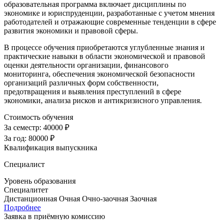
образовательная программа включает дисциплины по
экономике и юриспруденции, разработанные с учетом мнения
работодателей и отражающие современные тенденции в сфере
развития экономики и правовой сферы.
В процессе обучения приобретаются углубленные знания и
практические навыки в области экономической и правовой
оценки деятельности организации, финансового
мониторинга, обеспечения экономической безопасности
организаций различных форм собственности,
предотвращения и выявления преступлений в сфере
экономики, анализа рисков и антикризисного управления.
Стоимость обучения
За семестр:
40000 ₽
За год:
80000 ₽
Квалификация выпускника
Специалист
Уровень образования
Специалитет
Дистанционная
Очная
Очно-заочная
Заочная
Подробнее
Заявка в приёмную комиссию