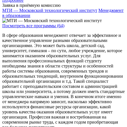
Подробнее
Заявка в приёмную комиссию
МТИ — Московский технологический институт
Менеджмент
в образовании
Посмотреть все программы (64)
В сфере образования менеджмент отвечает за эффективное и
качественное управление разными образовательными
организациями. Это может быть школа, детский сад,
университет, гимназия – по сути, любое учреждение, которое
занимается оказанием образовательных услуг. Для
выполнения профессиональных функций студенту
необходимы знания в области структуры и особенностей
работы системы образования, современных трендов и
образовательных тенденций, внутреннем функционировании
образовательной организации и т.д. Такой специалист
работает с преподавательским составом и администрацией
школы или университета, а потому должен иметь стандартные
управленческие навыки и умения. В конечном итоге именно
от менеджера напрямую зависит, насколько эффективно
используются финансовые ресурсы организации, какой
уровень качества оказания образовательных услуг имеет
организация. Профессия важная и востребованная на
современном рынке труда, с каждом годом приобретающая