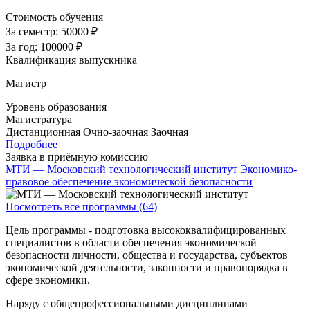
Стоимость обучения
За семестр:
50000 ₽
За год:
100000 ₽
Квалификация выпускника
Магистр
Уровень образования
Магистратура
Дистанционная
Очно-заочная
Заочная
Подробнее
Заявка в приёмную комиссию
МТИ — Московский технологический институт
Экономико-
правовое обеспечение экономической безопасности
Посмотреть все программы (64)
Цель программы - подготовка высококвалифицированных
специалистов в области обеспечения экономической
безопасности личности, общества и государства, субъектов
экономической деятельности, законности и правопорядка в
сфере экономики.
Наряду с общепрофессиональными дисциплинами