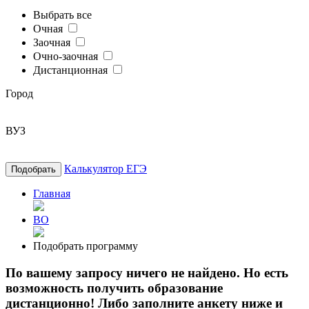
Выбрать все
Очная
Заочная
Очно-заочная
Дистанционная
Город
ВУЗ
Калькулятор ЕГЭ
Подобрать
Главная
ВО
Подобрать программу
По вашему запросу ничего не найдено. Но есть
возможность получить образование
дистанционно! Либо заполните анкету ниже и