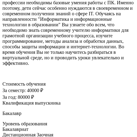
профессии необходимы базовые умения работы с ПК. Именно
поэтому, дети сейчас особенно нуждаются в своевременном и
современном получении знаний о сфере IT. Обучаясь на
направленности "Информатика и информационные
технологии в образовании" Вы узнаете обо всем, что
необходимо знать современному учителю информатики для
грамотной организации учебного процесса, изучите
программирование, методы анализа и обработки данных,
способы защиты информации и интернет-технологии. Во
время обучения Вы не только научитесь разбираться в
виртуальной среде, но и проводить уроки увлекательно и
эффективно.
Стоимость обучения
За семестр:
40000 ₽
За год:
80000 ₽
Квалификация выпускника
Бакалавр
Уровень образования
Бакалавриат
Дистанционная
Заочная