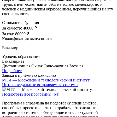
труда, в ней может найти себя не только менеджер, но и
человек с медицинским образованием, переучившийся на эту
специальность.
Стоимость обучения
За семестр:
40000 ₽
За год:
80000 ₽
Квалификация выпускника
Бакалавр
Уровень образования
Бакалавриат
Дистанционная
Очная
Очно-заочная
Заочная
Подробнее
Заявка в приёмную комиссию
МТИ — Московский технологический институт
Интеллектуальные встраиваемые системы
Посмотреть все программы (64)
Программа направлена на подготовку специалистов,
способных проектировать и разрабатывать сложные
встроенные системы, обладающие интеллектуальной