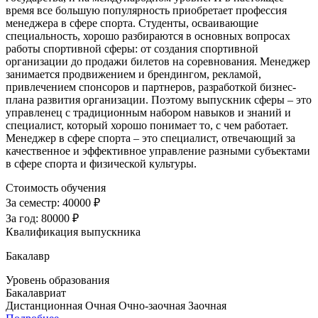
время все большую популярность приобретает профессия
менеджера в сфере спорта. Студенты, осваивающие
специальность, хорошо разбираются в основных вопросах
работы спортивной сферы: от создания спортивной
организации до продажи билетов на соревнования. Менеджер
занимается продвижением и брендингом, рекламой,
привлечением спонсоров и партнеров, разработкой бизнес-
плана развития организации. Поэтому выпускник сферы – это
управленец с традиционным набором навыков и знаний и
специалист, который хорошо понимает то, с чем работает.
Менеджер в сфере спорта – это специалист, отвечающий за
качественное и эффективное управление разными субъектами
в сфере спорта и физической культуры.
Стоимость обучения
За семестр:
40000 ₽
За год:
80000 ₽
Квалификация выпускника
Бакалавр
Уровень образования
Бакалавриат
Дистанционная
Очная
Очно-заочная
Заочная