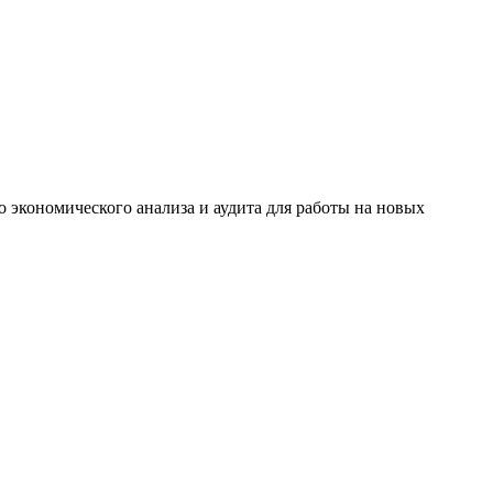
о экономического анализа и аудита для работы на новых