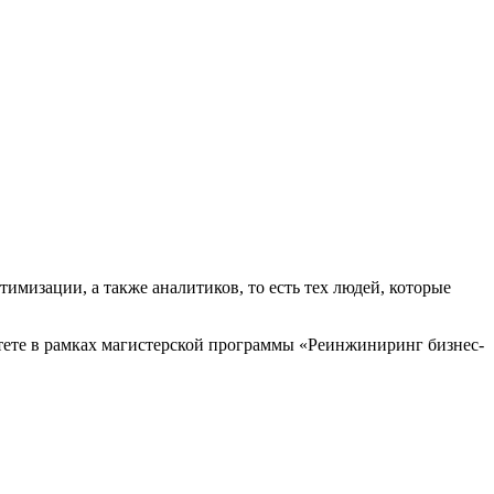
мизации, а также аналитиков, то есть тех людей, которые
тете в рамках магистерской программы «Реинжиниринг бизнес-