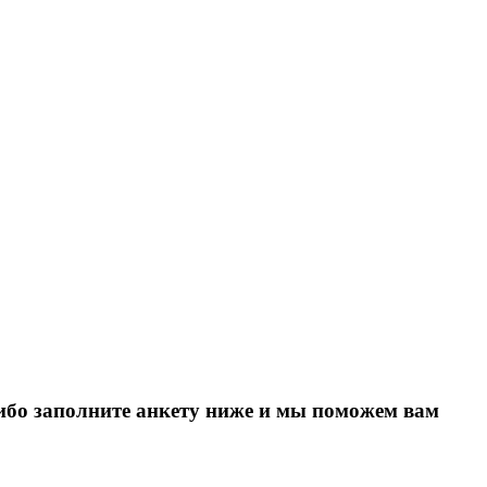
Либо заполните анкету ниже и мы поможем вам