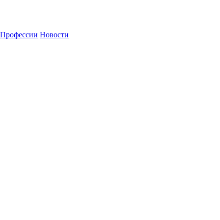
Профессии
Новости