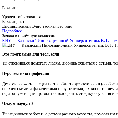
Бакалавр
Уровень образования
Бакалавриат
Дистанционная
Очно-заочная
Заочная
Подробнее
Заявка в приёмную комиссию
КИУ — Казанский Инновационный Университет им. В. Г. Тим
Это программа для тебя, если:
Ты стремишься помогать людям, любишь общаться с детьми, теб
Перспективы профессии
Дефектолог – это специалист в области дефектологии (особое 
психическими и физическими нарушениями, их воспитанием и 
педагог, умеющий правильно подобрать методику обучения и в
Чему я научусь?
Ты научишься работать с детьми разного возраста, помогая им