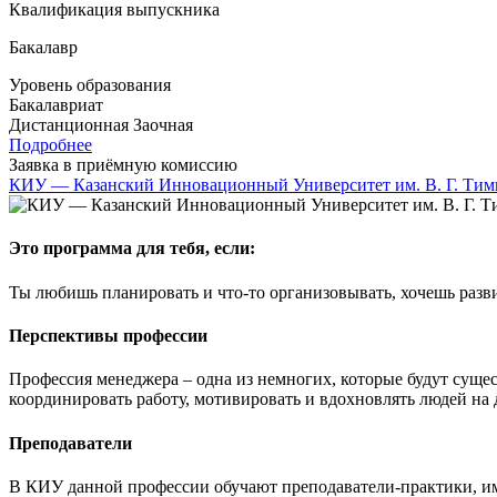
Квалификация выпускника
Бакалавр
Уровень образования
Бакалавриат
Дистанционная
Заочная
Подробнее
Заявка в приёмную комиссию
КИУ — Казанский Инновационный Университет им. В. Г. Тим
Это программа для тебя, если:
Ты любишь планировать и что-то организовывать, хочешь разви
Перспективы профессии
Профессия менеджера – одна из немногих, которые будут сущес
координировать работу, мотивировать и вдохновлять людей на
Преподаватели
В КИУ данной профессии обучают преподаватели-практики, им