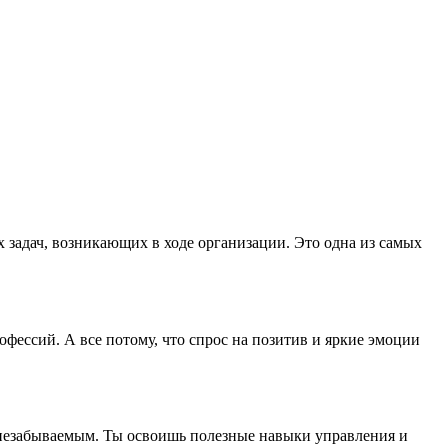
задач, возникающих в ходе организации. Это одна из самых
фессий. А все потому, что спрос на позитив и яркие эмоции
 незабываемым. Ты освоишь полезные навыки управления и