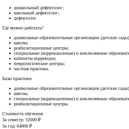
дошкольный дефектолог;
школьный дефектолог;
дефектолог.
Где можно работать?
дошкольные образовательные организации (детские сады)
школы;
реабилитационные центры;
специальные (коррекционные) и инклюзивные образоват
кабинеты коррекции;
неврологические центры;
частная практика.
Базы практики
дошкольные образовательные организации (детские сады)
школы;
специальные (коррекционные) и инклюзивные образоват
реабилитационные центры.
Стоимость обучения
За семестр:
32000 ₽
За год:
64000 ₽