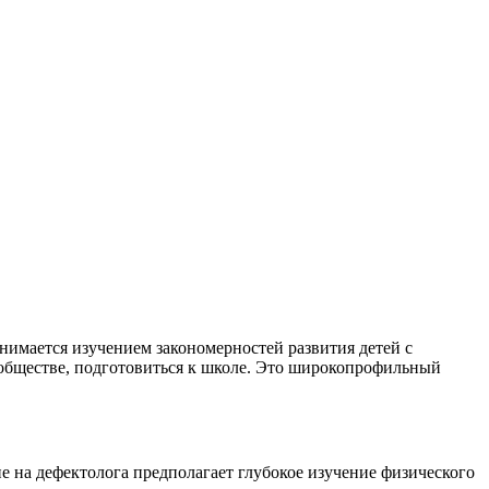
нимается изучением закономерностей развития детей с
обществе, подготовиться к школе. Это широкопрофильный
ие на дефектолога предполагает глубокое изучение физического