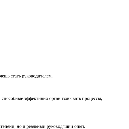
чешь стать руководителем.
и, способные эффективно организовывать процессы,
тепени, но и реальный руководящий опыт.