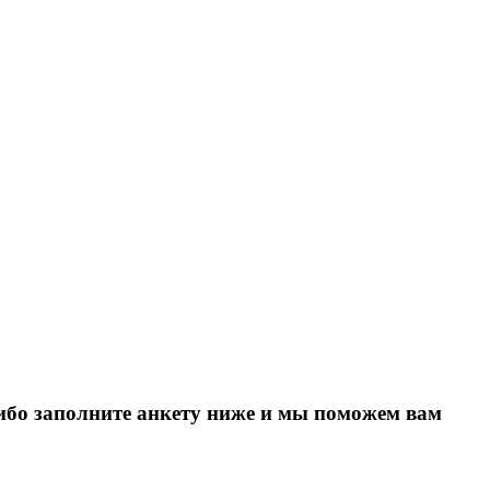
Либо заполните анкету ниже и мы поможем вам