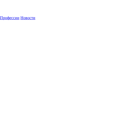
Профессии
Новости