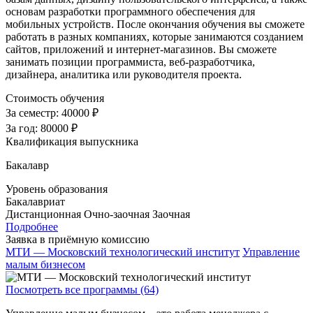
основам разработки программного обеспечения для
мобильных устройств. После окончания обучения вы сможете
работать в разных компаниях, которые занимаются созданием
сайтов, приложений и интернет-магазинов. Вы сможете
занимать позиции программиста, веб-разработчика,
дизайнера, аналитика или руководителя проекта.
Стоимость обучения
За семестр:
40000 ₽
За год:
80000 ₽
Квалификация выпускника
Бакалавр
Уровень образования
Бакалавриат
Дистанционная
Очно-заочная
Заочная
Подробнее
Заявка в приёмную комиссию
МТИ — Московский технологический институт
Управление
малым бизнесом
Посмотреть все программы (64)