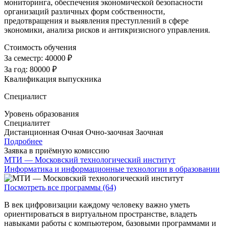
мониторинга, обеспечения экономической безопасности
организаций различных форм собственности,
предотвращения и выявления преступлений в сфере
экономики, анализа рисков и антикризисного управления.
Стоимость обучения
За семестр:
40000 ₽
За год:
80000 ₽
Квалификация выпускника
Специалист
Уровень образования
Специалитет
Дистанционная
Очная
Очно-заочная
Заочная
Подробнее
Заявка в приёмную комиссию
МТИ — Московский технологический институт
Информатика и информационные технологии в образовании
Посмотреть все программы (64)
В век цифровизации каждому человеку важно уметь
ориентироваться в виртуальном пространстве, владеть
навыками работы с компьютером, базовыми программами и