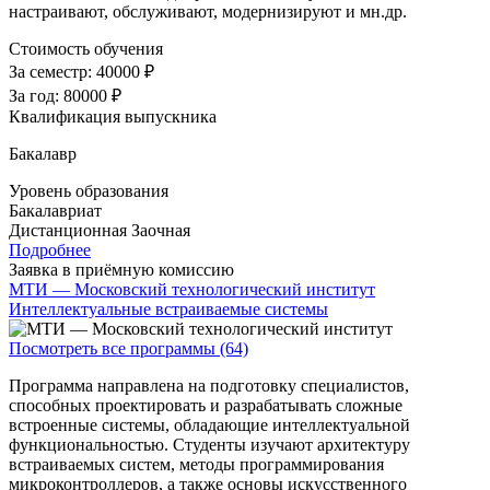
настраивают, обслуживают, модернизируют и мн.др.
Стоимость обучения
За семестр:
40000 ₽
За год:
80000 ₽
Квалификация выпускника
Бакалавр
Уровень образования
Бакалавриат
Дистанционная
Заочная
Подробнее
Заявка в приёмную комиссию
МТИ — Московский технологический институт
Интеллектуальные встраиваемые системы
Посмотреть все программы (64)
Программа направлена на подготовку специалистов,
способных проектировать и разрабатывать сложные
встроенные системы, обладающие интеллектуальной
функциональностью. Студенты изучают архитектуру
встраиваемых систем, методы программирования
микроконтроллеров, а также основы искусственного