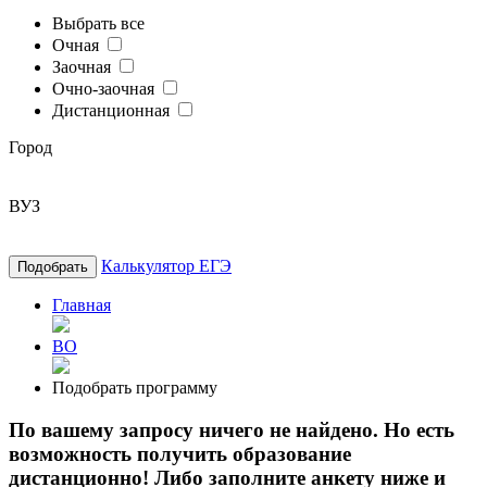
Выбрать все
Очная
Заочная
Очно-заочная
Дистанционная
Город
ВУЗ
Калькулятор ЕГЭ
Подобрать
Главная
ВО
Подобрать программу
По вашему запросу ничего не найдено. Но есть
возможность получить образование
дистанционно! Либо заполните анкету ниже и