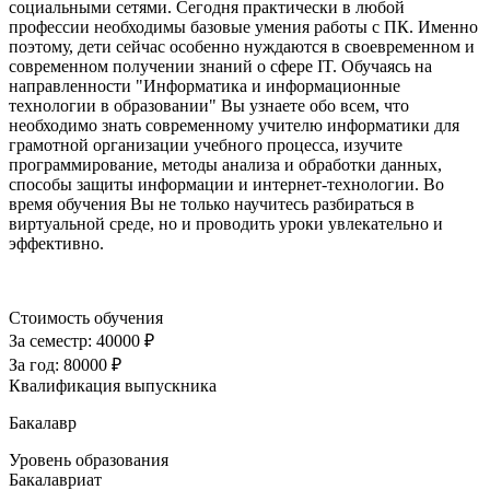
социальными сетями. Сегодня практически в любой
профессии необходимы базовые умения работы с ПК. Именно
поэтому, дети сейчас особенно нуждаются в своевременном и
современном получении знаний о сфере IT. Обучаясь на
направленности "Информатика и информационные
технологии в образовании" Вы узнаете обо всем, что
необходимо знать современному учителю информатики для
грамотной организации учебного процесса, изучите
программирование, методы анализа и обработки данных,
способы защиты информации и интернет-технологии. Во
время обучения Вы не только научитесь разбираться в
виртуальной среде, но и проводить уроки увлекательно и
эффективно.
Стоимость обучения
За семестр:
40000 ₽
За год:
80000 ₽
Квалификация выпускника
Бакалавр
Уровень образования
Бакалавриат