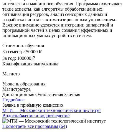
интеллекта и машинного обучения. Программа охватывает
такие аспекты, как алгоритмы обработки данных,
оптимизация ресурсов, анализ сенсорных данных и
разработка систем с автоматизированным управлением.
Важное внимание уделяется интеграции аппаратной и
программной частей в целях создания эффективных и
инновационных умных устройств и систем.
Стоимость обучения
За семестр:
50000 ₽
За год:
100000 ₽
Квалификация выпускника
Магистр
Уровень образования
Магистратура
Дистанционная
Очно-заочная
Заочная
Подробнее
Заявка в приёмную комиссию
МТИ — Московский технологический институт
Водоснабжение и водоотведение
Посмотреть все программы (64)