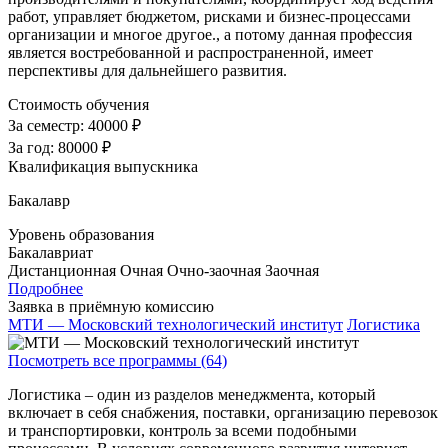
работ, управляет бюджетом, рисками и бизнес-процессами
организации и многое другое., а потому данная профессия
является востребованной и распространенной, имеет
перспективы для дальнейшего развития.
Стоимость обучения
За семестр:
40000 ₽
За год:
80000 ₽
Квалификация выпускника
Бакалавр
Уровень образования
Бакалавриат
Дистанционная
Очная
Очно-заочная
Заочная
Подробнее
Заявка в приёмную комиссию
МТИ — Московский технологический институт
Логистика
Посмотреть все программы (64)
Логистика – один из разделов менеджмента, который
включает в себя снабжения, поставки, организацию перевозок
и транспортировки, контроль за всеми подобными