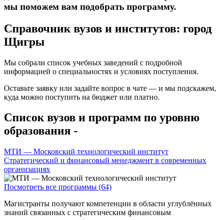
мы поможем вам подобрать программу.
Справочник вузов и институтов: город
Щигры
Мы собрали список учебных заведений с подробной
информацией о специальностях и условиях поступления.
Оставьте заявку или задайте вопрос в чате — и мы подскажем,
куда можно поступить на бюджет или платно.
Список вузов и программ по уровню
образования -
МТИ — Московский технологический институт
Стратегический и финансовый менеджмент в современных
организациях
Посмотреть все программы (64)
Магистранты получают компетенции в области углублённых
знаний связанных с стратегическим финансовым