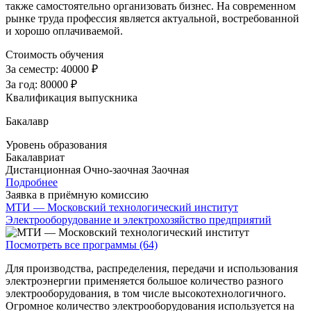
также самостоятельно организовать бизнес. На современном
рынке труда профессия является актуальной, востребованной
и хорошо оплачиваемой.
Стоимость обучения
За семестр:
40000 ₽
За год:
80000 ₽
Квалификация выпускника
Бакалавр
Уровень образования
Бакалавриат
Дистанционная
Очно-заочная
Заочная
Подробнее
Заявка в приёмную комиссию
МТИ — Московский технологический институт
Электрооборудование и электрохозяйство предприятий
Посмотреть все программы (64)
Для производства, распределения, передачи и использования
электроэнергии применяется большое количество разного
электрооборудования, в том числе высокотехнологичного.
Огромное количество электрооборудования используется на