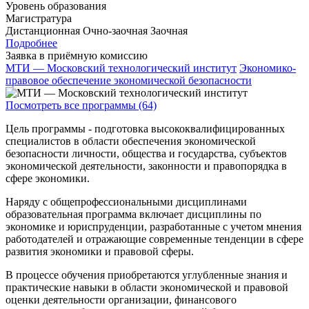
Уровень образования
Магистратура
Дистанционная
Очно-заочная
Заочная
Подробнее
Заявка в приёмную комиссию
МТИ — Московский технологический институт
Экономико-
правовое обеспечение экономической безопасности
Посмотреть все программы (64)
Цель программы - подготовка высококвалифицированных
специалистов в области обеспечения экономической
безопасности личности, общества и государства, субъектов
экономической деятельности, законности и правопорядка в
сфере экономики.
Наряду с общепрофессиональными дисциплинами
образовательная программа включает дисциплины по
экономике и юриспруденции, разработанные с учетом мнения
работодателей и отражающие современные тенденции в сфере
развития экономики и правовой сферы.
В процессе обучения приобретаются углубленные знания и
практические навыки в области экономической и правовой
оценки деятельности организации, финансового