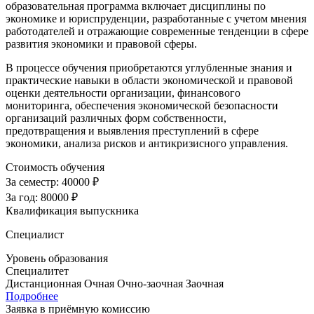
образовательная программа включает дисциплины по
экономике и юриспруденции, разработанные с учетом мнения
работодателей и отражающие современные тенденции в сфере
развития экономики и правовой сферы.
В процессе обучения приобретаются углубленные знания и
практические навыки в области экономической и правовой
оценки деятельности организации, финансового
мониторинга, обеспечения экономической безопасности
организаций различных форм собственности,
предотвращения и выявления преступлений в сфере
экономики, анализа рисков и антикризисного управления.
Стоимость обучения
За семестр:
40000 ₽
За год:
80000 ₽
Квалификация выпускника
Специалист
Уровень образования
Специалитет
Дистанционная
Очная
Очно-заочная
Заочная
Подробнее
Заявка в приёмную комиссию