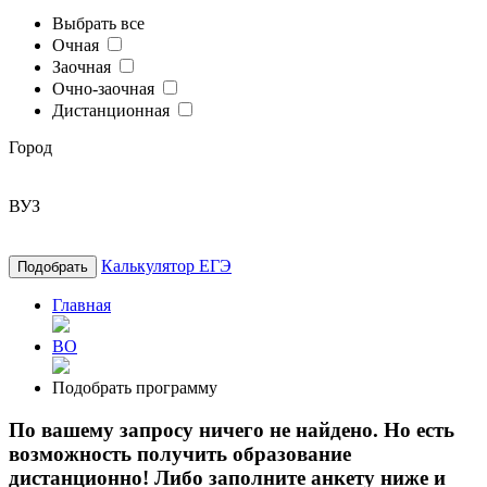
Выбрать все
Очная
Заочная
Очно-заочная
Дистанционная
Город
ВУЗ
Калькулятор ЕГЭ
Подобрать
Главная
ВО
Подобрать программу
По вашему запросу ничего не найдено. Но есть
возможность получить образование
дистанционно! Либо заполните анкету ниже и