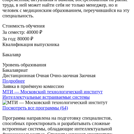
труда, в ней может найти себя не только менеджер, но и
человек с медицинским образованием, переучившийся на эту
специальность.
Стоимость обучения
За семестр:
40000 ₽
За год:
80000 ₽
Квалификация выпускника
Бакалавр
Уровень образования
Бакалавриат
Дистанционная
Очная
Очно-заочная
Заочная
Подробнее
Заявка в приёмную комиссию
МТИ — Московский технологический институт
Интеллектуальные встраиваемые системы
Посмотреть все программы (64)
Программа направлена на подготовку специалистов,
способных проектировать и разрабатывать сложные
встроенные системы, обладающие интеллектуальной