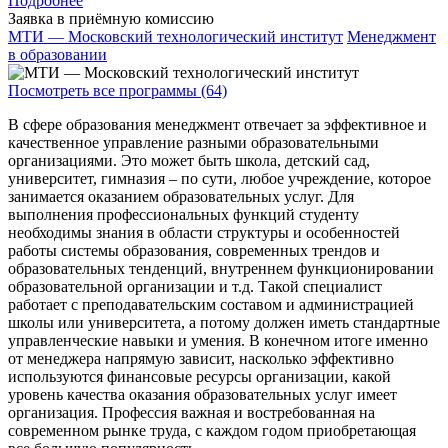
Подробнее
Заявка в приёмную комиссию
МТИ — Московский технологический институт
Менеджмент
в образовании
Посмотреть все программы (64)
В сфере образования менеджмент отвечает за эффективное и
качественное управление разными образовательными
организациями. Это может быть школа, детский сад,
университет, гимназия – по сути, любое учреждение, которое
занимается оказанием образовательных услуг. Для
выполнения профессиональных функций студенту
необходимы знания в области структуры и особенностей
работы системы образования, современных трендов и
образовательных тенденций, внутреннем функционировании
образовательной организации и т.д. Такой специалист
работает с преподавательским составом и администрацией
школы или университета, а потому должен иметь стандартные
управленческие навыки и умения. В конечном итоге именно
от менеджера напрямую зависит, насколько эффективно
используются финансовые ресурсы организации, какой
уровень качества оказания образовательных услуг имеет
организация. Профессия важная и востребованная на
современном рынке труда, с каждом годом приобретающая