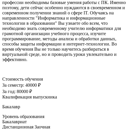
профессии необходимы базовые умения работы с ПК. Именно
поэтому, дети сейчас особенно нуждаются в своевременном и
современном получении знаний о сфере IT. Обучаясь на
направленности "Информатика и информационные
технологии в образовании" Вы узнаете обо всем, что
необходимо знать современному учителю информатики для
грамотной организации учебного процесса, изучите
программирование, методы анализа и обработки данных,
способы защиты информации и интернет-технологии. Во
время обучения Вы не только научитесь разбираться в
виртуальной среде, но и проводить уроки увлекательно и
эффективно.
Стоимость обучения
За семестр:
40000 ₽
За год:
80000 ₽
Квалификация выпускника
Бакалавр
Уровень образования
Бакалавриат
Дистанционная
Заочная