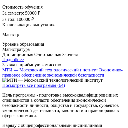
Стоимость обучения
За семестр:
50000 ₽
За год:
100000 ₽
Квалификация выпускника
Магистр
Уровень образования
Магистратура
Дистанционная
Очно-заочная
Заочная
Подробнее
Заявка в приёмную комиссию
МТИ — Московский технологический институт
Экономико-
правовое обеспечение экономической безопасности
Посмотреть все программы (64)
Цель программы - подготовка высококвалифицированных
специалистов в области обеспечения экономической
безопасности личности, общества и государства, субъектов
экономической деятельности, законности и правопорядка в
сфере экономики.
Наряду с общепрофессиональными дисциплинами