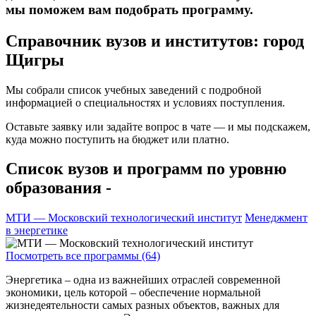
мы поможем вам подобрать программу.
Справочник вузов и институтов: город
Щигры
Мы собрали список учебных заведений с подробной
информацией о специальностях и условиях поступления.
Оставьте заявку или задайте вопрос в чате — и мы подскажем,
куда можно поступить на бюджет или платно.
Список вузов и программ по уровню
образования -
МТИ — Московский технологический институт
Менеджмент
в энергетике
Посмотреть все программы (64)
Энергетика – одна из важнейших отраслей современной
экономики, цель которой – обеспечение нормальной
жизнедеятельности самых разных объектов, важных для