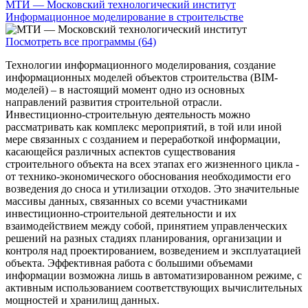
МТИ — Московский технологический институт
Информационное моделирование в строительстве
Посмотреть все программы (64)
Технологии информационного моделирования, создание
информационных моделей объектов строительства (BIM-
моделей) – в настоящий момент одно из основных
направлений развития строительной отрасли.
Инвестиционно-строительную деятельность можно
рассматривать как комплекс мероприятий, в той или иной
мере связанных с созданием и переработкой информации,
касающейся различных аспектов существования
строительного объекта на всех этапах его жизненного цикла -
от технико-экономического обоснования необходимости его
возведения до сноса и утилизации отходов. Это значительные
массивы данных, связанных со всеми участниками
инвестиционно-строительной деятельности и их
взаимодействием между собой, принятием управленческих
решений на разных стадиях планирования, организации и
контроля над проектированием, возведением и эксплуатацией
объекта. Эффективная работа с большими объемами
информации возможна лишь в автоматизированном режиме, с
активным использованием соответствующих вычислительных
мощностей и хранилищ данных.