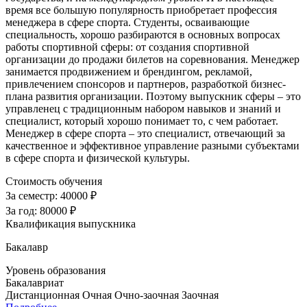
время все большую популярность приобретает профессия
менеджера в сфере спорта. Студенты, осваивающие
специальность, хорошо разбираются в основных вопросах
работы спортивной сферы: от создания спортивной
организации до продажи билетов на соревнования. Менеджер
занимается продвижением и брендингом, рекламой,
привлечением спонсоров и партнеров, разработкой бизнес-
плана развития организации. Поэтому выпускник сферы – это
управленец с традиционным набором навыков и знаний и
специалист, который хорошо понимает то, с чем работает.
Менеджер в сфере спорта – это специалист, отвечающий за
качественное и эффективное управление разными субъектами
в сфере спорта и физической культуры.
Стоимость обучения
За семестр:
40000 ₽
За год:
80000 ₽
Квалификация выпускника
Бакалавр
Уровень образования
Бакалавриат
Дистанционная
Очная
Очно-заочная
Заочная