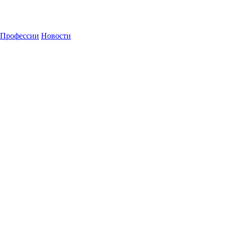
Профессии
Новости