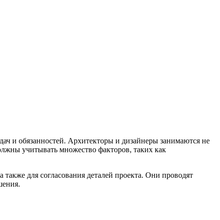
дач и обязанностей. Архитекторы и дизайнеры занимаются не
олжны учитывать множество факторов, таких как
 также для согласования деталей проекта. Они проводят
шения.