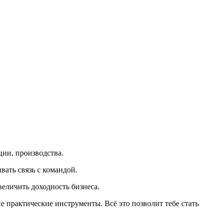
ии, производства.
вать связь с командой.
еличить доходность бизнеса.
 практические инструменты. Всё это позволит тебе стать