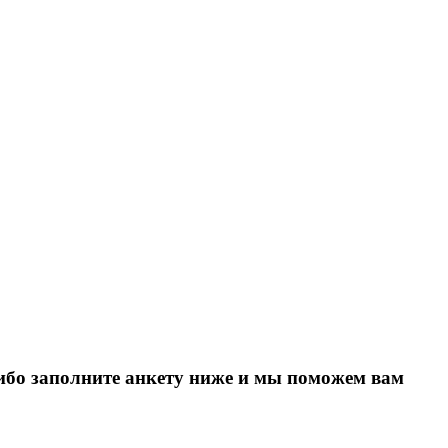
Либо заполните анкету ниже и мы поможем вам