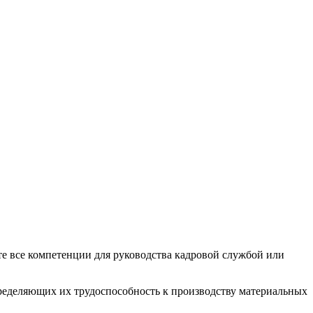
те все компетенции для руководства кадровой службой или
пределяющих их трудоспособность к производству материальных