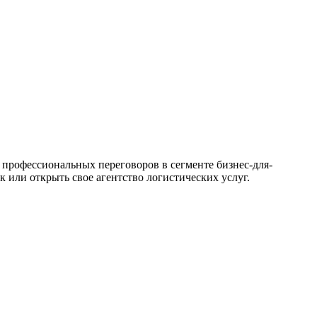
 профессиональных переговоров в сегменте бизнес-для-
к или открыть свое агентство логистических услуг.