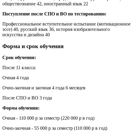
обществознание 42, иностранный язык 22
Поступление после СПО и ВО по тестированию:
Профессиональное вступительное испытание (мотивационное
эссе) 40, русский язык 36, история изобразительного
искусства и дизайна 40
Форма и срок обучения
Срок обучения:
После 11 класса:
Очная 4 года
Очно-заочная и заочная 4 года 6 месяцев
После СПО и ВО 3 года
Форма обучения:
Очная - 110 000 р за семестр (220 000 р в год)
Очно-заочная - 55 000 р за семестр (110 000 р в год)