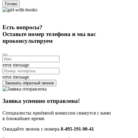
Готово
Есть вопросы?
Оставьте номер телефона и мы вас
проконсультируем
error message
error message
Заказать обратный звонок
Заявка успешно отправлена!
Специалисты приёмной комиссии свяжутся с вами
в ближайшее время.
Ожидайте звонок с номера
8-495-191-90-41