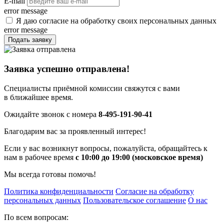
E-mail
error message
Я даю согласие на обработку своих персональных данных
error message
Подать заявку
Заявка успешно отправлена!
Специалисты приёмной комиссии свяжутся с вами
в ближайшее время.
Ожидайте звонок с номера
8-495-191-90-41
Благодарим вас за проявленный интерес!
Если у вас возникнут вопросы, пожалуйста, обращайтесь к
нам в рабочее время
с 10:00 до 19:00 (московское время)
Мы всегда готовы помочь!
Политика конфиденциальности
Согласие на обработку
персональных данных
Пользовательское соглашение
О нас
По всем вопросам: