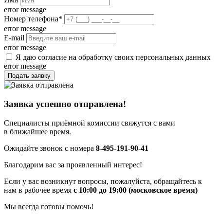
error message
Номер телефона
*
error message
E-mail
error message
Я даю согласие на обработку своих персональных данных
error message
Подать заявку
Заявка успешно отправлена!
Специалисты приёмной комиссии свяжутся с вами
в ближайшее время.
Ожидайте звонок с номера
8-495-191-90-41
Благодарим вас за проявленный интерес!
Если у вас возникнут вопросы, пожалуйста, обращайтесь к
нам в рабочее время
с 10:00 до 19:00 (московское время)
Мы всегда готовы помочь!