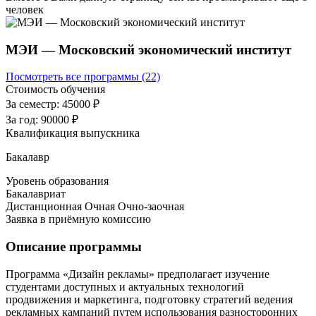
человек
МЭИ — Московский экономический институт
Посмотреть все программы (22)
Стоимость обучения
За семестр:
45000 ₽
За год:
90000 ₽
Квалификация выпускника
Бакалавр
Уровень образования
Бакалавриат
Дистанционная
Очная
Очно-заочная
Заявка в приёмную комиссию
Описание программы
Программа «Дизайн рекламы» предполагает изучение
студентами доступных и актуальных технологий
продвижения и маркетинга, подготовку стратегий ведения
рекламных кампаний путем использования разносторонних