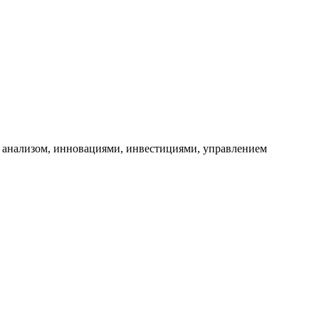
 анализом, инновациями, инвестициями, управлением