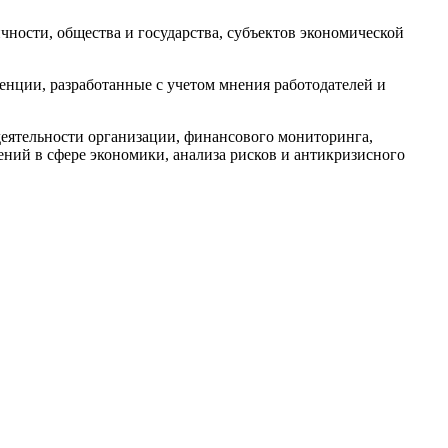
ности, общества и государства, субъектов экономической
ции, разработанные с учетом мнения работодателей и
деятельности организации, финансового мониторинга,
ний в сфере экономики, анализа рисков и антикризисного