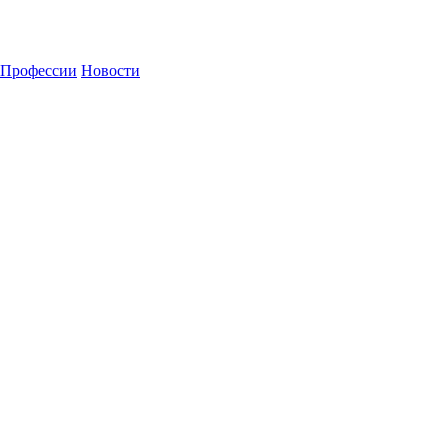
Профессии
Новости