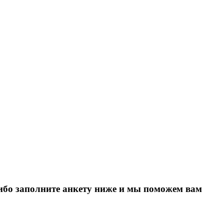
Либо заполните анкету ниже и мы поможем вам