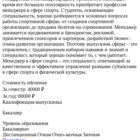
время все большую популярность приобретает профессия
менеджера в сфере спорта. Студенты, осваивающие
специальность, хорошо разбираются в основных вопросах
работы спортивной сферы: от создания спортивной
организации до продажи билетов на соревнования. Менеджер
занимается продвижением и брендингом, рекламой,
привлечением спонсоров и партнеров, разработкой бизнес-
плана развития организации. Поэтому выпускник сферы – это
управленец с традиционным набором навыков и знаний и
специалист, который хорошо понимает то, с чем работает.
Менеджер в сфере спорта – это специалист, отвечающий за
качественное и эффективное управление разными субъектами
в сфере спорта и физической культуры.
Стоимость обучения
За семестр:
40000 ₽
За год:
80000 ₽
Квалификация выпускника
Бакалавр
Уровень образования
Бакалавриат
Дистанционная
Очная
Очно-заочная
Заочная