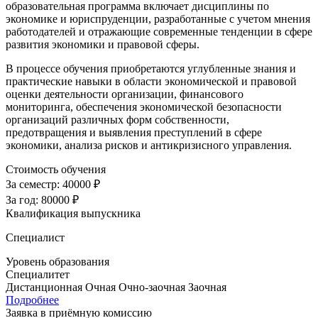
образовательная программа включает дисциплины по
экономике и юриспруденции, разработанные с учетом мнения
работодателей и отражающие современные тенденции в сфере
развития экономики и правовой сферы.
В процессе обучения приобретаются углубленные знания и
практические навыки в области экономической и правовой
оценки деятельности организации, финансового
мониторинга, обеспечения экономической безопасности
организаций различных форм собственности,
предотвращения и выявления преступлений в сфере
экономики, анализа рисков и антикризисного управления.
Стоимость обучения
За семестр:
40000 ₽
За год:
80000 ₽
Квалификация выпускника
Специалист
Уровень образования
Специалитет
Дистанционная
Очная
Очно-заочная
Заочная
Подробнее
Заявка в приёмную комиссию