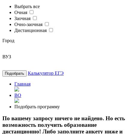
Выбрать все
Очная
Заочная
Очно-заочная
Дистанционная
Город
ВУЗ
Калькулятор ЕГЭ
Подобрать
Главная
ВО
Подобрать программу
По вашему запросу ничего не найдено. Но есть
возможность получить образование
дистанционно! Либо заполните анкету ниже и