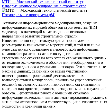
МТИ — Московский технологический институт
Информационное моделирование в строительстве
Посмотреть все программы (64)
Технологии информационного моделирования, создание
информационных моделей объектов строительства (BIM-
моделей) – в настоящий момент одно из основных
направлений развития строительной отрасли.
Инвестиционно-строительную деятельность можно
рассматривать как комплекс мероприятий, в той или иной
мере связанных с созданием и переработкой информации,
касающейся различных аспектов существования
строительного объекта на всех этапах его жизненного цикла -
от технико-экономического обоснования необходимости его
возведения до сноса и утилизации отходов. Это значительные
массивы данных, связанных со всеми участниками
инвестиционно-строительной деятельности и их
взаимодействием между собой, принятием управленческих
решений на разных стадиях планирования, организации и
контроля над проектированием, возведением и эксплуатацией
объекта. Эффективная работа с большими объемами
информации возможна лишь в автоматизированном режиме, с
активным использованием соответствующих вычислительных
мощностей и хранилищ данных.