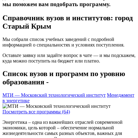
мы поможем вам подобрать программу.
Справочник вузов и институтов: город
Старый Крым
Мы собрали список учебных заведений с подробной
информацией о специальностях и условиях поступления.
Оставьте заявку или задайте вопрос в чате — и мы подскажем,
куда можно поступить на бюджет или платно.
Список вузов и программ по уровню
образования -
МТИ — Московский технологический институт
Менеджмент
в энергетике
Посмотреть все программы (64)
Энергетика – одна из важнейших отраслей современной
экономики, цель которой – обеспечение нормальной
жизнедеятельности самых разных объектов, важных для