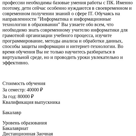
профессии необходимы базовые умения работы с ПК. Именно
поэтому, дети сейчас особенно нуждаются в своевременном и
современном получении знаний о сфере IT. Обучаясь на
направленности "Информатика и информационные
технологии в образовании" Вы узнаете обо всем, что
необходимо знать современному учителю информатики для
грамотной организации учебного процесса, изучите
программирование, методы анализа и обработки данных,
способы защиты информации и интернет-технологии. Во
время обучения Вы не только научитесь разбираться в
виртуальной среде, но и проводить уроки увлекательно и
эффективно.
Стоимость обучения
За семестр:
40000 ₽
За год:
80000 ₽
Квалификация выпускника
Бакалавр
Уровень образования
Бакалавриат
Дистанционная
Заочная