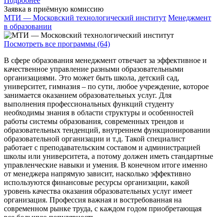
Подробнее
Заявка в приёмную комиссию
МТИ — Московский технологический институт
Менеджмент
в образовании
Посмотреть все программы (64)
В сфере образования менеджмент отвечает за эффективное и
качественное управление разными образовательными
организациями. Это может быть школа, детский сад,
университет, гимназия – по сути, любое учреждение, которое
занимается оказанием образовательных услуг. Для
выполнения профессиональных функций студенту
необходимы знания в области структуры и особенностей
работы системы образования, современных трендов и
образовательных тенденций, внутреннем функционировании
образовательной организации и т.д. Такой специалист
работает с преподавательским составом и администрацией
школы или университета, а потому должен иметь стандартные
управленческие навыки и умения. В конечном итоге именно
от менеджера напрямую зависит, насколько эффективно
используются финансовые ресурсы организации, какой
уровень качества оказания образовательных услуг имеет
организация. Профессия важная и востребованная на
современном рынке труда, с каждом годом приобретающая