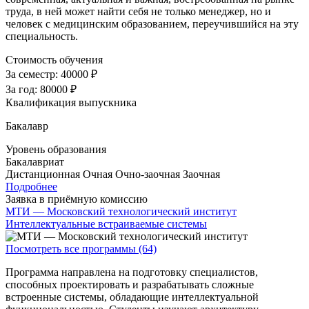
труда, в ней может найти себя не только менеджер, но и
человек с медицинским образованием, переучившийся на эту
специальность.
Стоимость обучения
За семестр:
40000 ₽
За год:
80000 ₽
Квалификация выпускника
Бакалавр
Уровень образования
Бакалавриат
Дистанционная
Очная
Очно-заочная
Заочная
Подробнее
Заявка в приёмную комиссию
МТИ — Московский технологический институт
Интеллектуальные встраиваемые системы
Посмотреть все программы (64)
Программа направлена на подготовку специалистов,
способных проектировать и разрабатывать сложные
встроенные системы, обладающие интеллектуальной