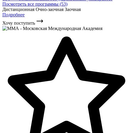
Посмотреть все программы (53)
Дистанционная
Очно-заочная
Заочная
Подробнее
Хочу поступить