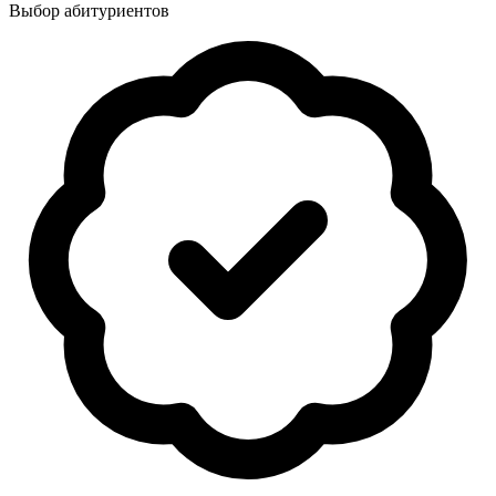
Выбор абитуриентов