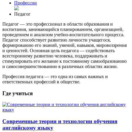
Профессии
Педагог
Педагог — это профессионал в области образования и
воспитания, занимающийся планированием, организацией,
проведением и анализом учебно-воспитательного процесса.
Педагог способствует развитию личности учащегося,
формированию его знаний, умений, навыков, мировоззрения
и ценностей. Основная цель педагога — содействовать
всестороннему развитию человека, поддерживать и
стимулировать его желание к постоянному самообразованию
и самосовершенствованию в различных областях жизни.
Профессия педагога — это одна из самых важных и
ответственных профессий в обществе.
Где учиться
Современные теории и технологии обучения
английскому языку