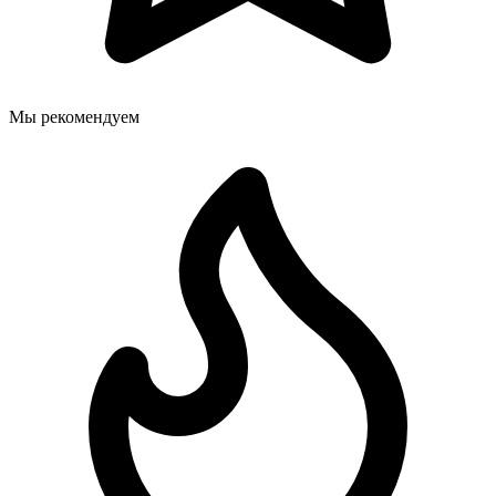
Мы рекомендуем