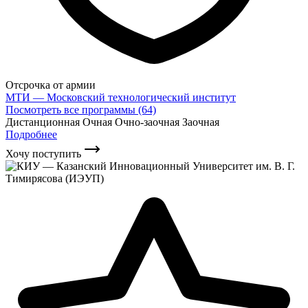
Отсрочка от армии
МТИ — Московский технологический институт
Посмотреть все программы (64)
Дистанционная
Очная
Очно-заочная
Заочная
Подробнее
Хочу поступить