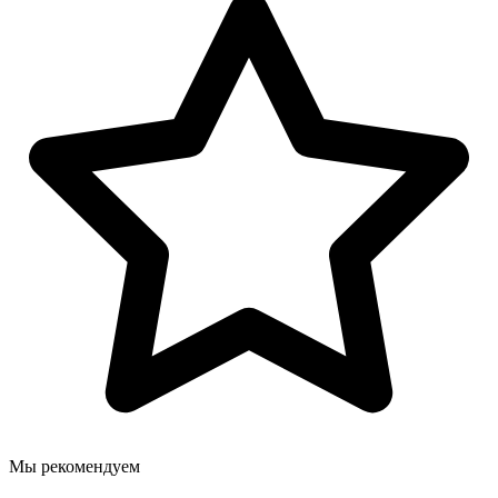
Мы рекомендуем