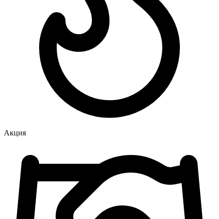
Акция