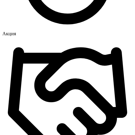
Акция