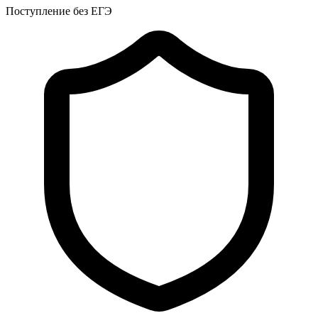
Поступление без ЕГЭ