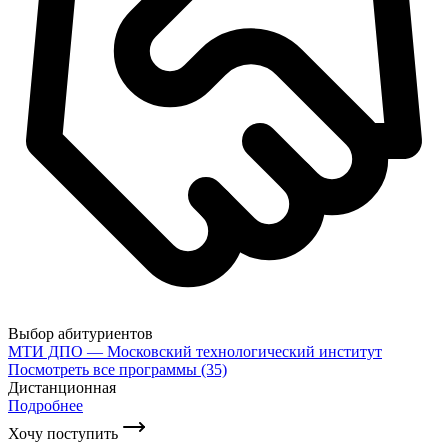
Выбор абитуриентов
МТИ ДПО — Московский технологический институт
Посмотреть все программы (35)
Дистанционная
Подробнее
Хочу поступить