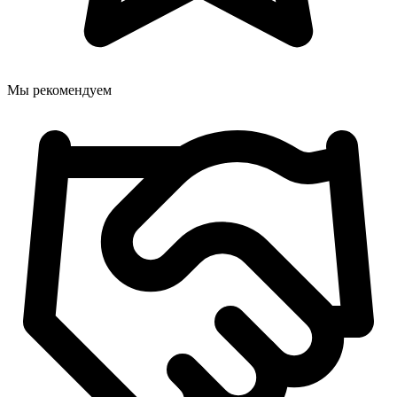
Мы рекомендуем