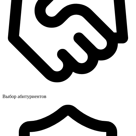
Выбор абитуриентов