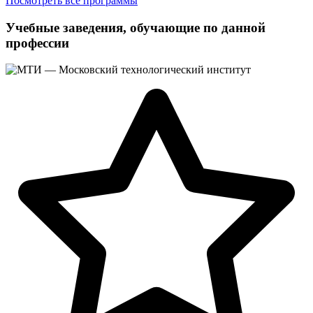
Посмотреть все программы
Учебные заведения, обучающие по данной
профессии