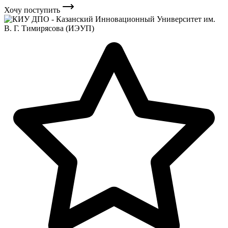
Хочу поступить