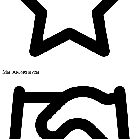
Мы рекомендуем