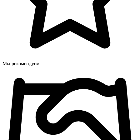
Мы рекомендуем