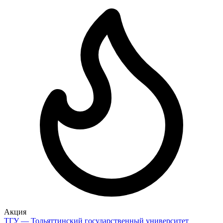
Акция
ТГУ — Тольяттинский государственный университет