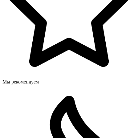
Мы рекомендуем