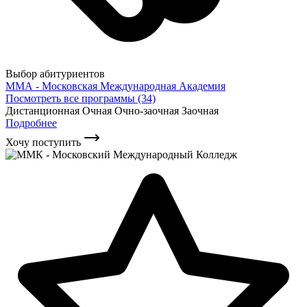
Выбор абитуриентов
ММА - Московская Международная Академия
Посмотреть все программы (34)
Дистанционная
Очная
Очно-заочная
Заочная
Подробнее
Хочу поступить