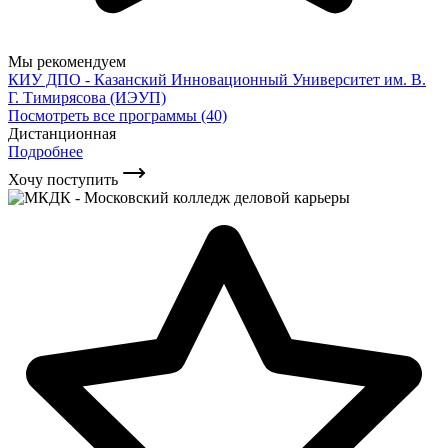
Мы рекомендуем
КИУ ДПО - Казанский Инновационный Университет им. В.
Г. Тимирясова (ИЭУП)
Посмотреть все программы (40)
Дистанционная
Подробнее
Хочу поступить