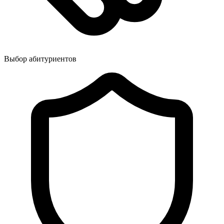
Выбор абитуриентов