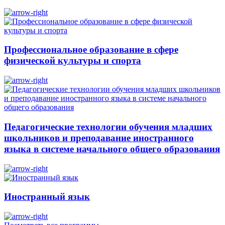
Профессиональное образование в сфере
физической культуры и спорта
Педагогические технологии обучения младших
школьников и преподавание иностранного
языка в системе начального общего образования
Иностранный язык