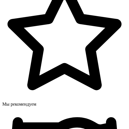
Мы рекомендуем