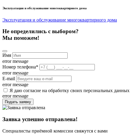
Эксплуатация и обслуживание многоквартирного дома
Эксплуатация и обслуживание многоквартирного дома
Не определились с выбором?
Мы поможем!
Имя
error message
Номер телефона
*
error message
E-mail
error message
Я даю согласие на обработку своих персональных данных
error message
Подать заявку
Заявка успешно отправлена!
Специалисты приёмной комиссии свяжутся с вами