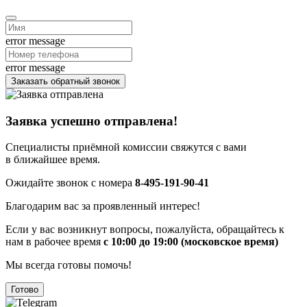
error message
error message
Заказать обратный звонок
Заявка успешно отправлена!
Специалисты приёмной комиссии свяжутся с вами
в ближайшее время.
Ожидайте звонок с номера
8-495-191-90-41
Благодарим вас за проявленный интерес!
Если у вас возникнут вопросы, пожалуйста, обращайтесь к
нам в рабочее время
с 10:00 до 19:00 (московское время)
Мы всегда готовы помочь!
Готово