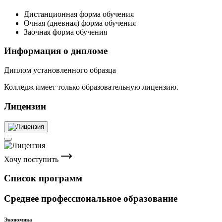
Дистанционная форма обучения
Очная (дневная) форма обучения
Заочная форма обучения
Информация о дипломе
Диплом установленного образца
Колледж имеет только образовательную лицензию.
Лицензии
Хочу поступить
Список программ
Среднее профессиональное образование
Экономика