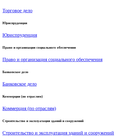
Торговое дело
Юриспруденция
Юриспруденция
Право и организация социального обеспечения
Право и организация социального обеспечения
Банковское дело
Банковское дело
Коммерция (по отраслям)
Коммерция (по отраслям)
Строительство и эксплуатация зданий и сооружений
Строительство и эксплуатация зданий и сооружений