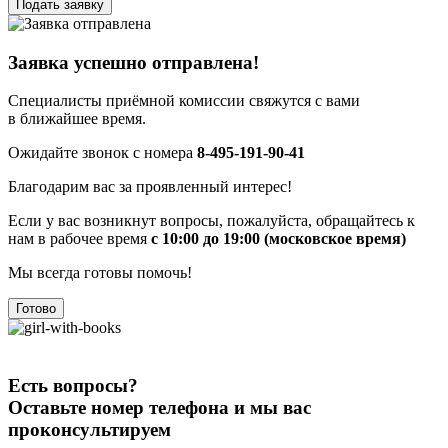
Подать заявку
Заявка успешно отправлена!
Специалисты приёмной комиссии свяжутся с вами
в ближайшее время.
Ожидайте звонок с номера
8-495-191-90-41
Благодарим вас за проявленный интерес!
Если у вас возникнут вопросы, пожалуйста, обращайтесь к
нам в рабочее время
с 10:00 до 19:00 (московское время)
Мы всегда готовы помочь!
Готово
Есть вопросы?
Оставьте номер телефона и мы вас
проконсультируем