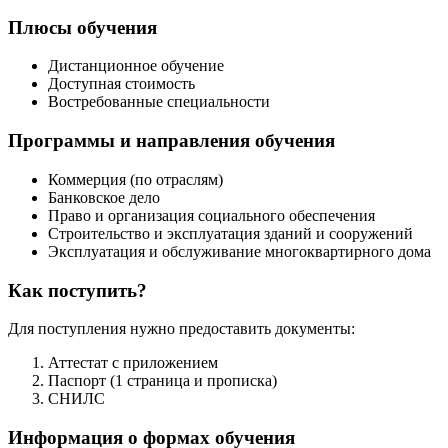
Плюсы обучения
Дистанционное обучение
Доступная стоимость
Востребованные специальности
Программы и направления обучения
Коммерция (по отраслям)
Банковское дело
Право и организация социального обеспечения
Строительство и эксплуатация зданий и сооружений
Эксплуатация и обслуживание многоквартирного дома
Как поступить?
Для поступления нужно предоставить документы:
Аттестат с приложением
Паспорт (1 страница и прописка)
СНИЛС
Информация о формах обучения