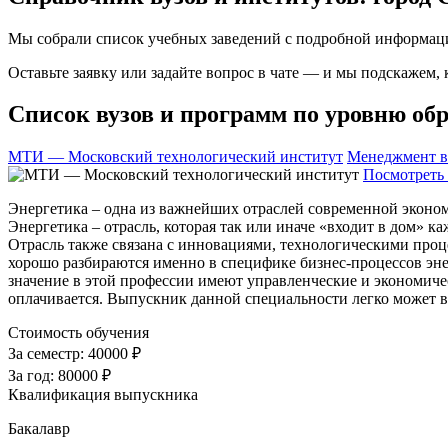
Мы собрали список учебных заведений с подробной информаци
Оставьте заявку или задайте вопрос в чате — и мы подскажем,
Список вузов и программ по уровню обр
МТИ — Московский технологический институт
Менеджмент в
Посмотреть 
Энергетика – одна из важнейших отраслей современной эконом
Энергетика – отрасль, которая так или иначе «входит в дом» 
Отрасль также связана с инновациями, технологическими проц
хорошо разбираются именно в специфике бизнес-процессов энер
значение в этой профессии имеют управленческие и экономиче
оплачивается. Выпускник данной специальности легко может 
Стоимость обучения
За семестр:
40000 ₽
За год:
80000 ₽
Квалификация выпускника
Бакалавр