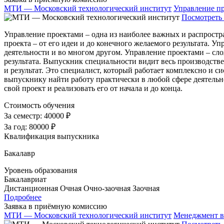
МТИ — Московский технологический институт
Управление п
Посмотреть 
Управление проектами – одна из наиболее важных и распростр
проекта – от его идеи и до конечного желаемого результата. 
деятельности и во многом другом. Управление проектами – сло
результата. Выпускник специальности видит весь производстве
и результат. Это специалист, который работает комплексно и
выпускнику найти работу практически в любой сфере деятельно
свой проект и реализовать его от начала и до конца.
Стоимость обучения
За семестр:
40000 ₽
За год:
80000 ₽
Квалификация выпускника
Бакалавр
Уровень образования
Бакалавриат
Дистанционная
Очная
Очно-заочная
Заочная
Подробнее
Заявка в приёмную комиссию
МТИ — Московский технологический институт
Менеджмент в