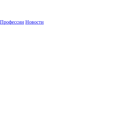
Профессии
Новости