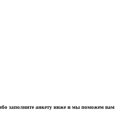
Либо заполните анкету ниже и мы поможем вам