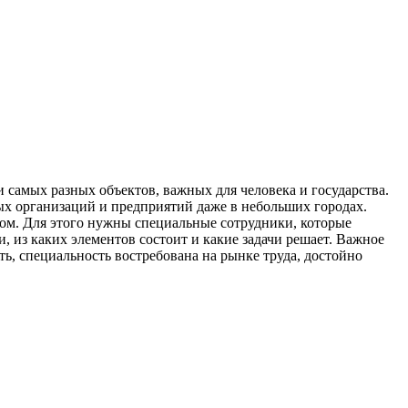
 самых разных объектов, важных для человека и государства.
ных организаций и предприятий даже в небольших городах.
лом. Для этого нужны специальные сотрудники, которые
, из каких элементов состоит и какие задачи решает. Важное
, специальность востребована на рынке труда, достойно