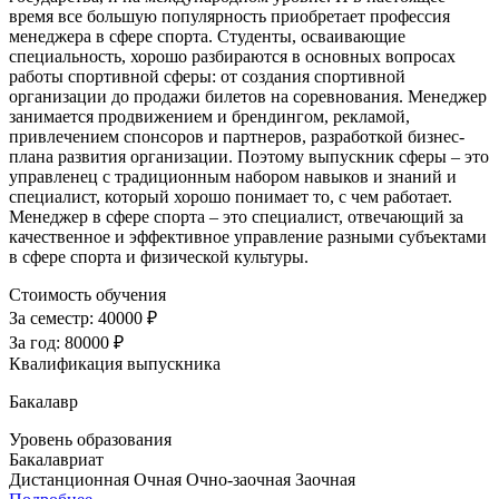
время все большую популярность приобретает профессия
менеджера в сфере спорта. Студенты, осваивающие
специальность, хорошо разбираются в основных вопросах
работы спортивной сферы: от создания спортивной
организации до продажи билетов на соревнования. Менеджер
занимается продвижением и брендингом, рекламой,
привлечением спонсоров и партнеров, разработкой бизнес-
плана развития организации. Поэтому выпускник сферы – это
управленец с традиционным набором навыков и знаний и
специалист, который хорошо понимает то, с чем работает.
Менеджер в сфере спорта – это специалист, отвечающий за
качественное и эффективное управление разными субъектами
в сфере спорта и физической культуры.
Стоимость обучения
За семестр:
40000 ₽
За год:
80000 ₽
Квалификация выпускника
Бакалавр
Уровень образования
Бакалавриат
Дистанционная
Очная
Очно-заочная
Заочная