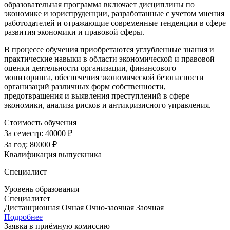
образовательная программа включает дисциплины по
экономике и юриспруденции, разработанные с учетом мнения
работодателей и отражающие современные тенденции в сфере
развития экономики и правовой сферы.
В процессе обучения приобретаются углубленные знания и
практические навыки в области экономической и правовой
оценки деятельности организации, финансового
мониторинга, обеспечения экономической безопасности
организаций различных форм собственности,
предотвращения и выявления преступлений в сфере
экономики, анализа рисков и антикризисного управления.
Стоимость обучения
За семестр:
40000 ₽
За год:
80000 ₽
Квалификация выпускника
Специалист
Уровень образования
Специалитет
Дистанционная
Очная
Очно-заочная
Заочная
Подробнее
Заявка в приёмную комиссию