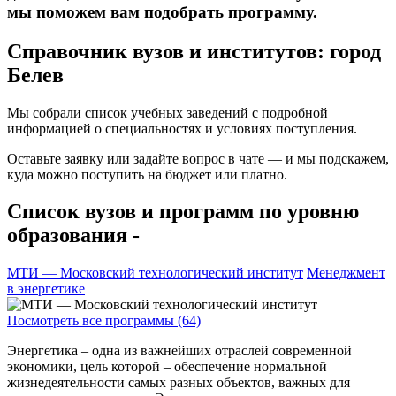
мы поможем вам подобрать программу.
Справочник вузов и институтов: город
Белев
Мы собрали список учебных заведений с подробной
информацией о специальностях и условиях поступления.
Оставьте заявку или задайте вопрос в чате — и мы подскажем,
куда можно поступить на бюджет или платно.
Список вузов и программ по уровню
образования -
МТИ — Московский технологический институт
Менеджмент
в энергетике
Посмотреть все программы (64)
Энергетика – одна из важнейших отраслей современной
экономики, цель которой – обеспечение нормальной
жизнедеятельности самых разных объектов, важных для