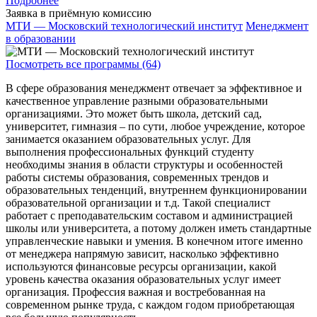
Подробнее
Заявка в приёмную комиссию
МТИ — Московский технологический институт
Менеджмент
в образовании
Посмотреть все программы (64)
В сфере образования менеджмент отвечает за эффективное и
качественное управление разными образовательными
организациями. Это может быть школа, детский сад,
университет, гимназия – по сути, любое учреждение, которое
занимается оказанием образовательных услуг. Для
выполнения профессиональных функций студенту
необходимы знания в области структуры и особенностей
работы системы образования, современных трендов и
образовательных тенденций, внутреннем функционировании
образовательной организации и т.д. Такой специалист
работает с преподавательским составом и администрацией
школы или университета, а потому должен иметь стандартные
управленческие навыки и умения. В конечном итоге именно
от менеджера напрямую зависит, насколько эффективно
используются финансовые ресурсы организации, какой
уровень качества оказания образовательных услуг имеет
организация. Профессия важная и востребованная на
современном рынке труда, с каждом годом приобретающая