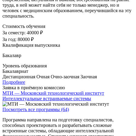
труда, в ней может найти себя не только менеджер, но и
человек с медицинским образованием, переучившийся на эту
специальность.
Стоимость обучения
За семестр:
40000 ₽
За год:
80000 ₽
Квалификация выпускника
Бакалавр
Уровень образования
Бакалавриат
Дистанционная
Очная
Очно-заочная
Заочная
Подробнее
Заявка в приёмную комиссию
МТИ — Московский технологический институт
Интеллектуальные встраиваемые системы
Посмотреть все программы (64)
Программа направлена на подготовку специалистов,
способных проектировать и разрабатывать сложные
встроенные системы, обладающие интеллектуальной