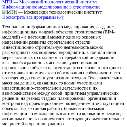
МТИ — Московский технологический институт
Информационное моделирование в строительстве
Посмотреть все программы (64)
Технологии информационного моделирования, создание
информационных моделей объектов строительства (BIM-
моделей) – в настоящий момент одно из основных
направлений развития строительной отрасли.
Инвестиционно-строительную деятельность можно
рассматривать как комплекс мероприятий, в той или иной
мере связанных с созданием и переработкой информации,
касающейся различных аспектов существования
строительного объекта на всех этапах его жизненного цикла -
от технико-экономического обоснования необходимости его
возведения до сноса и утилизации отходов. Это значительные
массивы данных, связанных со всеми участниками
инвестиционно-строительной деятельности и их
взаимодействием между собой, принятием управленческих
решений на разных стадиях планирования, организации и
контроля над проектированием, возведением и эксплуатацией
объекта. Эффективная работа с большими объемами
информации возможна лишь в автоматизированном режиме, с
активным использованием соответствующих вычислительных
мощностей и хранилищ данных.