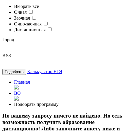
Выбрать все
Очная
Заочная
Очно-заочная
Дистанционная
Город
ВУЗ
Калькулятор ЕГЭ
Подобрать
Главная
ВО
Подобрать программу
По вашему запросу ничего не найдено. Но есть
возможность получить образование
дистанционно! Либо заполните анкету ниже и