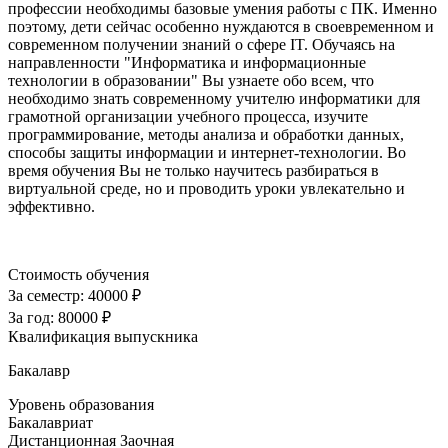
профессии необходимы базовые умения работы с ПК. Именно
поэтому, дети сейчас особенно нуждаются в своевременном и
современном получении знаний о сфере IT. Обучаясь на
направленности "Информатика и информационные
технологии в образовании" Вы узнаете обо всем, что
необходимо знать современному учителю информатики для
грамотной организации учебного процесса, изучите
программирование, методы анализа и обработки данных,
способы защиты информации и интернет-технологии. Во
время обучения Вы не только научитесь разбираться в
виртуальной среде, но и проводить уроки увлекательно и
эффективно.
Стоимость обучения
За семестр:
40000 ₽
За год:
80000 ₽
Квалификация выпускника
Бакалавр
Уровень образования
Бакалавриат
Дистанционная
Заочная