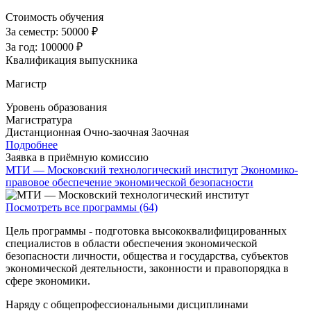
Стоимость обучения
За семестр:
50000 ₽
За год:
100000 ₽
Квалификация выпускника
Магистр
Уровень образования
Магистратура
Дистанционная
Очно-заочная
Заочная
Подробнее
Заявка в приёмную комиссию
МТИ — Московский технологический институт
Экономико-
правовое обеспечение экономической безопасности
Посмотреть все программы (64)
Цель программы - подготовка высококвалифицированных
специалистов в области обеспечения экономической
безопасности личности, общества и государства, субъектов
экономической деятельности, законности и правопорядка в
сфере экономики.
Наряду с общепрофессиональными дисциплинами