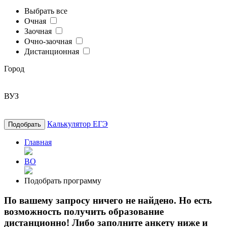
Выбрать все
Очная
Заочная
Очно-заочная
Дистанционная
Город
ВУЗ
Калькулятор ЕГЭ
Подобрать
Главная
ВО
Подобрать программу
По вашему запросу ничего не найдено. Но есть
возможность получить образование
дистанционно! Либо заполните анкету ниже и