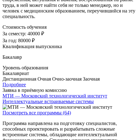
труда, в ней может найти себя не только менеджер, но и
человек с медицинским образованием, переучившийся на эту
специальность.
Стоимость обучения
За семестр:
40000 ₽
За год:
80000 ₽
Квалификация выпускника
Бакалавр
Уровень образования
Бакалавриат
Дистанционная
Очная
Очно-заочная
Заочная
Подробнее
Заявка в приёмную комиссию
МТИ — Московский технологический институт
Интеллектуальные встраиваемые системы
Посмотреть все программы (64)
Программа направлена на подготовку специалистов,
способных проектировать и разрабатывать сложные
встроенные системы, обладающие интеллектуальной