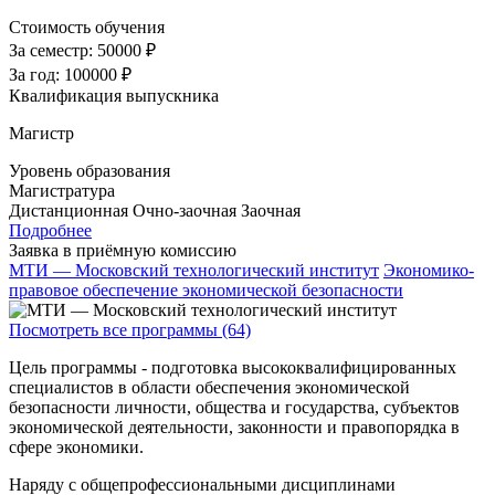
Стоимость обучения
За семестр:
50000 ₽
За год:
100000 ₽
Квалификация выпускника
Магистр
Уровень образования
Магистратура
Дистанционная
Очно-заочная
Заочная
Подробнее
Заявка в приёмную комиссию
МТИ — Московский технологический институт
Экономико-
правовое обеспечение экономической безопасности
Посмотреть все программы (64)
Цель программы - подготовка высококвалифицированных
специалистов в области обеспечения экономической
безопасности личности, общества и государства, субъектов
экономической деятельности, законности и правопорядка в
сфере экономики.
Наряду с общепрофессиональными дисциплинами