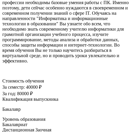
профессии необходимы базовые умения работы с ПК. Именно
поэтому, дети сейчас особенно нуждаются в своевременном и
современном получении знаний о сфере IT. Обучаясь на
направленности "Информатика и информационные
технологии в образовании" Вы узнаете обо всем, что
необходимо знать современному учителю информатики для
грамотной организации учебного процесса, изучите
программирование, методы анализа и обработки данных,
способы защиты информации и интернет-технологии. Во
время обучения Вы не только научитесь разбираться в
виртуальной среде, но и проводить уроки увлекательно и
эффективно.
Стоимость обучения
За семестр:
40000 ₽
За год:
80000 ₽
Квалификация выпускника
Бакалавр
Уровень образования
Бакалавриат
Дистанционная
Заочная