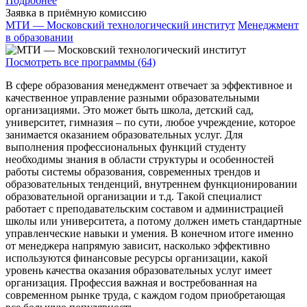
Подробнее
Заявка в приёмную комиссию
МТИ — Московский технологический институт
Менеджмент
в образовании
Посмотреть все программы (64)
В сфере образования менеджмент отвечает за эффективное и
качественное управление разными образовательными
организациями. Это может быть школа, детский сад,
университет, гимназия – по сути, любое учреждение, которое
занимается оказанием образовательных услуг. Для
выполнения профессиональных функций студенту
необходимы знания в области структуры и особенностей
работы системы образования, современных трендов и
образовательных тенденций, внутреннем функционировании
образовательной организации и т.д. Такой специалист
работает с преподавательским составом и администрацией
школы или университета, а потому должен иметь стандартные
управленческие навыки и умения. В конечном итоге именно
от менеджера напрямую зависит, насколько эффективно
используются финансовые ресурсы организации, какой
уровень качества оказания образовательных услуг имеет
организация. Профессия важная и востребованная на
современном рынке труда, с каждом годом приобретающая