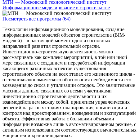
МТИ — Московский технологический институт
Информационное моделирование в строительстве
Посмотреть все программы (64)
Технологии информационного моделирования, создание
информационных моделей объектов строительства (BIM-
моделей) – в настоящий момент одно из основных
направлений развития строительной отрасли.
Инвестиционно-строительную деятельность можно
рассматривать как комплекс мероприятий, в той или иной
мере связанных с созданием и переработкой информации,
касающейся различных аспектов существования
строительного объекта на всех этапах его жизненного цикла -
от технико-экономического обоснования необходимости его
возведения до сноса и утилизации отходов. Это значительные
массивы данных, связанных со всеми участниками
инвестиционно-строительной деятельности и их
взаимодействием между собой, принятием управленческих
решений на разных стадиях планирования, организации и
контроля над проектированием, возведением и эксплуатацией
объекта. Эффективная работа с большими объемами
информации возможна лишь в автоматизированном режиме, с
активным использованием соответствующих вычислительных
мощностей и хранилищ данных.