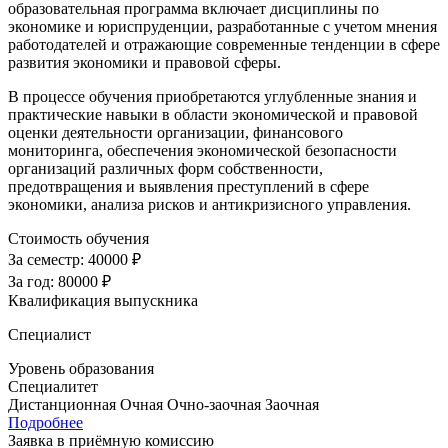
образовательная программа включает дисциплины по
экономике и юриспруденции, разработанные с учетом мнения
работодателей и отражающие современные тенденции в сфере
развития экономики и правовой сферы.
В процессе обучения приобретаются углубленные знания и
практические навыки в области экономической и правовой
оценки деятельности организации, финансового
мониторинга, обеспечения экономической безопасности
организаций различных форм собственности,
предотвращения и выявления преступлений в сфере
экономики, анализа рисков и антикризисного управления.
Стоимость обучения
За семестр:
40000 ₽
За год:
80000 ₽
Квалификация выпускника
Специалист
Уровень образования
Специалитет
Дистанционная
Очная
Очно-заочная
Заочная
Подробнее
Заявка в приёмную комиссию