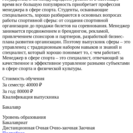
время все большую популярность приобретает профессия
менеджера в сфере спорта. Студенты, осваивающие
специальность, хорошо разбираются в основных вопросах
работы спортивной сферы: от создания спортивной
организации до продажи билетов на соревнования. Менеджер
занимается продвижением и брендингом, рекламой,
привлечением спонсоров и партнеров, разработкой бизнес-
плана развития организации. Поэтому выпускник сферы – это
управленец с традиционным набором навыков и знаний и
специалист, который хорошо понимает то, с чем работает.
Менеджер в сфере спорта – это специалист, отвечающий за
качественное и эффективное управление разными субъектами
в сфере спорта и физической культуры.
Стоимость обучения
За семестр:
40000 ₽
За год:
80000 ₽
Квалификация выпускника
Бакалавр
Уровень образования
Бакалавриат
Дистанционная
Очная
Очно-заочная
Заочная