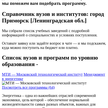
мы поможем вам подобрать программу.
Справочник вузов и институтов: город
Приморск [Ленинградская обл.]
Мы собрали список учебных заведений с подробной
информацией о специальностях и условиях поступления.
Оставьте заявку или задайте вопрос в чате — и мы подскажем,
куда можно поступить на бюджет или платно.
Список вузов и программ по уровню
образования -
МТИ — Московский технологический институт
Менеджмент
в энергетике
Посмотреть все программы (64)
Энергетика – одна из важнейших отраслей современной
экономики, цель которой – обеспечение нормальной
жизнедеятельности самых разных объектов, важных для