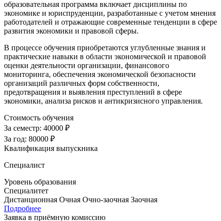
образовательная программа включает дисциплины по
экономике и юриспруденции, разработанные с учетом мнения
работодателей и отражающие современные тенденции в сфере
развития экономики и правовой сферы.
В процессе обучения приобретаются углубленные знания и
практические навыки в области экономической и правовой
оценки деятельности организации, финансового
мониторинга, обеспечения экономической безопасности
организаций различных форм собственности,
предотвращения и выявления преступлений в сфере
экономики, анализа рисков и антикризисного управления.
Стоимость обучения
За семестр:
40000 ₽
За год:
80000 ₽
Квалификация выпускника
Специалист
Уровень образования
Специалитет
Дистанционная
Очная
Очно-заочная
Заочная
Подробнее
Заявка в приёмную комиссию