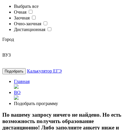
Выбрать все
Очная
Заочная
Очно-заочная
Дистанционная
Город
ВУЗ
Калькулятор ЕГЭ
Подобрать
Главная
ВО
Подобрать программу
По вашему запросу ничего не найдено. Но есть
возможность получить образование
дистанционно! Либо заполните анкету ниже и