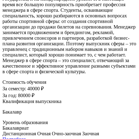
время все большую популярность приобретает профессия
менеджера в сфере спорта. Студенты, осваивающие
специальность, хорошо разбираются в основных вопросах
работы спортивной сферы: от создания спортивной
организации до продажи билетов на соревнования. Менеджер
занимается продвижением и брендингом, рекламой,
привлечением спонсоров и партнеров, разработкой бизнес-
плана развития организации. Поэтому выпускник сферы – это
управленец с традиционным набором навыков и знаний и
специалист, который хорошо понимает то, с чем работает.
Менеджер в сфере спорта – это специалист, отвечающий за
качественное и эффективное управление разными субъектами
в сфере спорта и физической культуры.
Стоимость обучения
За семестр:
40000 ₽
За год:
80000 ₽
Квалификация выпускника
Бакалавр
Уровень образования
Бакалавриат
Дистанционная
Очная
Очно-заочная
Заочная