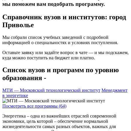
мы поможем вам подобрать программу.
Справочник вузов и институтов: город
Приволье
Мы собрали список учебных заведений с подробной
информацией о специальностях и условиях поступления.
Оставьте заявку или задайте вопрос в чате — и мы подскажем,
куда можно поступить на бюджет или платно.
Список вузов и программ по уровню
образования -
МТИ — Московский технологический институт
Менеджмент
в энергетике
Посмотреть все программы (64)
Энергетика – одна из важнейших отраслей современной
экономики, цель которой – обеспечение нормальной
жизнедеятельности самых разных объектов, важных для