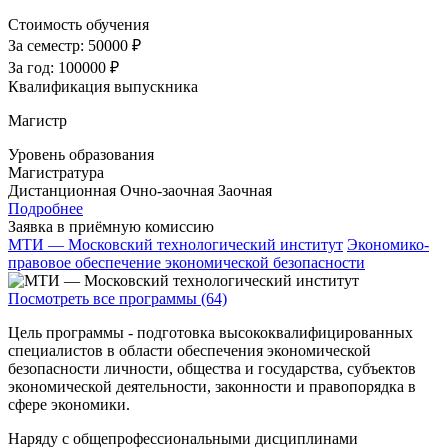
Стоимость обучения
За семестр:
50000 ₽
За год:
100000 ₽
Квалификация выпускника
Магистр
Уровень образования
Магистратура
Дистанционная
Очно-заочная
Заочная
Подробнее
Заявка в приёмную комиссию
МТИ — Московский технологический институт
Экономико-
правовое обеспечение экономической безопасности
Посмотреть все программы (64)
Цель программы - подготовка высококвалифицированных
специалистов в области обеспечения экономической
безопасности личности, общества и государства, субъектов
экономической деятельности, законности и правопорядка в
сфере экономики.
Наряду с общепрофессиональными дисциплинами