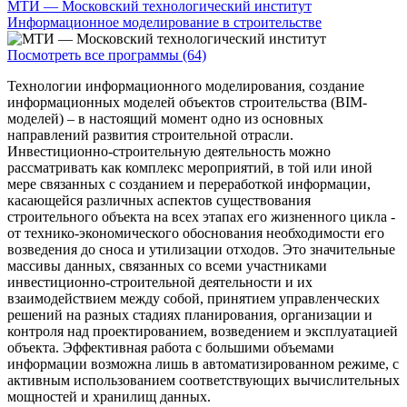
МТИ — Московский технологический институт
Информационное моделирование в строительстве
Посмотреть все программы (64)
Технологии информационного моделирования, создание
информационных моделей объектов строительства (BIM-
моделей) – в настоящий момент одно из основных
направлений развития строительной отрасли.
Инвестиционно-строительную деятельность можно
рассматривать как комплекс мероприятий, в той или иной
мере связанных с созданием и переработкой информации,
касающейся различных аспектов существования
строительного объекта на всех этапах его жизненного цикла -
от технико-экономического обоснования необходимости его
возведения до сноса и утилизации отходов. Это значительные
массивы данных, связанных со всеми участниками
инвестиционно-строительной деятельности и их
взаимодействием между собой, принятием управленческих
решений на разных стадиях планирования, организации и
контроля над проектированием, возведением и эксплуатацией
объекта. Эффективная работа с большими объемами
информации возможна лишь в автоматизированном режиме, с
активным использованием соответствующих вычислительных
мощностей и хранилищ данных.