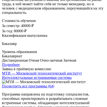
труда, в ней может найти себя не только менеджер, но и
человек с медицинским образованием, переучившийся на эту
специальность.
Стоимость обучения
За семестр:
40000 ₽
За год:
80000 ₽
Квалификация выпускника
Бакалавр
Уровень образования
Бакалавриат
Дистанционная
Очная
Очно-заочная
Заочная
Подробнее
Заявка в приёмную комиссию
МТИ — Московский технологический институт
Интеллектуальные встраиваемые системы
Посмотреть все программы (64)
Программа направлена на подготовку специалистов,
способных проектировать и разрабатывать сложные
встроенные системы, обладающие интеллектуальной