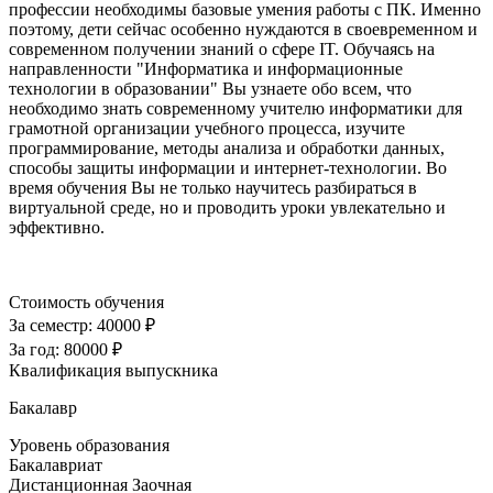
профессии необходимы базовые умения работы с ПК. Именно
поэтому, дети сейчас особенно нуждаются в своевременном и
современном получении знаний о сфере IT. Обучаясь на
направленности "Информатика и информационные
технологии в образовании" Вы узнаете обо всем, что
необходимо знать современному учителю информатики для
грамотной организации учебного процесса, изучите
программирование, методы анализа и обработки данных,
способы защиты информации и интернет-технологии. Во
время обучения Вы не только научитесь разбираться в
виртуальной среде, но и проводить уроки увлекательно и
эффективно.
Стоимость обучения
За семестр:
40000 ₽
За год:
80000 ₽
Квалификация выпускника
Бакалавр
Уровень образования
Бакалавриат
Дистанционная
Заочная