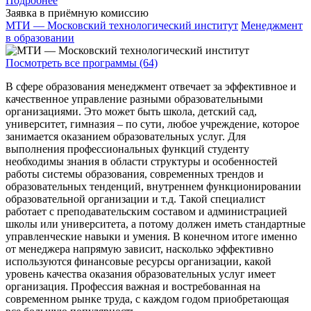
Подробнее
Заявка в приёмную комиссию
МТИ — Московский технологический институт
Менеджмент
в образовании
Посмотреть все программы (64)
В сфере образования менеджмент отвечает за эффективное и
качественное управление разными образовательными
организациями. Это может быть школа, детский сад,
университет, гимназия – по сути, любое учреждение, которое
занимается оказанием образовательных услуг. Для
выполнения профессиональных функций студенту
необходимы знания в области структуры и особенностей
работы системы образования, современных трендов и
образовательных тенденций, внутреннем функционировании
образовательной организации и т.д. Такой специалист
работает с преподавательским составом и администрацией
школы или университета, а потому должен иметь стандартные
управленческие навыки и умения. В конечном итоге именно
от менеджера напрямую зависит, насколько эффективно
используются финансовые ресурсы организации, какой
уровень качества оказания образовательных услуг имеет
организация. Профессия важная и востребованная на
современном рынке труда, с каждом годом приобретающая