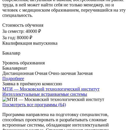
труда, в ней может найти себя не только менеджер, но и
человек с медицинским образованием, переучившийся на эту
специальность.
Стоимость обучения
За семестр:
40000 ₽
За год:
80000 ₽
Квалификация выпускника
Бакалавр
Уровень образования
Бакалавриат
Дистанционная
Очная
Очно-заочная
Заочная
Подробнее
Заявка в приёмную комиссию
МТИ — Московский технологический институт
Интеллектуальные встраиваемые системы
Посмотреть все программы (64)
Программа направлена на подготовку специалистов,
способных проектировать и разрабатывать сложные
встроенные системы, обладающие интеллектуальной