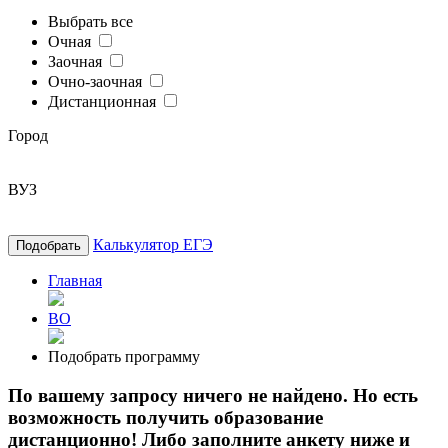
Выбрать все
Очная
Заочная
Очно-заочная
Дистанционная
Город
ВУЗ
Калькулятор ЕГЭ
Подобрать
Главная
ВО
Подобрать программу
По вашему запросу ничего не найдено. Но есть
возможность получить образование
дистанционно! Либо заполните анкету ниже и