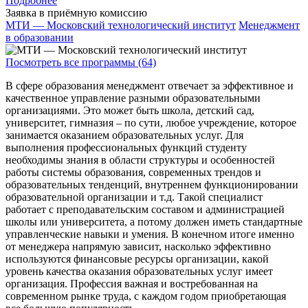
Подробнее
Заявка в приёмную комиссию
МТИ — Московский технологический институт
Менеджмент
в образовании
Посмотреть все программы (64)
В сфере образования менеджмент отвечает за эффективное и
качественное управление разными образовательными
организациями. Это может быть школа, детский сад,
университет, гимназия – по сути, любое учреждение, которое
занимается оказанием образовательных услуг. Для
выполнения профессиональных функций студенту
необходимы знания в области структуры и особенностей
работы системы образования, современных трендов и
образовательных тенденций, внутреннем функционировании
образовательной организации и т.д. Такой специалист
работает с преподавательским составом и администрацией
школы или университета, а потому должен иметь стандартные
управленческие навыки и умения. В конечном итоге именно
от менеджера напрямую зависит, насколько эффективно
используются финансовые ресурсы организации, какой
уровень качества оказания образовательных услуг имеет
организация. Профессия важная и востребованная на
современном рынке труда, с каждом годом приобретающая