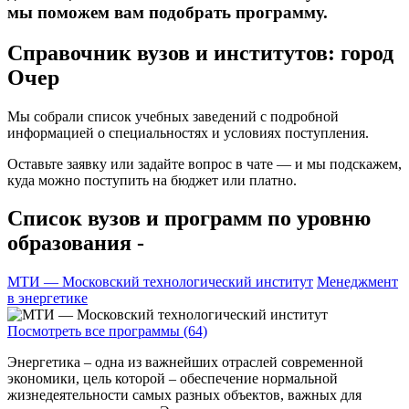
мы поможем вам подобрать программу.
Справочник вузов и институтов: город
Очер
Мы собрали список учебных заведений с подробной
информацией о специальностях и условиях поступления.
Оставьте заявку или задайте вопрос в чате — и мы подскажем,
куда можно поступить на бюджет или платно.
Список вузов и программ по уровню
образования -
МТИ — Московский технологический институт
Менеджмент
в энергетике
Посмотреть все программы (64)
Энергетика – одна из важнейших отраслей современной
экономики, цель которой – обеспечение нормальной
жизнедеятельности самых разных объектов, важных для