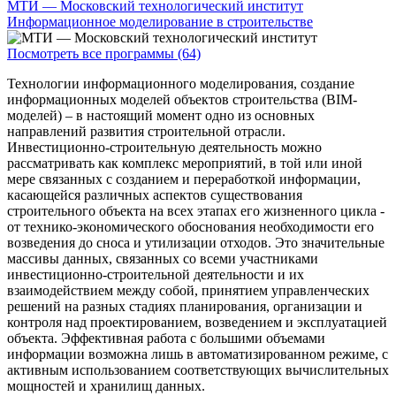
МТИ — Московский технологический институт
Информационное моделирование в строительстве
Посмотреть все программы (64)
Технологии информационного моделирования, создание
информационных моделей объектов строительства (BIM-
моделей) – в настоящий момент одно из основных
направлений развития строительной отрасли.
Инвестиционно-строительную деятельность можно
рассматривать как комплекс мероприятий, в той или иной
мере связанных с созданием и переработкой информации,
касающейся различных аспектов существования
строительного объекта на всех этапах его жизненного цикла -
от технико-экономического обоснования необходимости его
возведения до сноса и утилизации отходов. Это значительные
массивы данных, связанных со всеми участниками
инвестиционно-строительной деятельности и их
взаимодействием между собой, принятием управленческих
решений на разных стадиях планирования, организации и
контроля над проектированием, возведением и эксплуатацией
объекта. Эффективная работа с большими объемами
информации возможна лишь в автоматизированном режиме, с
активным использованием соответствующих вычислительных
мощностей и хранилищ данных.