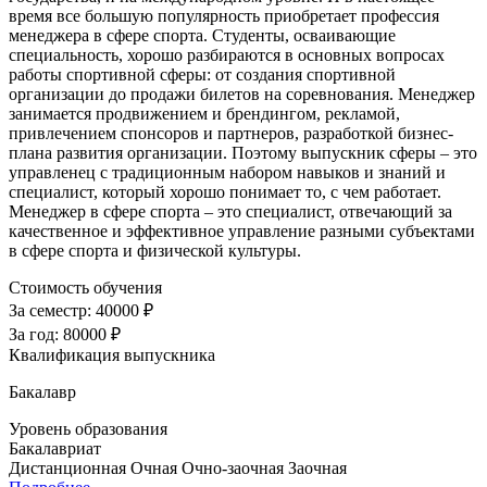
время все большую популярность приобретает профессия
менеджера в сфере спорта. Студенты, осваивающие
специальность, хорошо разбираются в основных вопросах
работы спортивной сферы: от создания спортивной
организации до продажи билетов на соревнования. Менеджер
занимается продвижением и брендингом, рекламой,
привлечением спонсоров и партнеров, разработкой бизнес-
плана развития организации. Поэтому выпускник сферы – это
управленец с традиционным набором навыков и знаний и
специалист, который хорошо понимает то, с чем работает.
Менеджер в сфере спорта – это специалист, отвечающий за
качественное и эффективное управление разными субъектами
в сфере спорта и физической культуры.
Стоимость обучения
За семестр:
40000 ₽
За год:
80000 ₽
Квалификация выпускника
Бакалавр
Уровень образования
Бакалавриат
Дистанционная
Очная
Очно-заочная
Заочная