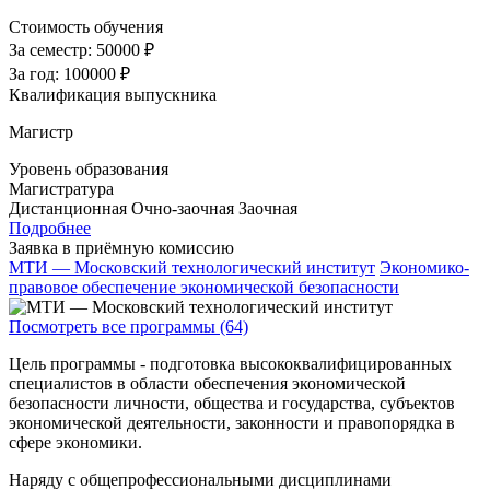
Стоимость обучения
За семестр:
50000 ₽
За год:
100000 ₽
Квалификация выпускника
Магистр
Уровень образования
Магистратура
Дистанционная
Очно-заочная
Заочная
Подробнее
Заявка в приёмную комиссию
МТИ — Московский технологический институт
Экономико-
правовое обеспечение экономической безопасности
Посмотреть все программы (64)
Цель программы - подготовка высококвалифицированных
специалистов в области обеспечения экономической
безопасности личности, общества и государства, субъектов
экономической деятельности, законности и правопорядка в
сфере экономики.
Наряду с общепрофессиональными дисциплинами