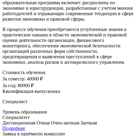
образовательная программа включает дисциплины по
экономике и юриспруденции, разработанные с учетом мнения
работодателей и отражающие современные тенденции в сфере
развития экономики и правовой сферы.
В процессе обучения приобретаются углубленные знания и
практические навыки в области экономической и правовой
оценки деятельности организации, финансового
мониторинга, обеспечения экономической безопасности
организаций различных форм собственности,
предотвращения и выявления преступлений в сфере
экономики, анализа рисков и антикризисного управления.
Стоимость обучения
За семестр:
40000 ₽
За год:
80000 ₽
Квалификация выпускника
Специалист
Уровень образования
Специалитет
Дистанционная
Очная
Очно-заочная
Заочная
Подробнее
Заявка в приёмную комиссию