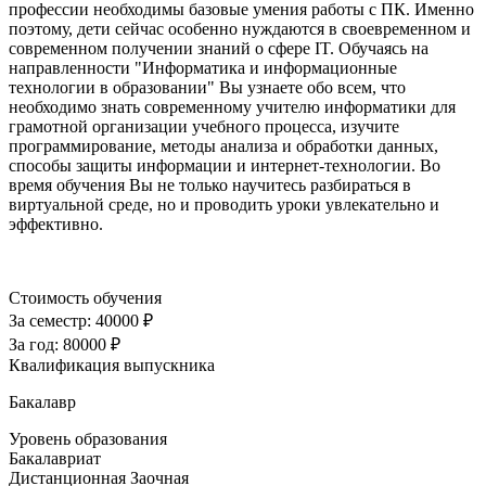
профессии необходимы базовые умения работы с ПК. Именно
поэтому, дети сейчас особенно нуждаются в своевременном и
современном получении знаний о сфере IT. Обучаясь на
направленности "Информатика и информационные
технологии в образовании" Вы узнаете обо всем, что
необходимо знать современному учителю информатики для
грамотной организации учебного процесса, изучите
программирование, методы анализа и обработки данных,
способы защиты информации и интернет-технологии. Во
время обучения Вы не только научитесь разбираться в
виртуальной среде, но и проводить уроки увлекательно и
эффективно.
Стоимость обучения
За семестр:
40000 ₽
За год:
80000 ₽
Квалификация выпускника
Бакалавр
Уровень образования
Бакалавриат
Дистанционная
Заочная