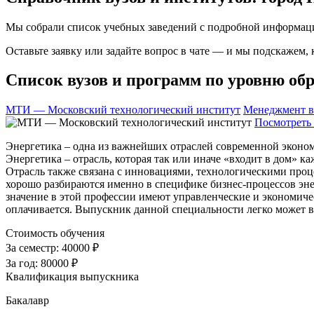
Мы собрали список учебных заведений с подробной информаци
Оставьте заявку или задайте вопрос в чате — и мы подскажем,
Список вузов и программ по уровню обр
МТИ — Московский технологический институт
Менеджмент в
Посмотреть 
Энергетика – одна из важнейших отраслей современной эконом
Энергетика – отрасль, которая так или иначе «входит в дом» 
Отрасль также связана с инновациями, технологическими проц
хорошо разбираются именно в специфике бизнес-процессов энер
значение в этой профессии имеют управленческие и экономиче
оплачивается. Выпускник данной специальности легко может 
Стоимость обучения
За семестр:
40000 ₽
За год:
80000 ₽
Квалификация выпускника
Бакалавр