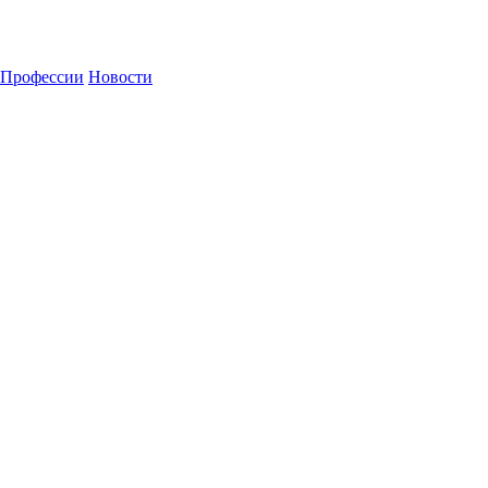
Профессии
Новости