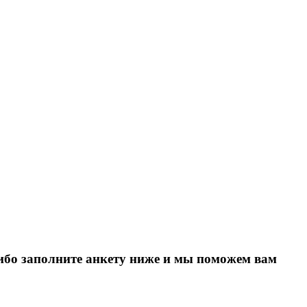
Либо заполните анкету ниже и мы поможем вам