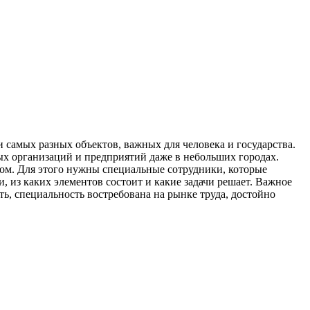
 самых разных объектов, важных для человека и государства.
ных организаций и предприятий даже в небольших городах.
лом. Для этого нужны специальные сотрудники, которые
, из каких элементов состоит и какие задачи решает. Важное
, специальность востребована на рынке труда, достойно