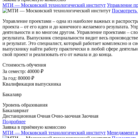
МТИ — Московский технологический институт
Управление п
Посмотреть 
Управление проектами – одна из наиболее важных и распростр
проекта – от его идеи и до конечного желаемого результата. 
деятельности и во многом другом. Управление проектами – сло
результата. Выпускник специальности видит весь производстве
и результат. Это специалист, который работает комплексно и
выпускнику найти работу практически в любой сфере деятельно
свой проект и реализовать его от начала и до конца.
Стоимость обучения
За семестр:
40000 ₽
За год:
80000 ₽
Квалификация выпускника
Бакалавр
Уровень образования
Бакалавриат
Дистанционная
Очная
Очно-заочная
Заочная
Подробнее
Заявка в приёмную комиссию
МТИ — Московский технологический институт
Менеджмент в