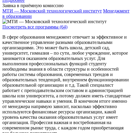
Подробнее
Заявка в приёмную комиссию
МТИ — Московский технологический институт
Менеджмент
в образовании
Посмотреть все программы (64)
В сфере образования менеджмент отвечает за эффективное и
качественное управление разными образовательными
организациями. Это может быть школа, детский сад,
университет, гимназия – по сути, любое учреждение, которое
занимается оказанием образовательных услуг. Для
выполнения профессиональных функций студенту
необходимы знания в области структуры и особенностей
работы системы образования, современных трендов и
образовательных тенденций, внутреннем функционировании
образовательной организации и т.д. Такой специалист
работает с преподавательским составом и администрацией
школы или университета, а потому должен иметь стандартные
управленческие навыки и умения. В конечном итоге именно
от менеджера напрямую зависит, насколько эффективно
используются финансовые ресурсы организации, какой
уровень качества оказания образовательных услуг имеет
организация. Профессия важная и востребованная на
современном рынке труда, с каждом годом приобретающая