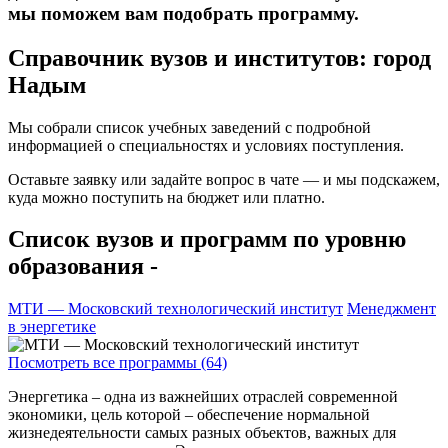
мы поможем вам подобрать программу.
Справочник вузов и институтов: город
Надым
Мы собрали список учебных заведений с подробной
информацией о специальностях и условиях поступления.
Оставьте заявку или задайте вопрос в чате — и мы подскажем,
куда можно поступить на бюджет или платно.
Список вузов и программ по уровню
образования -
МТИ — Московский технологический институт
Менеджмент
в энергетике
Посмотреть все программы (64)
Энергетика – одна из важнейших отраслей современной
экономики, цель которой – обеспечение нормальной
жизнедеятельности самых разных объектов, важных для