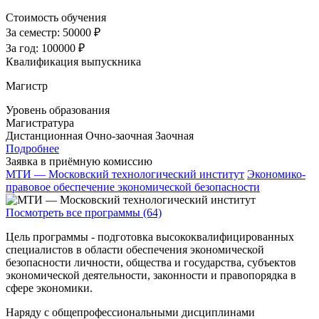
Стоимость обучения
За семестр:
50000 ₽
За год:
100000 ₽
Квалификация выпускника
Магистр
Уровень образования
Магистратура
Дистанционная
Очно-заочная
Заочная
Подробнее
Заявка в приёмную комиссию
МТИ — Московский технологический институт
Экономико-
правовое обеспечение экономической безопасности
Посмотреть все программы (64)
Цель программы - подготовка высококвалифицированных
специалистов в области обеспечения экономической
безопасности личности, общества и государства, субъектов
экономической деятельности, законности и правопорядка в
сфере экономики.
Наряду с общепрофессиональными дисциплинами