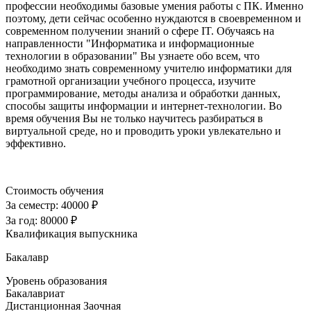
профессии необходимы базовые умения работы с ПК. Именно
поэтому, дети сейчас особенно нуждаются в своевременном и
современном получении знаний о сфере IT. Обучаясь на
направленности "Информатика и информационные
технологии в образовании" Вы узнаете обо всем, что
необходимо знать современному учителю информатики для
грамотной организации учебного процесса, изучите
программирование, методы анализа и обработки данных,
способы защиты информации и интернет-технологии. Во
время обучения Вы не только научитесь разбираться в
виртуальной среде, но и проводить уроки увлекательно и
эффективно.
Стоимость обучения
За семестр:
40000 ₽
За год:
80000 ₽
Квалификация выпускника
Бакалавр
Уровень образования
Бакалавриат
Дистанционная
Заочная