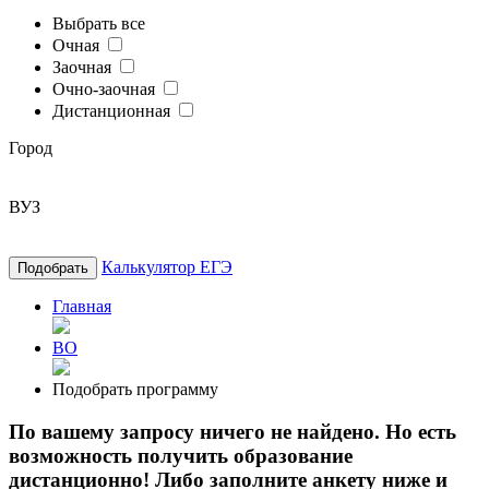
Выбрать все
Очная
Заочная
Очно-заочная
Дистанционная
Город
ВУЗ
Калькулятор ЕГЭ
Подобрать
Главная
ВО
Подобрать программу
По вашему запросу ничего не найдено. Но есть
возможность получить образование
дистанционно! Либо заполните анкету ниже и