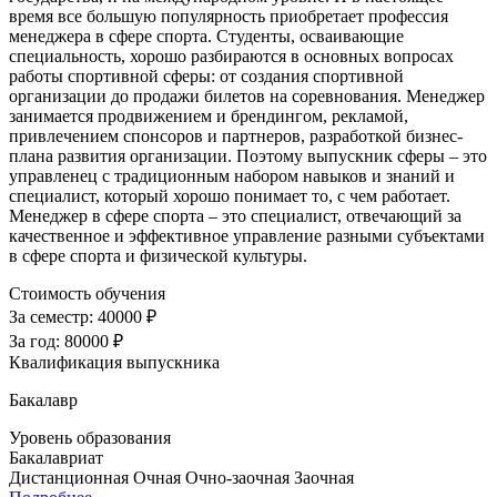
время все большую популярность приобретает профессия
менеджера в сфере спорта. Студенты, осваивающие
специальность, хорошо разбираются в основных вопросах
работы спортивной сферы: от создания спортивной
организации до продажи билетов на соревнования. Менеджер
занимается продвижением и брендингом, рекламой,
привлечением спонсоров и партнеров, разработкой бизнес-
плана развития организации. Поэтому выпускник сферы – это
управленец с традиционным набором навыков и знаний и
специалист, который хорошо понимает то, с чем работает.
Менеджер в сфере спорта – это специалист, отвечающий за
качественное и эффективное управление разными субъектами
в сфере спорта и физической культуры.
Стоимость обучения
За семестр:
40000 ₽
За год:
80000 ₽
Квалификация выпускника
Бакалавр
Уровень образования
Бакалавриат
Дистанционная
Очная
Очно-заочная
Заочная