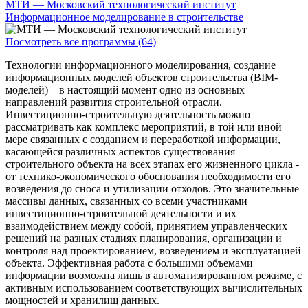
МТИ — Московский технологический институт
Информационное моделирование в строительстве
Посмотреть все программы (64)
Технологии информационного моделирования, создание
информационных моделей объектов строительства (BIM-
моделей) – в настоящий момент одно из основных
направлений развития строительной отрасли.
Инвестиционно-строительную деятельность можно
рассматривать как комплекс мероприятий, в той или иной
мере связанных с созданием и переработкой информации,
касающейся различных аспектов существования
строительного объекта на всех этапах его жизненного цикла -
от технико-экономического обоснования необходимости его
возведения до сноса и утилизации отходов. Это значительные
массивы данных, связанных со всеми участниками
инвестиционно-строительной деятельности и их
взаимодействием между собой, принятием управленческих
решений на разных стадиях планирования, организации и
контроля над проектированием, возведением и эксплуатацией
объекта. Эффективная работа с большими объемами
информации возможна лишь в автоматизированном режиме, с
активным использованием соответствующих вычислительных
мощностей и хранилищ данных.