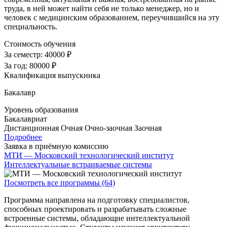
труда, в ней может найти себя не только менеджер, но и
человек с медицинским образованием, переучившийся на эту
специальность.
Стоимость обучения
За семестр:
40000 ₽
За год:
80000 ₽
Квалификация выпускника
Бакалавр
Уровень образования
Бакалавриат
Дистанционная
Очная
Очно-заочная
Заочная
Подробнее
Заявка в приёмную комиссию
МТИ — Московский технологический институт
Интеллектуальные встраиваемые системы
Посмотреть все программы (64)
Программа направлена на подготовку специалистов,
способных проектировать и разрабатывать сложные
встроенные системы, обладающие интеллектуальной