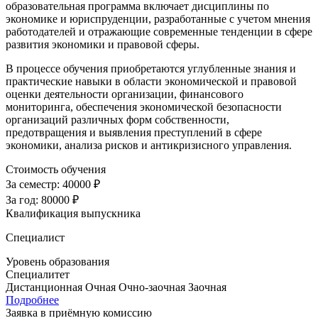
образовательная программа включает дисциплины по
экономике и юриспруденции, разработанные с учетом мнения
работодателей и отражающие современные тенденции в сфере
развития экономики и правовой сферы.
В процессе обучения приобретаются углубленные знания и
практические навыки в области экономической и правовой
оценки деятельности организации, финансового
мониторинга, обеспечения экономической безопасности
организаций различных форм собственности,
предотвращения и выявления преступлений в сфере
экономики, анализа рисков и антикризисного управления.
Стоимость обучения
За семестр:
40000 ₽
За год:
80000 ₽
Квалификация выпускника
Специалист
Уровень образования
Специалитет
Дистанционная
Очная
Очно-заочная
Заочная
Подробнее
Заявка в приёмную комиссию