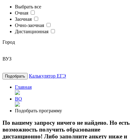
Выбрать все
Очная
Заочная
Очно-заочная
Дистанционная
Город
ВУЗ
Калькулятор ЕГЭ
Подобрать
Главная
ВО
Подобрать программу
По вашему запросу ничего не найдено. Но есть
возможность получить образование
дистанционно! Либо заполните анкету ниже и