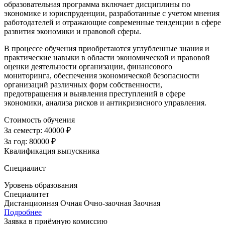
образовательная программа включает дисциплины по
экономике и юриспруденции, разработанные с учетом мнения
работодателей и отражающие современные тенденции в сфере
развития экономики и правовой сферы.
В процессе обучения приобретаются углубленные знания и
практические навыки в области экономической и правовой
оценки деятельности организации, финансового
мониторинга, обеспечения экономической безопасности
организаций различных форм собственности,
предотвращения и выявления преступлений в сфере
экономики, анализа рисков и антикризисного управления.
Стоимость обучения
За семестр:
40000 ₽
За год:
80000 ₽
Квалификация выпускника
Специалист
Уровень образования
Специалитет
Дистанционная
Очная
Очно-заочная
Заочная
Подробнее
Заявка в приёмную комиссию