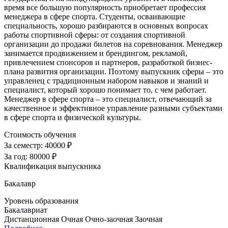
время все большую популярность приобретает профессия
менеджера в сфере спорта. Студенты, осваивающие
специальность, хорошо разбираются в основных вопросах
работы спортивной сферы: от создания спортивной
организации до продажи билетов на соревнования. Менеджер
занимается продвижением и брендингом, рекламой,
привлечением спонсоров и партнеров, разработкой бизнес-
плана развития организации. Поэтому выпускник сферы – это
управленец с традиционным набором навыков и знаний и
специалист, который хорошо понимает то, с чем работает.
Менеджер в сфере спорта – это специалист, отвечающий за
качественное и эффективное управление разными субъектами
в сфере спорта и физической культуры.
Стоимость обучения
За семестр:
40000 ₽
За год:
80000 ₽
Квалификация выпускника
Бакалавр
Уровень образования
Бакалавриат
Дистанционная
Очная
Очно-заочная
Заочная