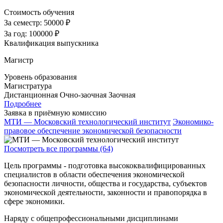
Стоимость обучения
За семестр:
50000 ₽
За год:
100000 ₽
Квалификация выпускника
Магистр
Уровень образования
Магистратура
Дистанционная
Очно-заочная
Заочная
Подробнее
Заявка в приёмную комиссию
МТИ — Московский технологический институт
Экономико-
правовое обеспечение экономической безопасности
Посмотреть все программы (64)
Цель программы - подготовка высококвалифицированных
специалистов в области обеспечения экономической
безопасности личности, общества и государства, субъектов
экономической деятельности, законности и правопорядка в
сфере экономики.
Наряду с общепрофессиональными дисциплинами