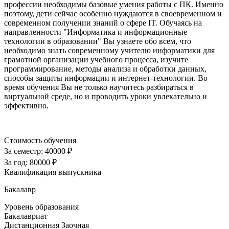
профессии необходимы базовые умения работы с ПК. Именно
поэтому, дети сейчас особенно нуждаются в своевременном и
современном получении знаний о сфере IT. Обучаясь на
направленности "Информатика и информационные
технологии в образовании" Вы узнаете обо всем, что
необходимо знать современному учителю информатики для
грамотной организации учебного процесса, изучите
программирование, методы анализа и обработки данных,
способы защиты информации и интернет-технологии. Во
время обучения Вы не только научитесь разбираться в
виртуальной среде, но и проводить уроки увлекательно и
эффективно.
Стоимость обучения
За семестр:
40000 ₽
За год:
80000 ₽
Квалификация выпускника
Бакалавр
Уровень образования
Бакалавриат
Дистанционная
Заочная