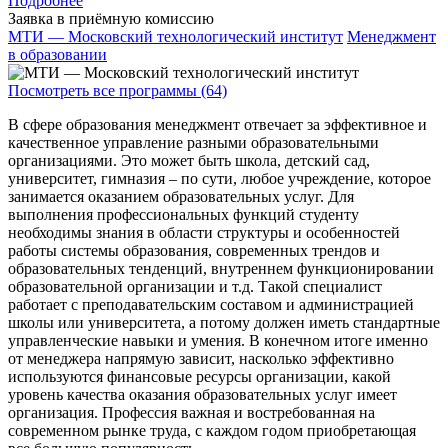
Подробнее
Заявка в приёмную комиссию
МТИ — Московский технологический институт
Менеджмент
в образовании
Посмотреть все программы (64)
В сфере образования менеджмент отвечает за эффективное и
качественное управление разными образовательными
организациями. Это может быть школа, детский сад,
университет, гимназия – по сути, любое учреждение, которое
занимается оказанием образовательных услуг. Для
выполнения профессиональных функций студенту
необходимы знания в области структуры и особенностей
работы системы образования, современных трендов и
образовательных тенденций, внутреннем функционировании
образовательной организации и т.д. Такой специалист
работает с преподавательским составом и администрацией
школы или университета, а потому должен иметь стандартные
управленческие навыки и умения. В конечном итоге именно
от менеджера напрямую зависит, насколько эффективно
используются финансовые ресурсы организации, какой
уровень качества оказания образовательных услуг имеет
организация. Профессия важная и востребованная на
современном рынке труда, с каждом годом приобретающая