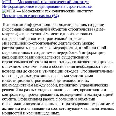
МТИ — Московский технологический институт
Информационное моделирование в строительстве
Посмотреть все программы (64)
Технологии информационного моделирования, создание
информационных моделей объектов строительства (BIM-
моделей) – в настоящий момент одно из основных
направлений развития строительной отрасли.
Инвестиционно-строительную деятельность можно
рассматривать как комплекс мероприятий, в той или иной
мере связанных с созданием и переработкой информации,
касающейся различных аспектов существования
строительного объекта на всех этапах его жизненного цикла -
от технико-экономического обоснования необходимости его
возведения до сноса и утилизации отходов. Это значительные
массивы данных, связанных со всеми участниками
инвестиционно-строительной деятельности и их
взаимодействием между собой, принятием управленческих
решений на разных стадиях планирования, организации и
контроля над проектированием, возведением и эксплуатацией
объекта. Эффективная работа с большими объемами
информации возможна лишь в автоматизированном режиме, с
активным использованием соответствующих вычислительных
мощностей и хранилищ данных.