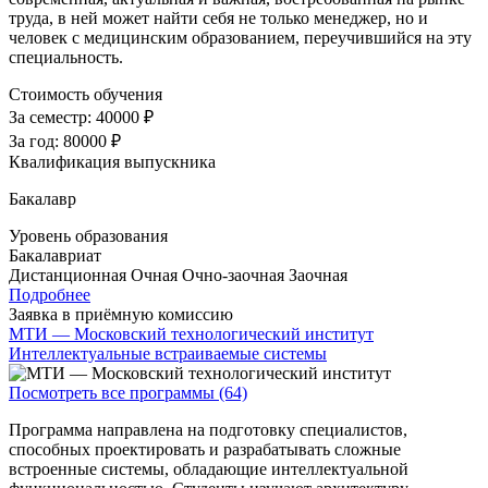
труда, в ней может найти себя не только менеджер, но и
человек с медицинским образованием, переучившийся на эту
специальность.
Стоимость обучения
За семестр:
40000 ₽
За год:
80000 ₽
Квалификация выпускника
Бакалавр
Уровень образования
Бакалавриат
Дистанционная
Очная
Очно-заочная
Заочная
Подробнее
Заявка в приёмную комиссию
МТИ — Московский технологический институт
Интеллектуальные встраиваемые системы
Посмотреть все программы (64)
Программа направлена на подготовку специалистов,
способных проектировать и разрабатывать сложные
встроенные системы, обладающие интеллектуальной