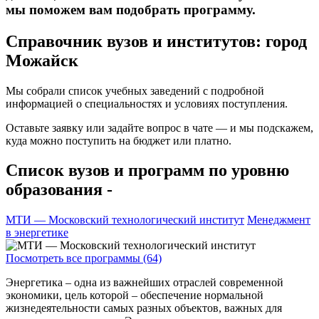
мы поможем вам подобрать программу.
Справочник вузов и институтов: город
Можайск
Мы собрали список учебных заведений с подробной
информацией о специальностях и условиях поступления.
Оставьте заявку или задайте вопрос в чате — и мы подскажем,
куда можно поступить на бюджет или платно.
Список вузов и программ по уровню
образования -
МТИ — Московский технологический институт
Менеджмент
в энергетике
Посмотреть все программы (64)
Энергетика – одна из важнейших отраслей современной
экономики, цель которой – обеспечение нормальной
жизнедеятельности самых разных объектов, важных для