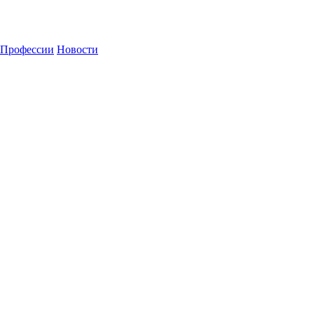
Профессии
Новости