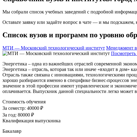
Мы собрали список учебных заведений с подробной информаци
Оставьте заявку или задайте вопрос в чате — и мы подскажем,
Список вузов и программ по уровню обр
МТИ — Московский технологический институт
Менеджмент в
Посмотреть 
Энергетика – одна из важнейших отраслей современной эконом
Энергетика – отрасль, которая так или иначе «входит в дом» 
Отрасль также связана с инновациями, технологическими проц
хорошо разбираются именно в специфике бизнес-процессов энер
значение в этой профессии имеют управленческие и экономиче
оплачивается. Выпускник данной специальности легко может 
Стоимость обучения
За семестр:
40000 ₽
За год:
80000 ₽
Квалификация выпускника
Бакалавр