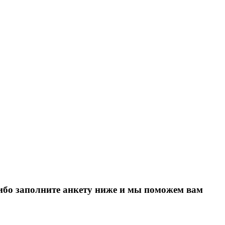
Либо заполните анкету ниже и мы поможем вам