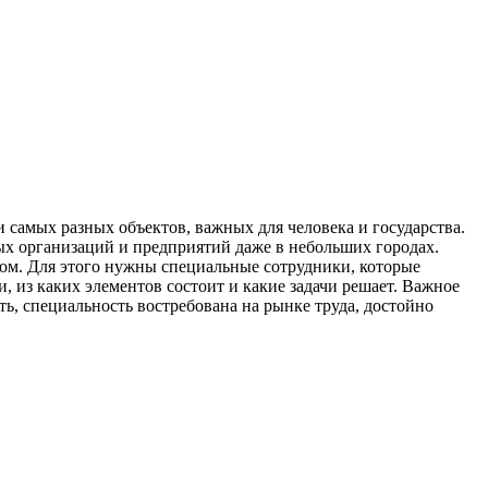
 самых разных объектов, важных для человека и государства.
ных организаций и предприятий даже в небольших городах.
лом. Для этого нужны специальные сотрудники, которые
, из каких элементов состоит и какие задачи решает. Важное
, специальность востребована на рынке труда, достойно