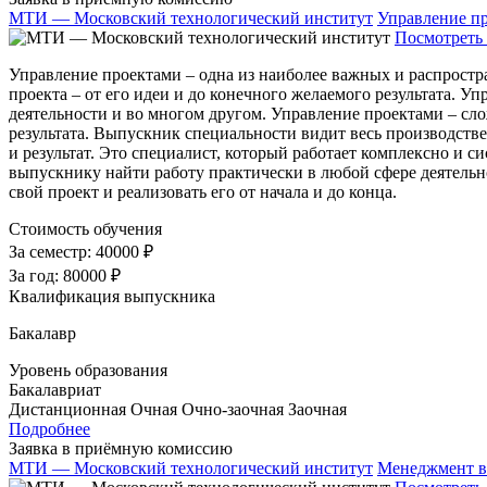
МТИ — Московский технологический институт
Управление п
Посмотреть 
Управление проектами – одна из наиболее важных и распростр
проекта – от его идеи и до конечного желаемого результата. 
деятельности и во многом другом. Управление проектами – сло
результата. Выпускник специальности видит весь производстве
и результат. Это специалист, который работает комплексно и
выпускнику найти работу практически в любой сфере деятельно
свой проект и реализовать его от начала и до конца.
Стоимость обучения
За семестр:
40000 ₽
За год:
80000 ₽
Квалификация выпускника
Бакалавр
Уровень образования
Бакалавриат
Дистанционная
Очная
Очно-заочная
Заочная
Подробнее
Заявка в приёмную комиссию
МТИ — Московский технологический институт
Менеджмент в