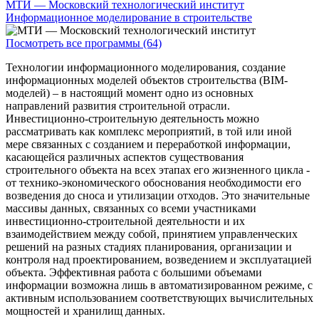
МТИ — Московский технологический институт
Информационное моделирование в строительстве
Посмотреть все программы (64)
Технологии информационного моделирования, создание
информационных моделей объектов строительства (BIM-
моделей) – в настоящий момент одно из основных
направлений развития строительной отрасли.
Инвестиционно-строительную деятельность можно
рассматривать как комплекс мероприятий, в той или иной
мере связанных с созданием и переработкой информации,
касающейся различных аспектов существования
строительного объекта на всех этапах его жизненного цикла -
от технико-экономического обоснования необходимости его
возведения до сноса и утилизации отходов. Это значительные
массивы данных, связанных со всеми участниками
инвестиционно-строительной деятельности и их
взаимодействием между собой, принятием управленческих
решений на разных стадиях планирования, организации и
контроля над проектированием, возведением и эксплуатацией
объекта. Эффективная работа с большими объемами
информации возможна лишь в автоматизированном режиме, с
активным использованием соответствующих вычислительных
мощностей и хранилищ данных.