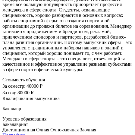
время все большую популярность приобретает профессия
менеджера в сфере спорта. Студенты, осваивающие
специальность, хорошо разбираются в основных вопросах
работы спортивной сферы: от создания спортивной
организации до продажи билетов на соревнования. Менеджер
занимается продвижением и брендингом, рекламой,
привлечением спонсоров и партнеров, разработкой бизнес-
плана развития организации. Поэтому выпускник сферы – это
управленец с традиционным набором навыков и знаний и
специалист, который хорошо понимает то, с чем работает.
Менеджер в сфере спорта – это специалист, отвечающий за
качественное и эффективное управление разными субъектами
в сфере спорта и физической культуры.
Стоимость обучения
За семестр:
40000 ₽
За год:
80000 ₽
Квалификация выпускника
Бакалавр
Уровень образования
Бакалавриат
Дистанционная
Очная
Очно-заочная
Заочная