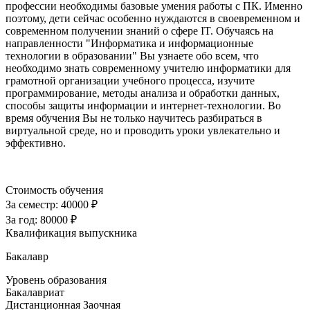
профессии необходимы базовые умения работы с ПК. Именно
поэтому, дети сейчас особенно нуждаются в своевременном и
современном получении знаний о сфере IT. Обучаясь на
направленности "Информатика и информационные
технологии в образовании" Вы узнаете обо всем, что
необходимо знать современному учителю информатики для
грамотной организации учебного процесса, изучите
программирование, методы анализа и обработки данных,
способы защиты информации и интернет-технологии. Во
время обучения Вы не только научитесь разбираться в
виртуальной среде, но и проводить уроки увлекательно и
эффективно.
Стоимость обучения
За семестр:
40000 ₽
За год:
80000 ₽
Квалификация выпускника
Бакалавр
Уровень образования
Бакалавриат
Дистанционная
Заочная