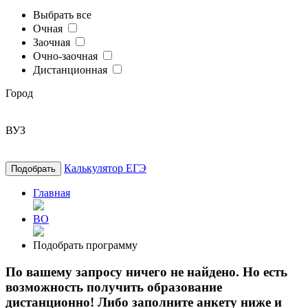
Выбрать все
Очная
Заочная
Очно-заочная
Дистанционная
Город
ВУЗ
Калькулятор ЕГЭ
Подобрать
Главная
ВО
Подобрать программу
По вашему запросу ничего не найдено. Но есть
возможность получить образование
дистанционно! Либо заполните анкету ниже и