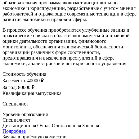
образовательная программа включает дисциплины по
экономике и юриспруденции, разработанные с учетом мнения
работодателей и отражающие современные тенденции в сфере
развития экономики и правовой сферы.
В процессе обучения приобретаются углубленные знания и
практические навыки в области экономической и правовой
оценки деятельности организации, финансового
мониторинга, обеспечения экономической безопасности
организаций различных форм собственности,
предотвращения и выявления преступлений в сфере
экономики, анализа рисков и антикризисного управления.
Стоимость обучения
За семестр:
40000 ₽
За год:
80000 ₽
Квалификация выпускника
Специалист
Уровень образования
Специалитет
Дистанционная
Очная
Очно-заочная
Заочная
Подробнее
Заявка в приёмную комиссию