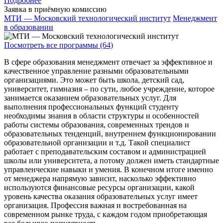
Подробнее
Заявка в приёмную комиссию
МТИ — Московский технологический институт
Менеджмент
в образовании
Посмотреть все программы (64)
В сфере образования менеджмент отвечает за эффективное и
качественное управление разными образовательными
организациями. Это может быть школа, детский сад,
университет, гимназия – по сути, любое учреждение, которое
занимается оказанием образовательных услуг. Для
выполнения профессиональных функций студенту
необходимы знания в области структуры и особенностей
работы системы образования, современных трендов и
образовательных тенденций, внутреннем функционировании
образовательной организации и т.д. Такой специалист
работает с преподавательским составом и администрацией
школы или университета, а потому должен иметь стандартные
управленческие навыки и умения. В конечном итоге именно
от менеджера напрямую зависит, насколько эффективно
используются финансовые ресурсы организации, какой
уровень качества оказания образовательных услуг имеет
организация. Профессия важная и востребованная на
современном рынке труда, с каждом годом приобретающая