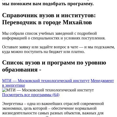
мы поможем вам подобрать программу.
Справочник вузов и институтов:
Переводчик в городе Михайлов
Мы собрали список учебных заведений с подробной
информацией о специальностях и условиях поступления.
Оставьте заявку или задайте вопрос в чате — и мы подскажем,
куда можно поступить на бюджет или платно.
Список вузов и программ по уровню
образования -
МТИ — Московский технологический институт
Менеджмент
в энергетике
Посмотреть все программы (64)
Энергетика – одна из важнейших отраслей современной
экономики, цель которой – обеспечение нормальной
жизнедеятельности самых разных объектов, важных для