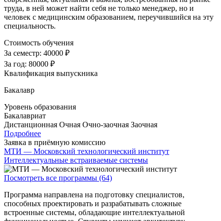
труда, в ней может найти себя не только менеджер, но и
человек с медицинским образованием, переучившийся на эту
специальность.
Стоимость обучения
За семестр:
40000 ₽
За год:
80000 ₽
Квалификация выпускника
Бакалавр
Уровень образования
Бакалавриат
Дистанционная
Очная
Очно-заочная
Заочная
Подробнее
Заявка в приёмную комиссию
МТИ — Московский технологический институт
Интеллектуальные встраиваемые системы
Посмотреть все программы (64)
Программа направлена на подготовку специалистов,
способных проектировать и разрабатывать сложные
встроенные системы, обладающие интеллектуальной