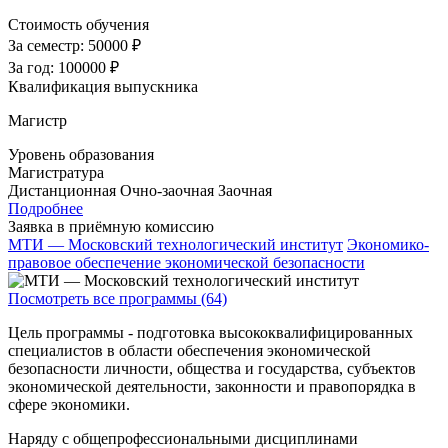
Стоимость обучения
За семестр:
50000 ₽
За год:
100000 ₽
Квалификация выпускника
Магистр
Уровень образования
Магистратура
Дистанционная
Очно-заочная
Заочная
Подробнее
Заявка в приёмную комиссию
МТИ — Московский технологический институт
Экономико-
правовое обеспечение экономической безопасности
Посмотреть все программы (64)
Цель программы - подготовка высококвалифицированных
специалистов в области обеспечения экономической
безопасности личности, общества и государства, субъектов
экономической деятельности, законности и правопорядка в
сфере экономики.
Наряду с общепрофессиональными дисциплинами