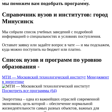
мы поможем вам подобрать программу.
Справочник вузов и институтов: город
Минусинск
Мы собрали список учебных заведений с подробной
информацией о специальностях и условиях поступления.
Оставьте заявку или задайте вопрос в чате — и мы подскажем,
куда можно поступить на бюджет или платно.
Список вузов и программ по уровню
образования -
МТИ — Московский технологический институт
Менеджмент
в энергетике
Посмотреть все программы (64)
Энергетика – одна из важнейших отраслей современной
экономики, цель которой – обеспечение нормальной
жизнедеятельности самых разных объектов, важных для