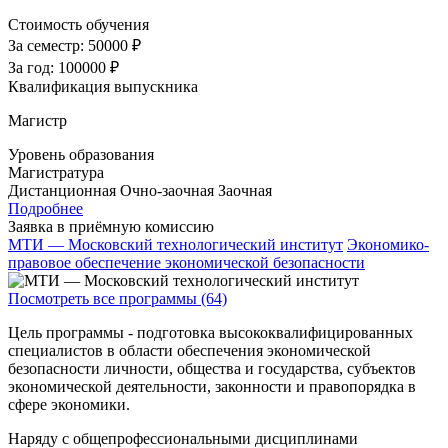
Стоимость обучения
За семестр:
50000 ₽
За год:
100000 ₽
Квалификация выпускника
Магистр
Уровень образования
Магистратура
Дистанционная
Очно-заочная
Заочная
Подробнее
Заявка в приёмную комиссию
МТИ — Московский технологический институт
Экономико-
правовое обеспечение экономической безопасности
Посмотреть все программы (64)
Цель программы - подготовка высококвалифицированных
специалистов в области обеспечения экономической
безопасности личности, общества и государства, субъектов
экономической деятельности, законности и правопорядка в
сфере экономики.
Наряду с общепрофессиональными дисциплинами