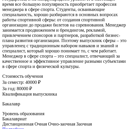
время все большую популярность приобретает профессия
менеджера в сфере спорта. Студенты, осваивающие
специальность, хорошо разбираются в основных вопросах
работы спортивной сферы: от создания спортивной
организации до продажи билетов на соревнования. Менеджер
занимается продвижением и брендингом, рекламой,
привлечением спонсоров и партнеров, разработкой бизнес-
плана развития организации. Поэтому выпускник сферы – это
управленец с традиционным набором навыков и знаний и
специалист, который хорошо понимает то, с чем работает.
Менеджер в сфере спорта – это специалист, отвечающий за
качественное и эффективное управление разными субъектами
в сфере спорта и физической культуры.
Стоимость обучения
За семестр:
40000 ₽
За год:
80000 ₽
Квалификация выпускника
Бакалавр
Уровень образования
Бакалавриат
Дистанционная
Очная
Очно-заочная
Заочная