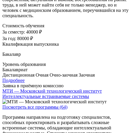
труда, в ней может найти себя не только менеджер, но и
человек с медицинским образованием, переучившийся на эту
специальность.
Стоимость обучения
За семестр:
40000 ₽
За год:
80000 ₽
Квалификация выпускника
Бакалавр
Уровень образования
Бакалавриат
Дистанционная
Очная
Очно-заочная
Заочная
Подробнее
Заявка в приёмную комиссию
МТИ — Московский технологический институт
Интеллектуальные встраиваемые системы
Посмотреть все программы (64)
Программа направлена на подготовку специалистов,
способных проектировать и разрабатывать сложные
встроенные системы, обладающие интеллектуальной