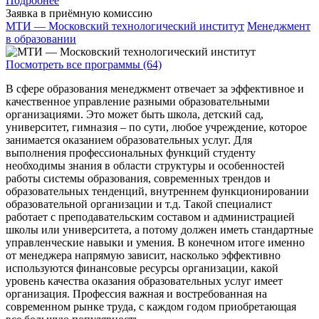
Подробнее
Заявка в приёмную комиссию
МТИ — Московский технологический институт
Менеджмент
в образовании
Посмотреть все программы (64)
В сфере образования менеджмент отвечает за эффективное и
качественное управление разными образовательными
организациями. Это может быть школа, детский сад,
университет, гимназия – по сути, любое учреждение, которое
занимается оказанием образовательных услуг. Для
выполнения профессиональных функций студенту
необходимы знания в области структуры и особенностей
работы системы образования, современных трендов и
образовательных тенденций, внутреннем функционировании
образовательной организации и т.д. Такой специалист
работает с преподавательским составом и администрацией
школы или университета, а потому должен иметь стандартные
управленческие навыки и умения. В конечном итоге именно
от менеджера напрямую зависит, насколько эффективно
используются финансовые ресурсы организации, какой
уровень качества оказания образовательных услуг имеет
организация. Профессия важная и востребованная на
современном рынке труда, с каждом годом приобретающая