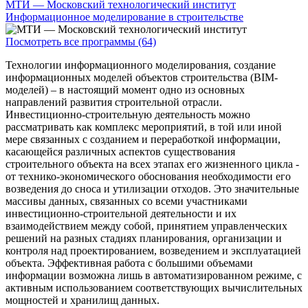
МТИ — Московский технологический институт
Информационное моделирование в строительстве
Посмотреть все программы (64)
Технологии информационного моделирования, создание
информационных моделей объектов строительства (BIM-
моделей) – в настоящий момент одно из основных
направлений развития строительной отрасли.
Инвестиционно-строительную деятельность можно
рассматривать как комплекс мероприятий, в той или иной
мере связанных с созданием и переработкой информации,
касающейся различных аспектов существования
строительного объекта на всех этапах его жизненного цикла -
от технико-экономического обоснования необходимости его
возведения до сноса и утилизации отходов. Это значительные
массивы данных, связанных со всеми участниками
инвестиционно-строительной деятельности и их
взаимодействием между собой, принятием управленческих
решений на разных стадиях планирования, организации и
контроля над проектированием, возведением и эксплуатацией
объекта. Эффективная работа с большими объемами
информации возможна лишь в автоматизированном режиме, с
активным использованием соответствующих вычислительных
мощностей и хранилищ данных.