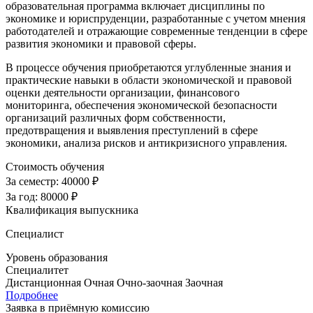
образовательная программа включает дисциплины по
экономике и юриспруденции, разработанные с учетом мнения
работодателей и отражающие современные тенденции в сфере
развития экономики и правовой сферы.
В процессе обучения приобретаются углубленные знания и
практические навыки в области экономической и правовой
оценки деятельности организации, финансового
мониторинга, обеспечения экономической безопасности
организаций различных форм собственности,
предотвращения и выявления преступлений в сфере
экономики, анализа рисков и антикризисного управления.
Стоимость обучения
За семестр:
40000 ₽
За год:
80000 ₽
Квалификация выпускника
Специалист
Уровень образования
Специалитет
Дистанционная
Очная
Очно-заочная
Заочная
Подробнее
Заявка в приёмную комиссию