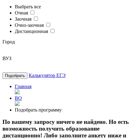
Выбрать все
Очная
Заочная
Очно-заочная
Дистанционная
Город
ВУЗ
Калькулятор ЕГЭ
Подобрать
Главная
ВО
Подобрать программу
По вашему запросу ничего не найдено. Но есть
возможность получить образование
дистанционно! Либо заполните анкету ниже и