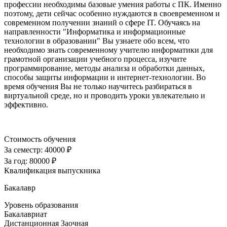
профессии необходимы базовые умения работы с ПК. Именно
поэтому, дети сейчас особенно нуждаются в своевременном и
современном получении знаний о сфере IT. Обучаясь на
направленности "Информатика и информационные
технологии в образовании" Вы узнаете обо всем, что
необходимо знать современному учителю информатики для
грамотной организации учебного процесса, изучите
программирование, методы анализа и обработки данных,
способы защиты информации и интернет-технологии. Во
время обучения Вы не только научитесь разбираться в
виртуальной среде, но и проводить уроки увлекательно и
эффективно.
Стоимость обучения
За семестр:
40000 ₽
За год:
80000 ₽
Квалификация выпускника
Бакалавр
Уровень образования
Бакалавриат
Дистанционная
Заочная