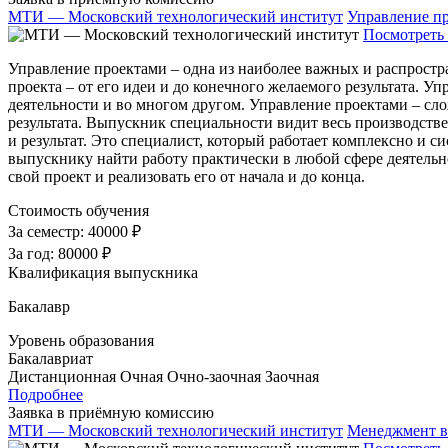
МТИ — Московский технологический институт
Управление п
Посмотреть 
Управление проектами – одна из наиболее важных и распростр
проекта – от его идеи и до конечного желаемого результата. 
деятельности и во многом другом. Управление проектами – сло
результата. Выпускник специальности видит весь производстве
и результат. Это специалист, который работает комплексно и
выпускнику найти работу практически в любой сфере деятельно
свой проект и реализовать его от начала и до конца.
Стоимость обучения
За семестр:
40000 ₽
За год:
80000 ₽
Квалификация выпускника
Бакалавр
Уровень образования
Бакалавриат
Дистанционная
Очная
Очно-заочная
Заочная
Подробнее
Заявка в приёмную комиссию
МТИ — Московский технологический институт
Менеджмент в