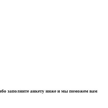
Либо заполните анкету ниже и мы поможем вам