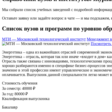
Мы собрали список учебных заведений с подробной информаци
Оставьте заявку или задайте вопрос в чате — и мы подскажем,
Список вузов и программ по уровню обр
МТИ — Московский технологический институт
Менеджмент в
Посмотреть 
Энергетика – одна из важнейших отраслей современной эконом
Энергетика – отрасль, которая так или иначе «входит в дом» 
Отрасль также связана с инновациями, технологическими проц
хорошо разбираются именно в специфике бизнес-процессов энер
значение в этой профессии имеют управленческие и экономиче
оплачивается. Выпускник данной специальности легко может 
Стоимость обучения
За семестр:
40000 ₽
За год:
80000 ₽
Квалификация выпускника
Бакалавр