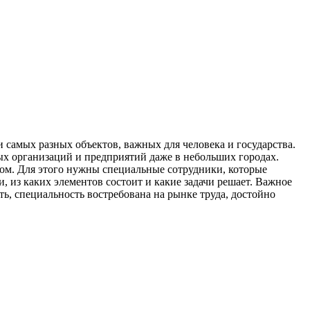
 самых разных объектов, важных для человека и государства.
ных организаций и предприятий даже в небольших городах.
лом. Для этого нужны специальные сотрудники, которые
, из каких элементов состоит и какие задачи решает. Важное
, специальность востребована на рынке труда, достойно