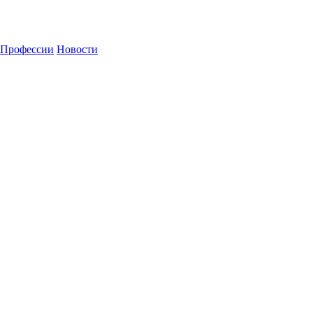
Профессии
Новости